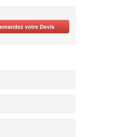
emandez votre Devis