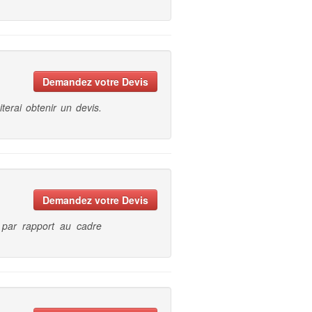
Demandez votre Devis
erai obtenir un devis.
Demandez votre Devis
 par rapport au cadre