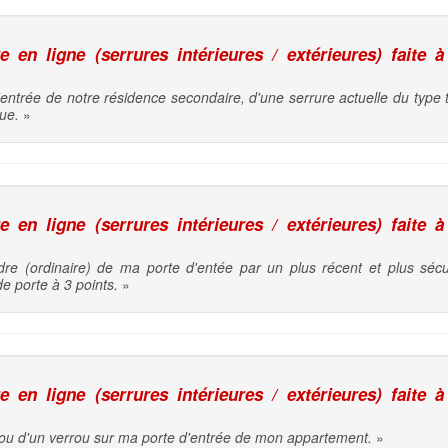
en ligne (serrures intérieures / extérieures) faite à
entrée de notre résidence secondaire, d'une serrure actuelle du type 
ue.
»
en ligne (serrures intérieures / extérieures) faite à
dre (ordinaire) de ma porte d'entée par un plus récent et plus sécu
de porte à 3 points.
»
en ligne (serrures intérieures / extérieures) faite à
 ou d'un verrou sur ma porte d'entrée de mon appartement.
»