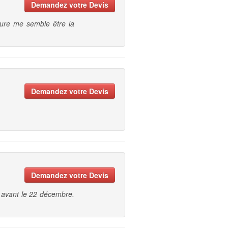
Demandez votre Devis
rrure me semble être la
Demandez votre Devis
Demandez votre Devis
t avant le 22 décembre.