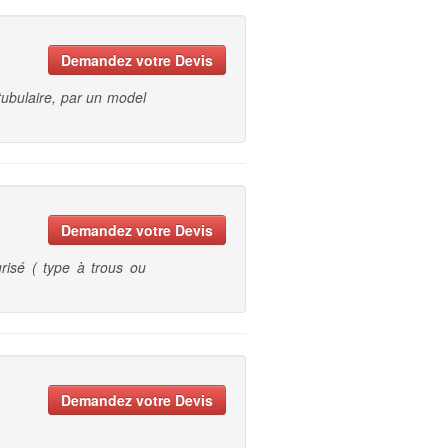
Demandez votre Devis
tubulaire, par un model
Demandez votre Devis
risé ( type à trous ou
Demandez votre Devis