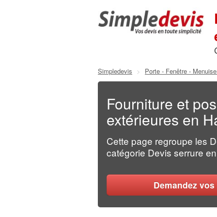
Simpledevis
>
Porte - Fenêtre - Menuise
Fourniture et pos
extérieures en H
Cette page regroupe les 
catégorie Devis serrure en 
Demandez vos