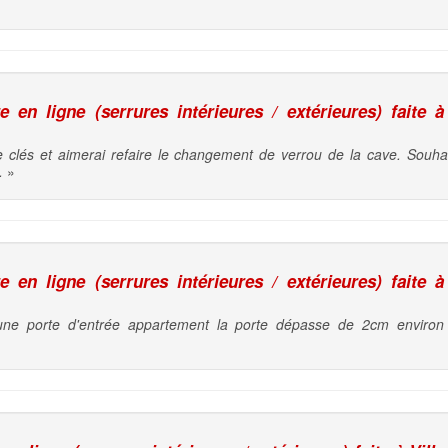
en ligne (serrures intérieures / extérieures) faite à
clés et aimerai refaire le changement de verrou de la cave. Souhait
.
»
en ligne (serrures intérieures / extérieures) faite à
une porte d'entrée appartement la porte dépasse de 2cm environ