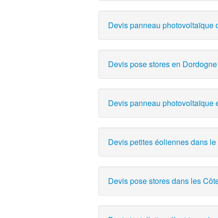
Devis panneau photovoltaïque d
Devis pose stores en Dordogne -
Devis panneau photovoltaïque 
Devis petites éoliennes dans le F
Devis pose stores dans les Côte