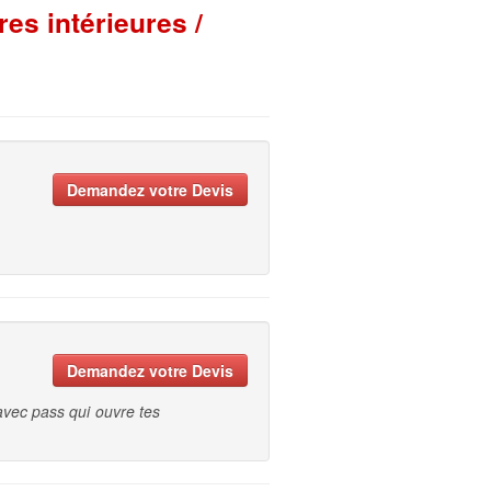
es intérieures /
Demandez votre Devis
Demandez votre Devis
 avec pass qui ouvre tes