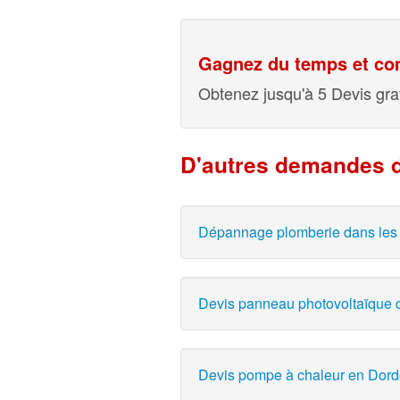
Gagnez du temps et com
Obtenez jusqu'à 5 Devis grat
D'autres demandes d
Dépannage plomberie dans les 
Devis panneau photovoltaïque d
Devis pompe à chaleur en Dord