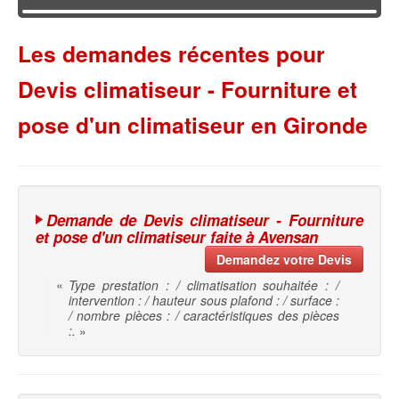
Les demandes récentes pour
Devis climatiseur - Fourniture et
pose d'un climatiseur en Gironde
Demande de Devis climatiseur - Fourniture
et pose d'un climatiseur faite à Avensan
Demandez votre Devis
«
Type prestation : / climatisation souhaitée : /
intervention : / hauteur sous plafond : / surface :
/ nombre pièces : / caractéristiques des pièces
:.
»