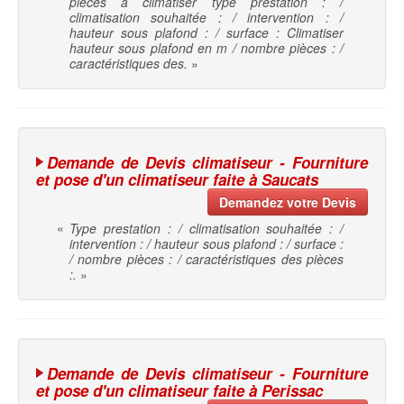
pièces à climatiser type prestation : /
climatisation souhaitée : / intervention : /
hauteur sous plafond : / surface : Climatiser
hauteur sous plafond en m / nombre pièces : /
caractéristiques des.
»
Demande de Devis climatiseur - Fourniture
et pose d'un climatiseur faite à Saucats
Demandez votre Devis
«
Type prestation : / climatisation souhaitée : /
intervention : / hauteur sous plafond : / surface :
/ nombre pièces : / caractéristiques des pièces
:.
»
Demande de Devis climatiseur - Fourniture
et pose d'un climatiseur faite à Perissac