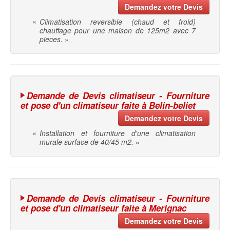
Demandez votre Devis
«
Climatisation reversible (chaud et froid)
chauffage pour une maison de 125m2 avec 7
pieces.
»
Demande de Devis climatiseur - Fourniture
et pose d'un climatiseur faite à Belin-beliet
Demandez votre Devis
«
Installation et fourniture d'une climatisation
murale surface de 40/45 m2.
»
Demande de Devis climatiseur - Fourniture
et pose d'un climatiseur faite à Merignac
Demandez votre Devis