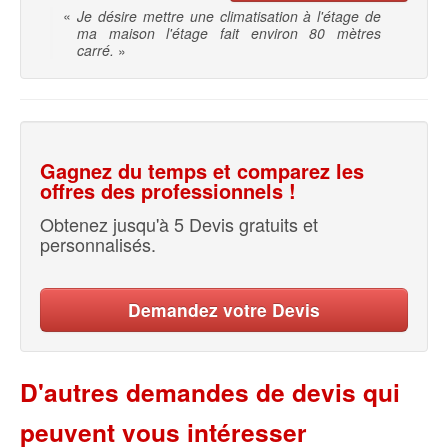
«
Je désire mettre une climatisation à l'étage de
ma maison l'étage fait environ 80 mètres
carré.
»
Gagnez du temps et comparez les
offres des professionnels !
Obtenez jusqu'à 5 Devis gratuits et
personnalisés.
Demandez votre Devis
D'autres demandes de devis qui
peuvent vous intéresser