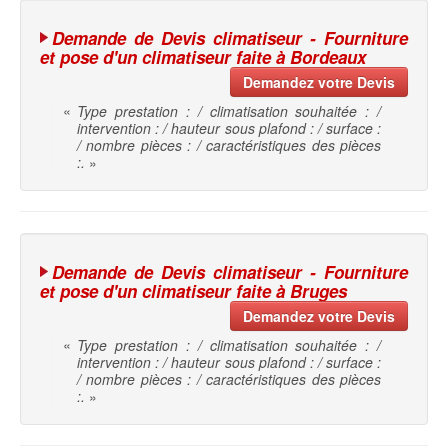
Demande de Devis climatiseur - Fourniture
et pose d'un climatiseur faite à Bordeaux
Demandez votre Devis
«
Type prestation : / climatisation souhaitée : /
intervention : / hauteur sous plafond : / surface :
/ nombre pièces : / caractéristiques des pièces
:.
»
Demande de Devis climatiseur - Fourniture
et pose d'un climatiseur faite à Bruges
Demandez votre Devis
«
Type prestation : / climatisation souhaitée : /
intervention : / hauteur sous plafond : / surface :
/ nombre pièces : / caractéristiques des pièces
:.
»