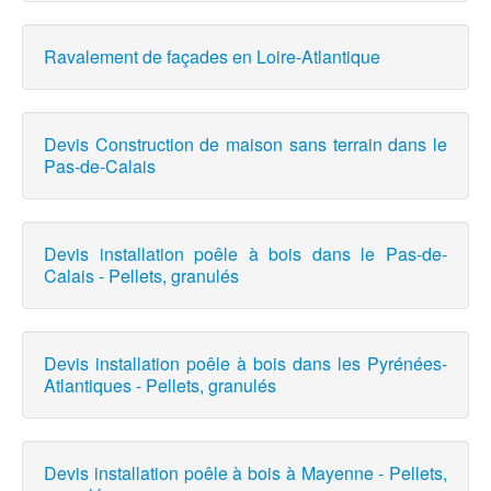
Ravalement de façades en Loire-Atlantique
Devis Construction de maison sans terrain dans le
Pas-de-Calais
Devis installation poêle à bois dans le Pas-de-
Calais - Pellets, granulés
Devis installation poêle à bois dans les Pyrénées-
Atlantiques - Pellets, granulés
Devis installation poêle à bois à Mayenne - Pellets,