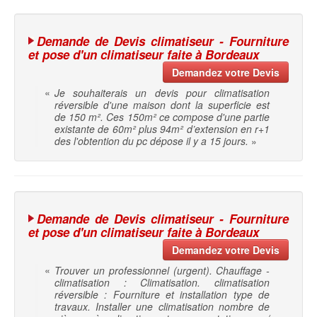
Demande de Devis climatiseur - Fourniture
et pose d'un climatiseur faite à Bordeaux
Demandez votre Devis
«
Je souhaiterais un devis pour climatisation
réversible d'une maison dont la superficie est
de 150 m². Ces 150m² ce compose d'une partie
existante de 60m² plus 94m² d’extension en r+1
des l'obtention du pc dépose il y a 15 jours.
»
Demande de Devis climatiseur - Fourniture
et pose d'un climatiseur faite à Bordeaux
Demandez votre Devis
«
Trouver un professionnel (urgent). Chauffage -
climatisation : Climatisation. climatisation
réversible : Fourniture et installation type de
travaux. Installer une climatisation nombre de