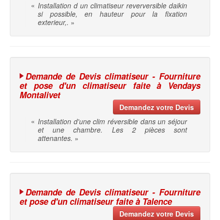
«
Installation d un climatiseur reverversible daikin
si possible, en hauteur pour la fixation
exterieur,.
»
Demande de Devis climatiseur - Fourniture
et pose d'un climatiseur faite à Vendays
Montalivet
Demandez votre Devis
«
Installation d'une clim réversible dans un séjour
et une chambre. Les 2 pièces sont
attenantes.
»
Demande de Devis climatiseur - Fourniture
et pose d'un climatiseur faite à Talence
Demandez votre Devis