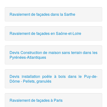
Ravalement de façades dans la Sarthe
Ravalement de façades en Saône-et-Loire
Devis Construction de maison sans terrain dans les
Pyrénées-Atlantiques
Devis installation poêle à bois dans le Puy-de-
Dôme - Pellets, granulés
Ravalement de façades à Paris