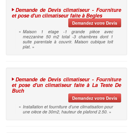
Demande de Devis climatiseur - Fourniture
et pose d'un climatiseur faite à Begles
Demandez votre Devis
«
Maison 1 etage -1 grande pièce avec
mezzanine 50 m2 total -3 chambres dont 1
suite parentale à couvrir. Maison cubique toit
plat.
»
Demande de Devis climatiseur - Fourniture
et pose d'un climatiseur faite à La Teste De
Buch
Demandez votre Devis
«
Installation et fourniture d'une climatisation pour
une oièce de 30m2, hauteur de plafond 2.50.
»