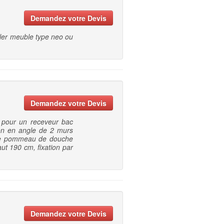
Demandez votre Devis
ller meuble type neo ou
Demandez votre Devis
 pour un receveur bac
ton en angle de 2 murs
pose pommeau de douche
ut 190 cm, fixation par
Demandez votre Devis