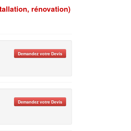
llation, rénovation)
Demandez votre Devis
Demandez votre Devis