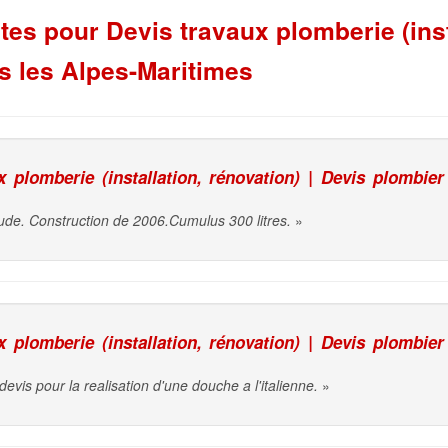
s pour Devis travaux plomberie (insta
s les Alpes-Maritimes
plomberie (installation, rénovation) | Devis plombier
ude. Construction de 2006.Cumulus 300 litres.
»
plomberie (installation, rénovation) | Devis plombier
evis pour la realisation d'une douche a l'italienne.
»