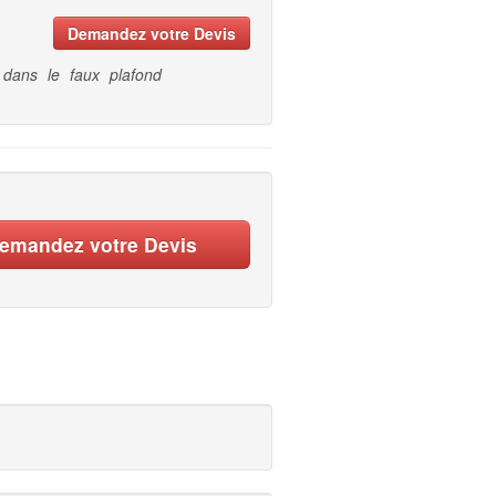
Demandez votre Devis
dans le faux plafond
emandez votre Devis