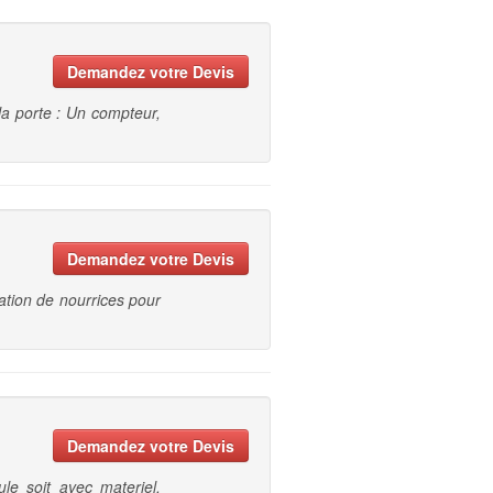
Demandez votre Devis
la porte : Un compteur,
Demandez votre Devis
éation de nourrices pour
Demandez votre Devis
le soit avec materiel.