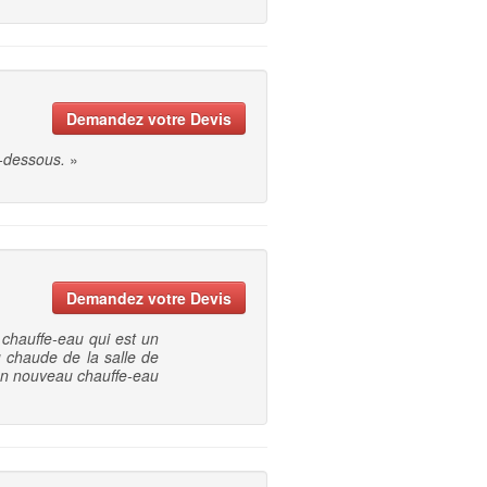
Demandez votre Devis
-dessous.
»
Demandez votre Devis
 chauffe-eau qui est un
u chaude de la salle de
d'un nouveau chauffe-eau