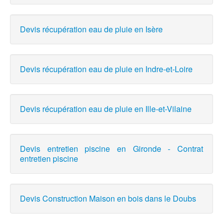
Devis récupération eau de pluie en Isère
Devis récupération eau de pluie en Indre-et-Loire
Devis récupération eau de pluie en Ille-et-Vilaine
Devis entretien piscine en Gironde - Contrat
entretien piscine
Devis Construction Maison en bois dans le Doubs