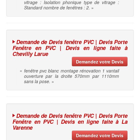
vitrage : Isolation phonique type de vitrage :
Standard nombre de fenêtres : 2.
»
Demande de Devis fenêtre PVC | Devis Porte
Fenêtre en PVC | Devis en ligne faite à
Chevilly Larue
Demandez votre Devis
«
fenêtre pvc blanc montage rénovation 1 vantail
ouverture par la droite 570mm par 1110mm
sans la pose.
»
Demande de Devis fenêtre PVC | Devis Porte
Fenêtre en PVC | Devis en ligne faite à La
Varenne
Demandez votre Devis