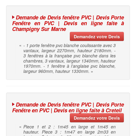
Demande de Devis fenêtre PVC | Devis Porte
Fenêtre en PVC | Devis en ligne faite à
Champigny Sur Marne
Demandez votre Devis
«
- 1 porte fenêtre pvc blanche coulissante avec 3
vantaux, largeur 2270mm, hauteur 2180mm. -
3 fenêtres à la française pvc blanche dans les
chambres, 3 vantaux, largeur 1340mm, hauteur
1970mm. - 1 fenêtre à l'anglaise pvc blanche,
largeur 960mm, hauteur 1330mm.
»
Demande de Devis fenêtre PVC | Devis Porte
Fenêtre en PVC | Devis en ligne faite à Creteil
Demandez votre Devis
«
Piece 1 et 2 : 1m45 en large et 1m45 en
hauteur. Piece 3 : 1m47 en large 2m33 en