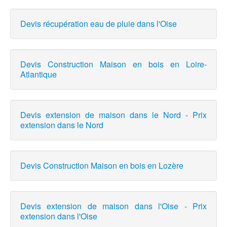
Devis récupération eau de pluie dans l'Oise
Devis Construction Maison en bois en Loire-
Atlantique
Devis extension de maison dans le Nord - Prix
extension dans le Nord
Devis Construction Maison en bois en Lozère
Devis extension de maison dans l'Oise - Prix
extension dans l'Oise