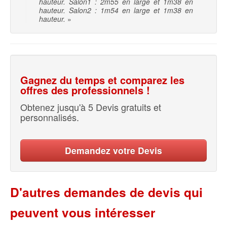
hauteur. Salon1 : 2m55 en large et 1m38 en
hauteur. Salon2 : 1m54 en large et 1m38 en
hauteur.
»
Gagnez du temps et comparez les
offres des professionnels !
Obtenez jusqu'à 5 Devis gratuits et
personnalisés.
Demandez votre Devis
D'autres demandes de devis qui
peuvent vous intéresser