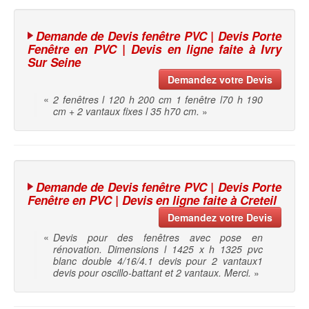
Demande de Devis fenêtre PVC | Devis Porte
Fenêtre en PVC | Devis en ligne faite à Ivry
Sur Seine
Demandez votre Devis
«
2 fenêtres l 120 h 200 cm 1 fenêtre l70 h 190
cm + 2 vantaux fixes l 35 h70 cm.
»
Demande de Devis fenêtre PVC | Devis Porte
Fenêtre en PVC | Devis en ligne faite à Creteil
Demandez votre Devis
«
Devis pour des fenêtres avec pose en
rénovation. Dimensions l 1425 x h 1325 pvc
blanc double 4/16/4.1 devis pour 2 vantaux1
devis pour oscillo-battant et 2 vantaux. Merci.
»