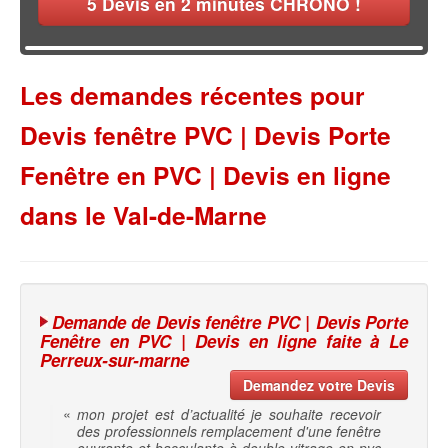
5
Devis en 2 minutes CHRONO !
Les demandes récentes pour
Devis fenêtre PVC | Devis Porte
Fenêtre en PVC | Devis en ligne
dans le Val-de-Marne
Demande de Devis fenêtre PVC | Devis Porte
Fenêtre en PVC | Devis en ligne faite à Le
Perreux-sur-marne
Demandez votre Devis
«
mon projet est d’actualité je souhaite recevoir
des professionnels remplacement d'une fenêtre