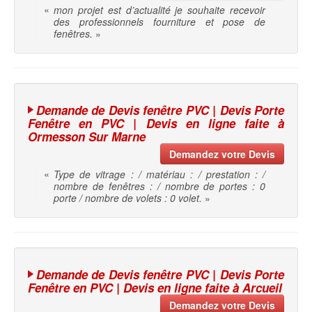
«
mon projet est d’actualité je souhaite recevoir
des professionnels fourniture et pose de
fenêtres.
»
Demande de Devis fenêtre PVC | Devis Porte
Fenêtre en PVC | Devis en ligne faite à
Ormesson Sur Marne
Demandez votre Devis
«
Type de vitrage : / matériau : / prestation : /
nombre de fenêtres : / nombre de portes : 0
porte / nombre de volets : 0 volet.
»
Demande de Devis fenêtre PVC | Devis Porte
Fenêtre en PVC | Devis en ligne faite à Arcueil
Demandez votre Devis