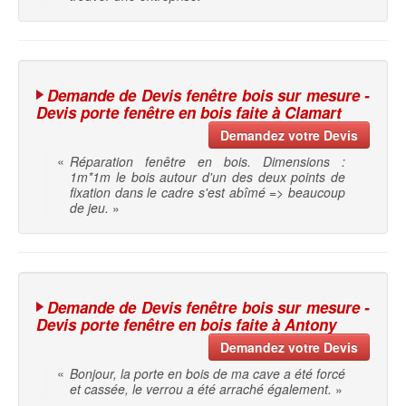
Demande de Devis fenêtre bois sur mesure -
Devis porte fenêtre en bois faite à Clamart
Demandez votre Devis
«
Réparation fenêtre en bois. Dimensions :
1m*1m le bois autour d'un des deux points de
fixation dans le cadre s'est abîmé => beaucoup
de jeu.
»
Demande de Devis fenêtre bois sur mesure -
Devis porte fenêtre en bois faite à Antony
Demandez votre Devis
«
Bonjour, la porte en bois de ma cave a été forcé
et cassée, le verrou a été arraché également.
»