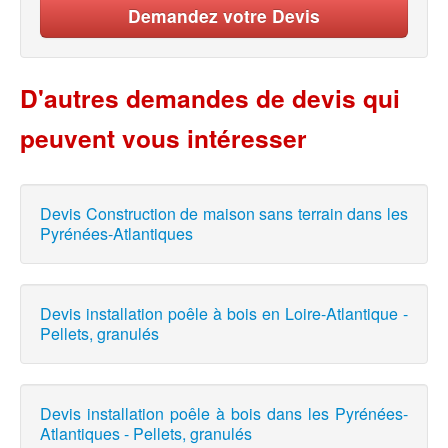
Demandez votre Devis
D'autres demandes de devis qui
peuvent vous intéresser
Devis Construction de maison sans terrain dans les
Pyrénées-Atlantiques
Devis installation poêle à bois en Loire-Atlantique -
Pellets, granulés
Devis installation poêle à bois dans les Pyrénées-
Atlantiques - Pellets, granulés