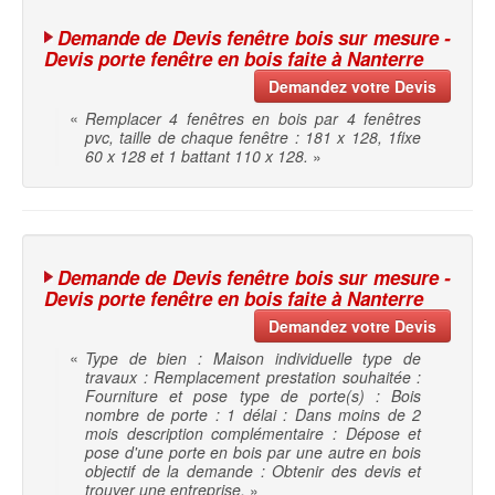
Demande de Devis fenêtre bois sur mesure -
Devis porte fenêtre en bois faite à Nanterre
Demandez votre Devis
«
Remplacer 4 fenêtres en bois par 4 fenêtres
pvc, taille de chaque fenêtre : 181 x 128, 1fixe
60 x 128 et 1 battant 110 x 128.
»
Demande de Devis fenêtre bois sur mesure -
Devis porte fenêtre en bois faite à Nanterre
Demandez votre Devis
«
Type de bien : Maison individuelle type de
travaux : Remplacement prestation souhaitée :
Fourniture et pose type de porte(s) : Bois
nombre de porte : 1 délai : Dans moins de 2
mois description complémentaire : Dépose et
pose d'une porte en bois par une autre en bois
objectif de la demande : Obtenir des devis et
trouver une entreprise.
»