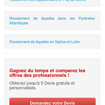
Ravalement de façades dans les Pyrénées-
Atlantiques
Ravalement de façades en Saône-et-Loire
Gagnez du temps et comparez les
offres des professionnels !
Obtenez jusqu'à 5 Devis gratuits et
personnalisés.
Demandez votre Devis