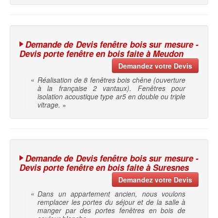
Demande de Devis fenêtre bois sur mesure -
Devis porte fenêtre en bois faite à Meudon
Demandez votre Devis
«
Réalisation de 8 fenêtres bois chêne (ouverture
à la française 2 vantaux). Fenêtres pour
isolation acoustique type ar5 en double ou triple
vitrage.
»
Demande de Devis fenêtre bois sur mesure -
Devis porte fenêtre en bois faite à Suresnes
Demandez votre Devis
«
Dans un appartement ancien, nous voulons
remplacer les portes du séjour et de la salle à
manger par des portes fenêtres en bois de