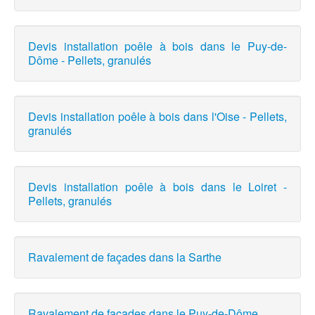
Devis installation poêle à bois dans le Puy-de-
Dôme - Pellets, granulés
Devis installation poêle à bois dans l'Oise - Pellets,
granulés
Devis installation poêle à bois dans le Loiret -
Pellets, granulés
Ravalement de façades dans la Sarthe
Ravalement de façades dans le Puy-de-Dôme