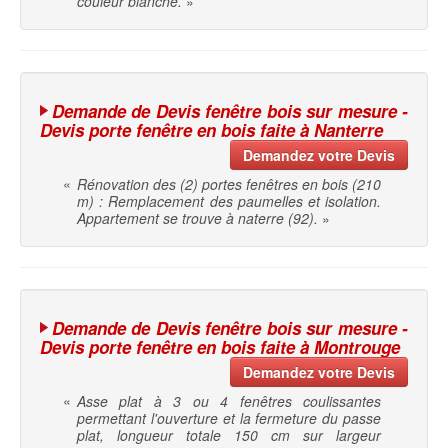
couleur blanche.
»
Demande de Devis fenêtre bois sur mesure -
Devis porte fenêtre en bois faite à Nanterre
Demandez votre Devis
«
Rénovation des (2) portes fenêtres en bois (210
m) : Remplacement des paumelles et isolation.
Appartement se trouve à naterre (92).
»
Demande de Devis fenêtre bois sur mesure -
Devis porte fenêtre en bois faite à Montrouge
Demandez votre Devis
«
Asse plat à 3 ou 4 fenêtres coulissantes
permettant l'ouverture et la fermeture du passe
plat, longueur totale 150 cm sur largeur