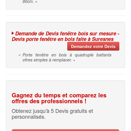
90cm.
»
Demande de Devis fenêtre bois sur mesure -
Devis porte fenêtre en bois faite à Suresnes
Demandez votre Devis
«
Porte fenêtre en bois à quadruple battants
vitres simples à remplacer.
»
Gagnez du temps et comparez les
offres des professionnels !
Obtenez jusqu'à 5 Devis gratuits et
personnalisés.