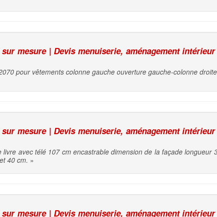
sur mesure | Devis menuiserie, aménagement intérieur
2070 pour vêtements colonne gauche ouverture gauche-colonne droite 
sur mesure | Devis menuiserie, aménagement intérieur
 livre avec télé 107 cm encastrable dimension de la façade longueur
 et 40 cm.
»
sur mesure | Devis menuiserie, aménagement intérieur