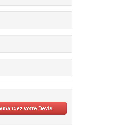
emandez votre Devis