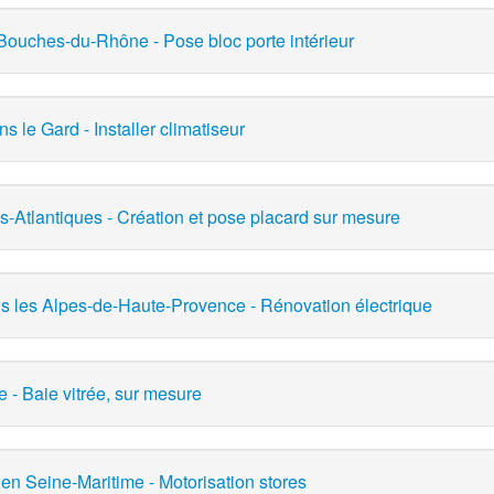
 Bouches-du-Rhône - Pose bloc porte intérieur
ns le Gard - Installer climatiseur
-Atlantiques - Création et pose placard sur mesure
ans les Alpes-de-Haute-Provence - Rénovation électrique
 - Baie vitrée, sur mesure
 en Seine-Maritime - Motorisation stores