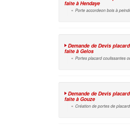
faite à Hendaye
«
Porte accordeon bois à peind
Demande de Devis placard 
faite à Gelos
«
Portes placard coulissantes 
Demande de Devis placard 
faite à Gouze
«
Création de portes de placar