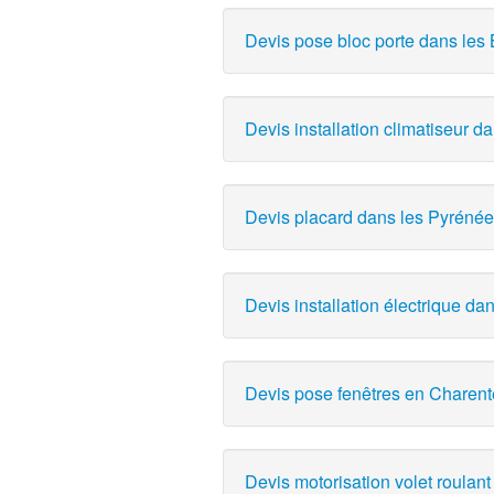
Devis pose bloc porte dans les
Devis installation climatiseur da
Devis placard dans les Pyrénées
Devis installation électrique d
Devis pose fenêtres en Charente
Devis motorisation volet roulant