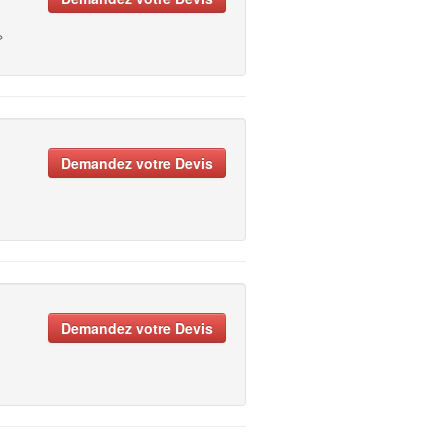
»
Demandez votre Devis
Demandez votre Devis