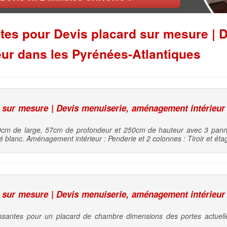
es pour Devis placard sur mesure | D
ur dans les Pyrénées-Atlantiques
sur mesure | Devis menuiserie, aménagement intérieur
cm de large, 57cm de profondeur et 250cm de hauteur avec 3 panne
é blanc. Aménagement intérieur : Penderie et 2 colonnes : Tiroir et éta
sur mesure | Devis menuiserie, aménagement intérieur
ssantes pour un placard de chambre dimensions des portes actuel