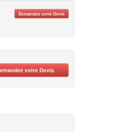
Demandez votre Devis
emandez votre Devis