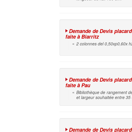
Demande de Devis placard 
faite à Biarritz
«
2 colonnes del 0,50xp0,60x h
Demande de Devis placard 
faite à Pau
«
Bibliothèque de rangement de
et largeur souhaitée entre 35
Demande de Devis placard 