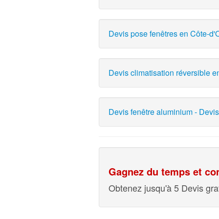
Devis pose fenêtres en Côte-d'O
Devis climatisation réversible 
Devis fenêtre aluminium - Devis
Gagnez du temps et com
Obtenez jusqu'à 5 Devis grat