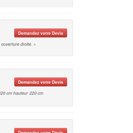
Demandez votre Devis
ouverture droite.
»
Demandez votre Devis
 320 cm hauteur 220 cm
Demandez votre Devis