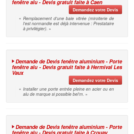
fenêtre alu - Devis gratuit faite à Caen
Demandez votre Devis
«
Remplacement d'une baie vitrée (miroiterie de
l'est normandie est déjà intervenue : Prestataire
à privilégier).
»
Demande de Devis fenêtre aluminium - Porte
fenêtre alu - Devis gratuit faite à Hermival Les
Vaux
Demandez votre Devis
«
Installer une porte entrée pleine en acier ou en
alu de marque si possible bel'm.
»
Demande de Devis fenêtre aluminium - Porte
fenêtre alu - Devis gratuit faite à Crouay