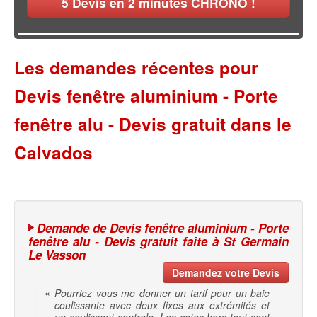
5
Devis en 2 minutes CHRONO !
Les demandes récentes pour
Devis fenêtre aluminium - Porte
fenêtre alu - Devis gratuit dans le
Calvados
Demande de Devis fenêtre aluminium - Porte
fenêtre alu - Devis gratuit faite à St Germain
Le Vasson
Demandez votre Devis
«
Pourriez vous me donner un tarif pour un baie
coulissante avec deux fixes aux extrémités et