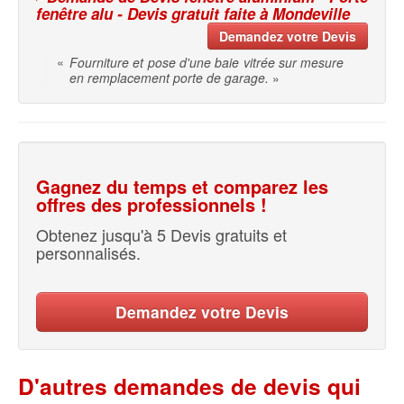
fenêtre alu - Devis gratuit faite à Mondeville
Demandez votre Devis
«
Fourniture et pose d'une baie vitrée sur mesure
en remplacement porte de garage.
»
Gagnez du temps et comparez les
offres des professionnels !
Obtenez jusqu'à 5 Devis gratuits et
personnalisés.
Demandez votre Devis
D'autres demandes de devis qui