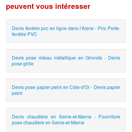
peuvent vous intéresser
Devis fenêtre pvc en ligne dans l'Aisne - Prix Porte-
fenêtre PVC
Devis pose rideau métallique en Gironde - Devis
pose grille
Devis pose papier peint en Côte-d'Or - Devis papier
peint
Devis chaudière en Seine-et-Marne - Fourniture
pose chaudière en Seine-et-Marne