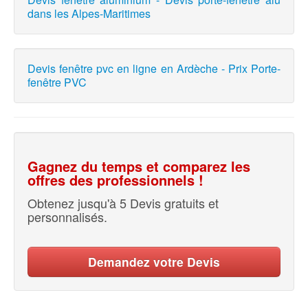
dans les Alpes-Maritimes
Devis fenêtre pvc en ligne en Ardèche - Prix Porte-
fenêtre PVC
Gagnez du temps et comparez les
offres des professionnels !
Obtenez jusqu'à 5 Devis gratuits et
personnalisés.
Demandez votre Devis