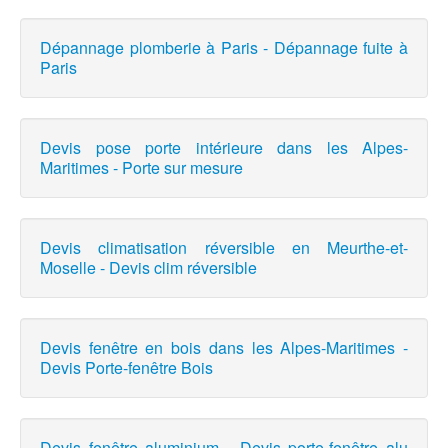
Dépannage plomberie à Paris - Dépannage fuite à
Paris
Devis pose porte intérieure dans les Alpes-
Maritimes - Porte sur mesure
Devis climatisation réversible en Meurthe-et-
Moselle - Devis clim réversible
Devis fenêtre en bois dans les Alpes-Maritimes -
Devis Porte-fenêtre Bois
Devis fenêtre aluminium - Devis porte-fenêtre alu