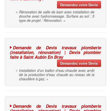
Demandez votre Devis
«
Rénovation de salle de bain avec installation de
douche avec hydromassage. Surface au sol : 5
type de projet : Rénovation.
»
Demande de Devis travaux plomberie
(installation, rénovation) | Devis plombier
faite à Saint Aubin En Bray
Demandez votre Devis
«
Installation d'un ballon d'eau chaude avec arrêt
de la production d'eau chaude au niveau de la
chaudière à gaz.
»
Demande de Devis travaux plomberie
(installation, rénovation) | Devis plombier