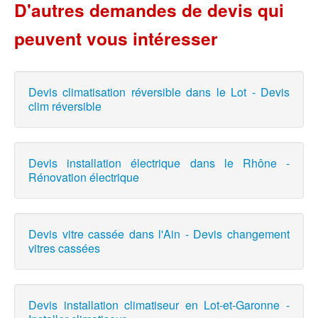
D'autres demandes de devis qui
peuvent vous intéresser
Devis climatisation réversible dans le Lot - Devis
clim réversible
Devis installation électrique dans le Rhône -
Rénovation électrique
Devis vitre cassée dans l'Ain - Devis changement
vitres cassées
Devis installation climatiseur en Lot-et-Garonne -