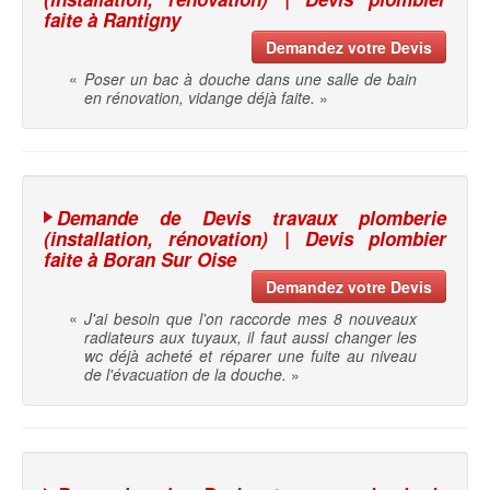
faite à Rantigny
Demandez votre Devis
«
Poser un bac à douche dans une salle de bain
en rénovation, vidange déjà faite.
»
Demande de Devis travaux plomberie
(installation, rénovation) | Devis plombier
faite à Boran Sur Oise
Demandez votre Devis
«
J'ai besoin que l'on raccorde mes 8 nouveaux
radiateurs aux tuyaux, il faut aussi changer les
wc déjà acheté et réparer une fuite au niveau
de l'évacuation de la douche.
»