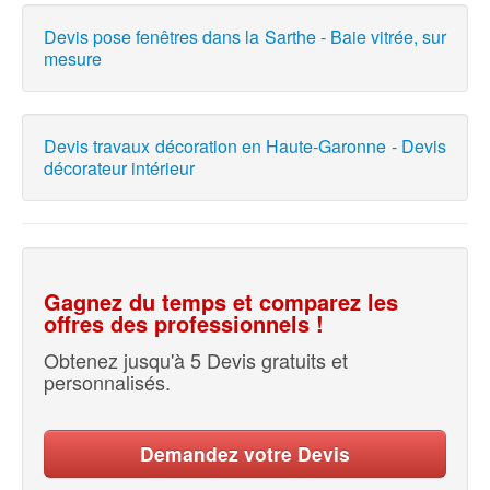
Devis pose fenêtres dans la Sarthe - Baie vitrée, sur
mesure
Devis travaux décoration en Haute-Garonne - Devis
décorateur intérieur
Gagnez du temps et comparez les
offres des professionnels !
Obtenez jusqu'à 5 Devis gratuits et
personnalisés.
Demandez votre Devis