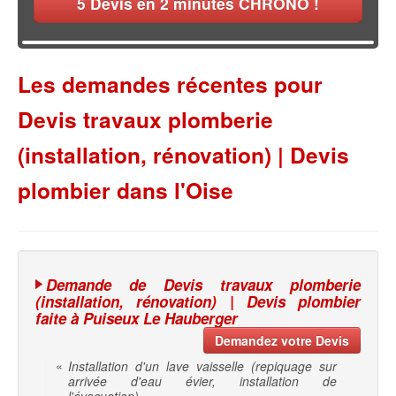
5
Devis en 2 minutes CHRONO !
Les demandes récentes pour
Devis travaux plomberie
(installation, rénovation) | Devis
plombier dans l'Oise
Demande de Devis travaux plomberie
(installation, rénovation) | Devis plombier
faite à Puiseux Le Hauberger
Demandez votre Devis
«
Installation d'un lave vaisselle (repiquage sur
arrivée d'eau évier, installation de