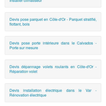
Installer climatiseur
Devis pose parquet en Côte-d'Or - Parquet stratifié,
flottant, bois
Devis pose porte intérieure dans le Calvados -
Porte sur mesure
Devis dépannage volets roulants en Côte-d'Or -
Réparation volet
Devis installation électrique dans le Var -
Rénovation électrique