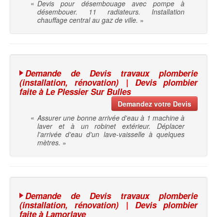
«
Devis pour désembouage avec pompe à
désembouer. 11 radiateurs. Installation
chauffage central au gaz de ville.
»
Demande de Devis travaux plomberie
(installation, rénovation) | Devis plombier
faite à Le Plessier Sur Bulles
Demandez votre Devis
«
Assurer une bonne arrivée d'eau à 1 machine à
laver et à un robinet extérieur. Déplacer
l'arrivée d'eau d'un lave-vaisselle à quelques
mètres.
»
Demande de Devis travaux plomberie
(installation, rénovation) | Devis plombier
faite à Lamorlaye