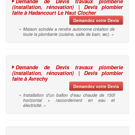
Demande de Devis travaux plomberie
(installation, rénovation) | Devis plombier
faite à Hadancourt Le Haut Clocher
Demandez votre Devis
«
Maison scindée a rendre autonome création de
toute la plomberie (cuisine, salle de bain, wc).
»
Demande de Devis travaux plomberie
(installation, rénovation) | Devis plombier
faite à Avrechy
Demandez votre Devis
«
Installation d'un ballon d'eau chaude de 150l
horizontal + raccordement en eau et
électricité.
»