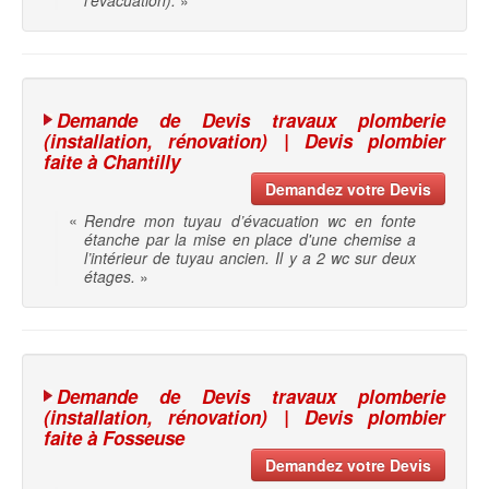
l'évacuation).
»
Demande de Devis travaux plomberie
(installation, rénovation) | Devis plombier
faite à Chantilly
Demandez votre Devis
«
Rendre mon tuyau d’évacuation wc en fonte
étanche par la mise en place d'une chemise a
l’intérieur de tuyau ancien. Il y a 2 wc sur deux
étages.
»
Demande de Devis travaux plomberie
(installation, rénovation) | Devis plombier
faite à Fosseuse
Demandez votre Devis