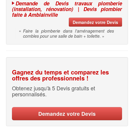
Demande de Devis travaux plomberie
(installation, rénovation) | Devis plombier
faite à Amblainville
Demandez votre Devis
«
Faire la plomberie dans l'aménagement des
combles pour une salle de bain + toilette.
»
Gagnez du temps et comparez les
offres des professionnels !
Obtenez jusqu'à 5 Devis gratuits et
personnalisés.
Demandez votre Devis