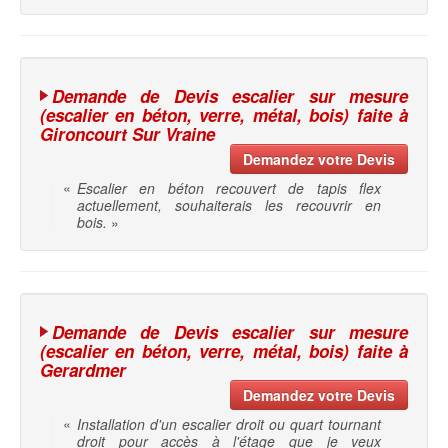
Demande de Devis escalier sur mesure
(escalier en béton, verre, métal, bois) faite à
Gironcourt Sur Vraine
Demandez votre Devis
«
Escalier en béton recouvert de tapis flex
actuellement, souhaiterais les recouvrir en
bois.
»
Demande de Devis escalier sur mesure
(escalier en béton, verre, métal, bois) faite à
Gerardmer
Demandez votre Devis
«
Installation d'un escalier droit ou quart tournant
droit pour accès à l'étage que je veux