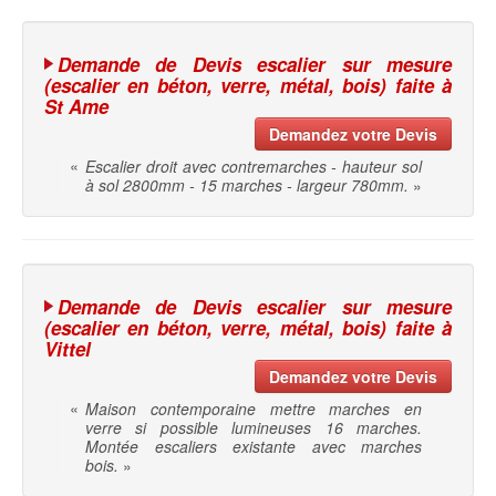
Demande de Devis escalier sur mesure
(escalier en béton, verre, métal, bois) faite à
St Ame
Demandez votre Devis
«
Escalier droit avec contremarches - hauteur sol
à sol 2800mm - 15 marches - largeur 780mm.
»
Demande de Devis escalier sur mesure
(escalier en béton, verre, métal, bois) faite à
Vittel
Demandez votre Devis
«
Maison contemporaine mettre marches en
verre si possible lumineuses 16 marches.
Montée escaliers existante avec marches
bois.
»