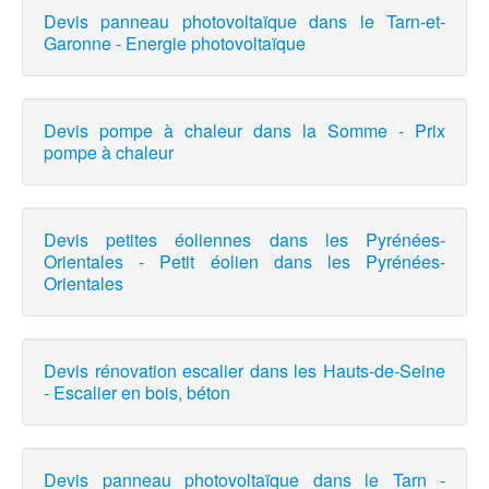
Devis panneau photovoltaïque dans le Tarn-et-
Garonne - Energie photovoltaïque
Devis pompe à chaleur dans la Somme - Prix
pompe à chaleur
Devis petites éoliennes dans les Pyrénées-
Orientales - Petit éolien dans les Pyrénées-
Orientales
Devis rénovation escalier dans les Hauts-de-Seine
- Escalier en bois, béton
Devis panneau photovoltaïque dans le Tarn -