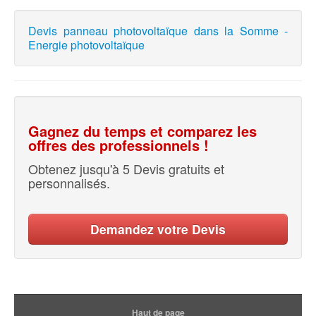
Devis panneau photovoltaïque dans la Somme -
Energie photovoltaïque
Gagnez du temps et comparez les
offres des professionnels !
Obtenez jusqu'à 5 Devis gratuits et
personnalisés.
Demandez votre Devis
Haut de page