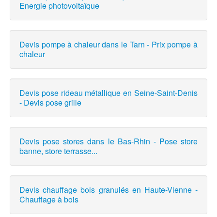
Energie photovoltaïque
Devis pompe à chaleur dans le Tarn - Prix pompe à
chaleur
Devis pose rideau métallique en Seine-Saint-Denis
- Devis pose grille
Devis pose stores dans le Bas-Rhin - Pose store
banne, store terrasse...
Devis chauffage bois granulés en Haute-Vienne -
Chauffage à bois