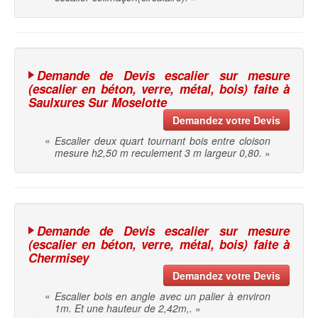
Demande de Devis escalier sur mesure
(escalier en béton, verre, métal, bois) faite à
Saulxures Sur Moselotte
Demandez votre Devis
«
Escalier deux quart tournant bois entre cloison
mesure h2,50 m reculement 3 m largeur 0,80.
»
Demande de Devis escalier sur mesure
(escalier en béton, verre, métal, bois) faite à
Chermisey
Demandez votre Devis
«
Escalier bois en angle avec un palier à environ
1m. Et une hauteur de 2,42m,.
»