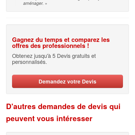
aménager.
»
Gagnez du temps et comparez les
offres des professionnels !
Obtenez jusqu'à 5 Devis gratuits et
personnalisés.
Demandez votre Devis
D'autres demandes de devis qui
peuvent vous intéresser