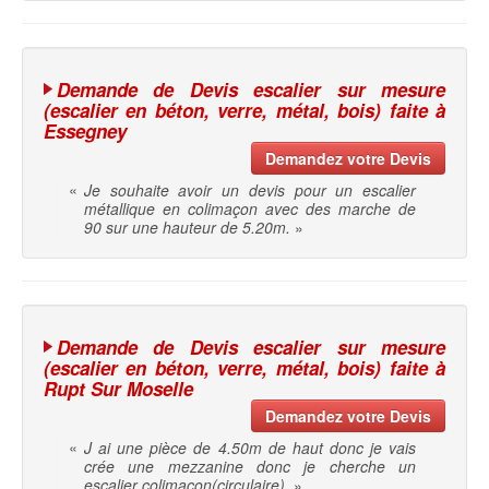
Demande de Devis escalier sur mesure
(escalier en béton, verre, métal, bois) faite à
Essegney
Demandez votre Devis
«
Je souhaite avoir un devis pour un escalier
métallique en colimaçon avec des marche de
90 sur une hauteur de 5.20m.
»
Demande de Devis escalier sur mesure
(escalier en béton, verre, métal, bois) faite à
Rupt Sur Moselle
Demandez votre Devis
«
J ai une pièce de 4.50m de haut donc je vais
crée une mezzanine donc je cherche un
escalier colimaçon(circulaire).
»