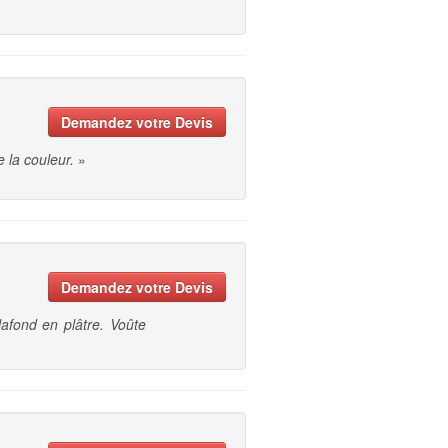
Demandez votre Devis
 la couleur.
»
Demandez votre Devis
lafond en plâtre. Voûte