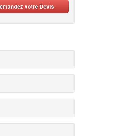
emandez votre Devis