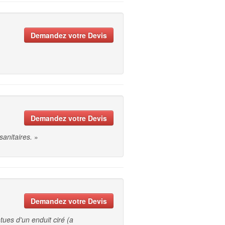
Demandez votre Devis
Demandez votre Devis
sanitaires.
»
Demandez votre Devis
ues d'un enduit ciré (a