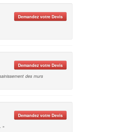
Demandez votre Devis
Demandez votre Devis
assainissement des murs
Demandez votre Devis
.
»