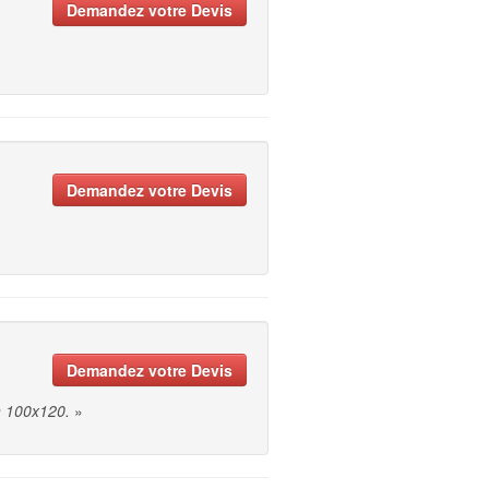
Demandez votre Devis
Demandez votre Devis
Demandez votre Devis
n 100x120.
»