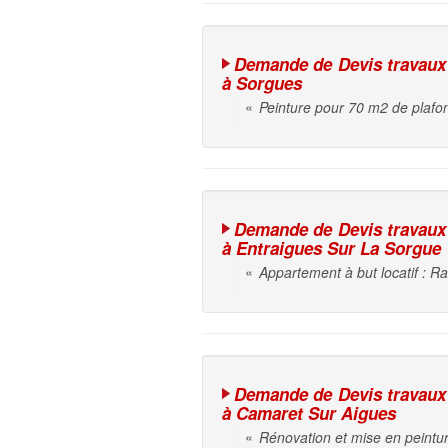
Demande de Devis travaux d
à Sorgues
«
Peinture pour 70 m2 de plafon
Demande de Devis travaux d
à Entraigues Sur La Sorgue
«
Appartement à but locatif : Ra
Demande de Devis travaux d
à Camaret Sur Aigues
«
Rénovation et mise en peintur