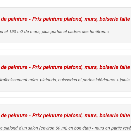
e peinture - Prix peinture plafond, murs, boiserie faite
d et 190 m2 de murs, plus portes et cadres des fenêtres.
»
e peinture - Prix peinture plafond, murs, boiserie faite
fraîchissement mûrs, plafonds, huisseries et portes intérieures + joints 
e peinture - Prix peinture plafond, murs, boiserie faite
e plafond d'un salon (environ 50 m2 en bon état) - murs en partie revêt