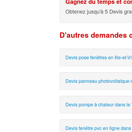
Gagnez du temps et com
Obtenez jusqu'à 5 Devis grat
D'autres demandes d
Devis pose fenêtres en Ille-et-Vi
Devis panneau photovoltaïque d
Devis pompe à chaleur dans le 
Devis fenêtre pvc en ligne dans