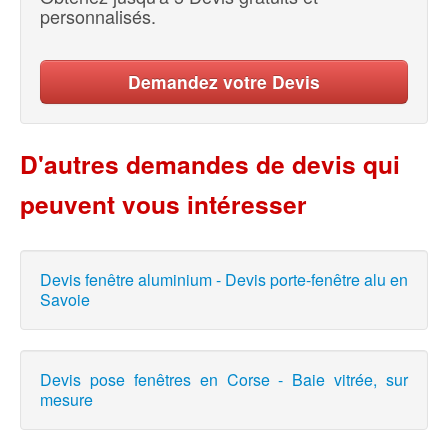
personnalisés.
Demandez votre Devis
D'autres demandes de devis qui
peuvent vous intéresser
Devis fenêtre aluminium - Devis porte-fenêtre alu en
Savoie
Devis pose fenêtres en Corse - Baie vitrée, sur
mesure