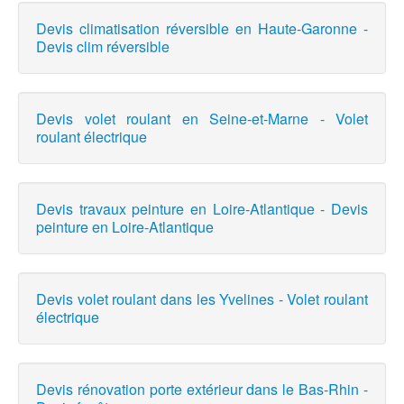
Devis climatisation réversible en Haute-Garonne -
Devis clim réversible
Devis volet roulant en Seine-et-Marne - Volet
roulant électrique
Devis travaux peinture en Loire-Atlantique - Devis
peinture en Loire-Atlantique
Devis volet roulant dans les Yvelines - Volet roulant
électrique
Devis rénovation porte extérieur dans le Bas-Rhin -