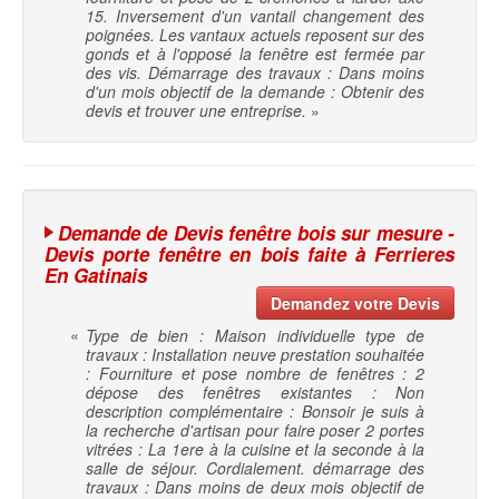
15. Inversement d'un vantail changement des
poignées. Les vantaux actuels reposent sur des
gonds et à l'opposé la fenêtre est fermée par
des vis. Démarrage des travaux : Dans moins
d'un mois objectif de la demande : Obtenir des
devis et trouver une entreprise.
»
Demande de Devis fenêtre bois sur mesure -
Devis porte fenêtre en bois faite à Ferrieres
En Gatinais
Demandez votre Devis
«
Type de bien : Maison individuelle type de
travaux : Installation neuve prestation souhaitée
: Fourniture et pose nombre de fenêtres : 2
dépose des fenêtres existantes : Non
description complémentaire : Bonsoir je suis à
la recherche d'artisan pour faire poser 2 portes
vitrées : La 1ere à la cuisine et la seconde à la
salle de séjour. Cordialement. démarrage des
travaux : Dans moins de deux mois objectif de