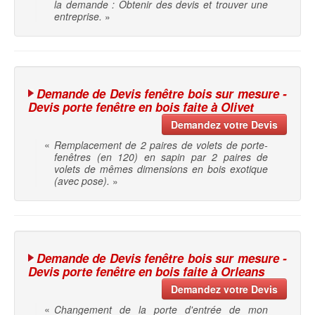
la demande : Obtenir des devis et trouver une
entreprise.
»
Demande de Devis fenêtre bois sur mesure -
Devis porte fenêtre en bois faite à Olivet
Demandez votre Devis
«
Remplacement de 2 paires de volets de porte-
fenêtres (en 120) en sapin par 2 paires de
volets de mêmes dimensions en bois exotique
(avec pose).
»
Demande de Devis fenêtre bois sur mesure -
Devis porte fenêtre en bois faite à Orleans
Demandez votre Devis
«
Changement de la porte d'entrée de mon