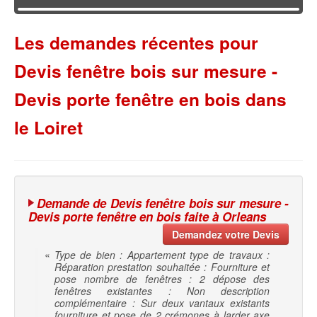
Les demandes récentes pour
Devis fenêtre bois sur mesure -
Devis porte fenêtre en bois dans
le Loiret
Demande de Devis fenêtre bois sur mesure -
Devis porte fenêtre en bois faite à Orleans
Demandez votre Devis
«
Type de bien : Appartement type de travaux :
Réparation prestation souhaitée : Fourniture et
pose nombre de fenêtres : 2 dépose des
fenêtres existantes : Non description
complémentaire : Sur deux vantaux existants
fourniture et pose de 2 crémones à larder axe