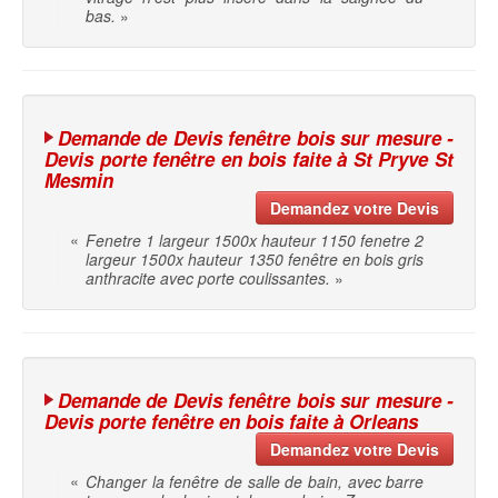
bas.
»
Demande de Devis fenêtre bois sur mesure -
Devis porte fenêtre en bois faite à St Pryve St
Mesmin
Demandez votre Devis
«
Fenetre 1 largeur 1500x hauteur 1150 fenetre 2
largeur 1500x hauteur 1350 fenêtre en bois gris
anthracite avec porte coulissantes.
»
Demande de Devis fenêtre bois sur mesure -
Devis porte fenêtre en bois faite à Orleans
Demandez votre Devis
«
Changer la fenêtre de salle de bain, avec barre