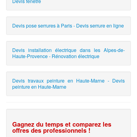
Devis fenêtre
Devis pose serrures à Paris - Devis serrure en ligne
Devis installation électrique dans les Alpes-de-
Haute-Provence - Rénovation électrique
Devis travaux peinture en Haute-Marne - Devis
peinture en Haute-Marne
Gagnez du temps et comparez les
offres des professionnels !