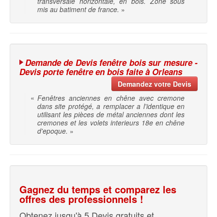
transversale horizontale, en bois. Zone sous
mis au batiment de france.
»
Demande de Devis fenêtre bois sur mesure -
Devis porte fenêtre en bois faite à Orleans
Demandez votre Devis
«
Fenêtres anciennes en chêne avec cremone
dans site protégé, a remplacer a l'identique en
utilisant les pièces de métal anciennes dont les
cremones et les volets interieurs 18e en chêne
d'epoque.
»
Gagnez du temps et comparez les
offres des professionnels !
Obtenez jusqu'à 5 Devis gratuits et