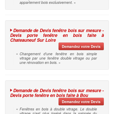
appartement bois exclusivement.
»
Demande de Devis fenêtre bois sur mesure -
Devis porte fenêtre en bois faite à
Chateauneuf Sur Loire
Demandez votre Devis
«
Changement d'une fenêtre en bois simple
vitrage par une fenêtre double vitrage ou par
une rénovation en bois.
»
Demande de Devis fenêtre bois sur mesure -
Devis porte fenêtre en bois faite à Bou
Demandez votre Devis
«
Fenêtres en bois à double vitrage. Le double
vitrage n'est plus inséré dans la saignée du