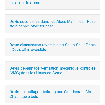
Installer climatiseur
Devis pose stores dans les Alpes-Maritimes - Pose
store banne, store terrasse...
Devis climatisation réversible en Seine-Saint-Denis
- Devis clim réversible
Devis dépannage ventilation mécanique contrôlée
(VMC) dans les Hauts-de-Seine
Devis chauffage bois granulés dans l'Ain -
Chauffage à bois