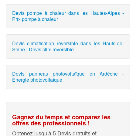
Devis pompe à chaleur dans les Hautes-Alpes -
Prix pompe à chaleur
Devis climatisation réversible dans les Hauts-de-
Seine - Devis clim réversible
Devis panneau photovoltaïque en Ardèche -
Energie photovoltaïque
Gagnez du temps et comparez les
offres des professionnels !
Obtenez jusqu'à 5 Devis gratuits et