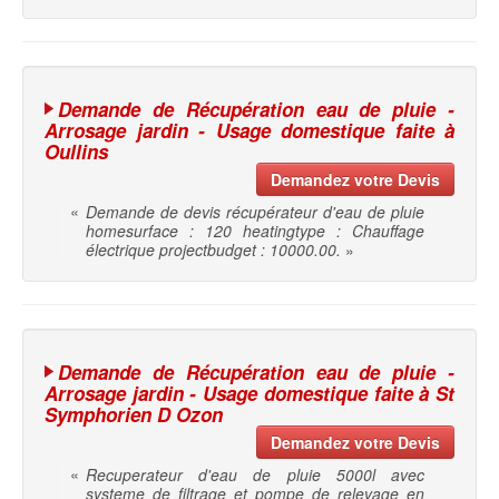
Demande de Récupération eau de pluie -
Arrosage jardin - Usage domestique faite à
Oullins
Demandez votre Devis
«
Demande de devis récupérateur d'eau de pluie
homesurface : 120 heatingtype : Chauffage
électrique projectbudget : 10000.00.
»
Demande de Récupération eau de pluie -
Arrosage jardin - Usage domestique faite à St
Symphorien D Ozon
Demandez votre Devis
«
Recuperateur d'eau de pluie 5000l avec
systeme de filtrage et pompe de relevage en