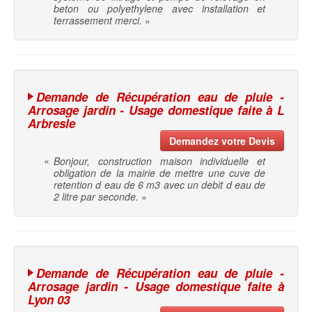
beton ou polyethylene avec installation et
terrassement merci.
»
Demande de Récupération eau de pluie -
Arrosage jardin - Usage domestique faite à L
Arbresle
Demandez votre Devis
«
Bonjour, construction maison individuelle et
obligation de la mairie de mettre une cuve de
retention d eau de 6 m3 avec un debit d eau de
2 litre par seconde.
»
Demande de Récupération eau de pluie -
Arrosage jardin - Usage domestique faite à
Lyon 03