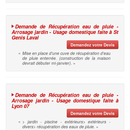
Demande de Récupération eau de pluie -
Arrosage jardin - Usage domestique faite à St
Genis Laval
Demandez votre Devis
«
Mise en place d'une cuve de récupération d'eau
de pluie enterrée. (construction de la maison
devrait débuter mi-janvier).
»
Demande de Récupération eau de pluie -
Arrosage jardin - Usage domestique faite à
Lyon 07
Demandez votre Devis
«
> jardin - piscine - extérieurs> extérieurs -
divers> récupération des eaux de pluie.
»