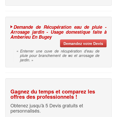
Demande de Récupération eau de pluie -
Arrosage jardin - Usage domestique faite à
Amberieu En Bugey
Demandez votre Devis
«
Enterrer une cuve de récupération d'eau de
pluie pour branchement de wc et arrosage de
jardin.
»
Gagnez du temps et comparez les
offres des professionnels !
Obtenez jusqu'à 5 Devis gratuits et
personnalisés.