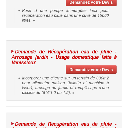
Demandez votre Devis
«
Pose d une pompe immergées inox pour
récupération eau pluie dans une cuve de 15000
litres.
»
Demande de Récupération eau de pluie -
Arrosage jardin - Usage domestique faite à
Venissieux
Demandez votre Devis
«
Incorporer une citerne sur un terrain de 696m2
pour alimenter maison (toilette et machine à
laver), arosage du jardin et remplissage d'une
piscine de (6*4*1.2 ou 1.5).
»
Demande de Récupération eau de pluie -