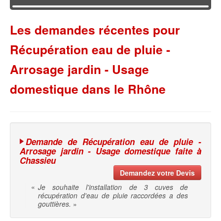
Les demandes récentes pour
Récupération eau de pluie -
Arrosage jardin - Usage
domestique dans le Rhône
Demande de Récupération eau de pluie -
Arrosage jardin - Usage domestique faite à
Chassieu
Demandez votre Devis
«
Je souhaite l'installation de 3 cuves de
récupération d'eau de pluie raccordées a des
gouttières.
»