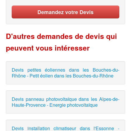
Demandez votre Devis
D'autres demandes de devis qui
peuvent vous intéresser
Devis petites éoliennes dans les Bouches-du-
Rhône - Petit éolien dans les Bouches-du-Rhône
Devis panneau photovoltaïque dans les Alpes-de-
Haute-Provence - Energie photovoltaïque
Devis installation climatiseur dans l'Essonne -