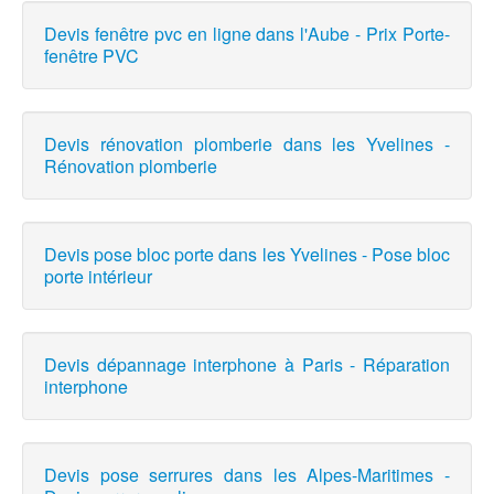
Devis fenêtre pvc en ligne dans l'Aube - Prix Porte-
fenêtre PVC
Devis rénovation plomberie dans les Yvelines -
Rénovation plomberie
Devis pose bloc porte dans les Yvelines - Pose bloc
porte intérieur
Devis dépannage interphone à Paris - Réparation
interphone
Devis pose serrures dans les Alpes-Maritimes -