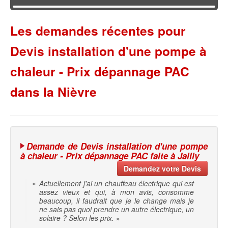
Les demandes récentes pour
Devis installation d'une pompe à
chaleur - Prix dépannage PAC
dans la Nièvre
Demande de Devis installation d'une pompe
à chaleur - Prix dépannage PAC faite à Jailly
Demandez votre Devis
«
Actuellement j'ai un chauffeau électrique qui est
assez vieux et qui, à mon avis, consomme
beaucoup, il faudrait que je le change mais je
ne sais pas quoi prendre un autre électrique, un
solaire ? Selon les prix.
»