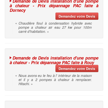
Demande de Devis installation d'une pompe
à chaleur - Prix dépannage PAC faite à
Dornecy
Demandez votre Devis
«
Chaudière fioul à condensation hybride avec
pompe a chaleur air eau 27 kw pour 100m
carré d'habitation.
»
Demande de Devis installation d'une pompe
à chaleur - Prix dépannage PAC faite à Rouy
Demandez votre Devis
«
Nous avons eu le feu à l' intérieur de la maison
et il y a 2 pompes à chaleur à remplacer.
Hitachi.
»