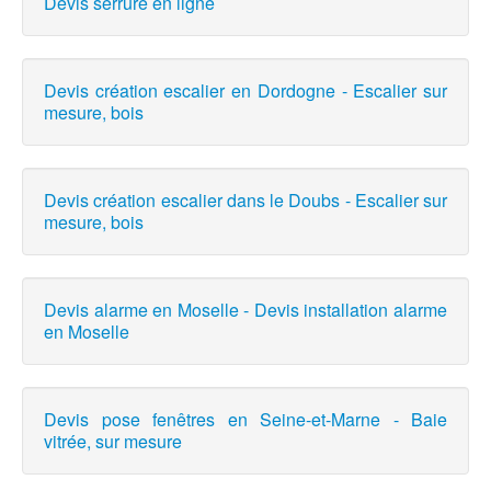
Devis serrure en ligne
Devis création escalier en Dordogne - Escalier sur
mesure, bois
Devis création escalier dans le Doubs - Escalier sur
mesure, bois
Devis alarme en Moselle - Devis installation alarme
en Moselle
Devis pose fenêtres en Seine-et-Marne - Baie
vitrée, sur mesure