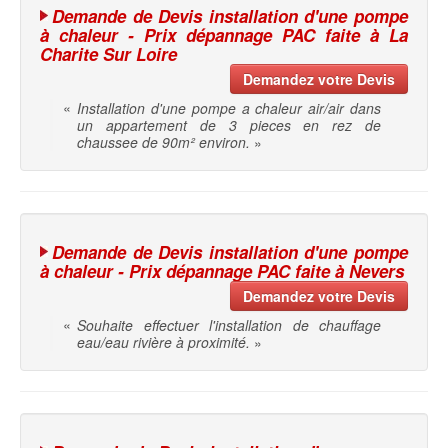
Demande de Devis installation d'une pompe
à chaleur - Prix dépannage PAC faite à La
Charite Sur Loire
Demandez votre Devis
«
Installation d'une pompe a chaleur air/air dans
un appartement de 3 pieces en rez de
chaussee de 90m² environ.
»
Demande de Devis installation d'une pompe
à chaleur - Prix dépannage PAC faite à Nevers
Demandez votre Devis
«
Souhaite effectuer l'installation de chauffage
eau/eau rivière à proximité.
»