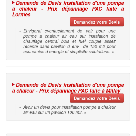
Demande de Devis installation d'une pompe
à chaleur - Prix dépannage PAC faite à
Lormes
Demandez votre Devis
«
Envigerai eventuellement de voir pour une
pompe a chaleur air eau sur instalation de
chauffage central bois et fuel couple assez
recente dans pavillon d env +de 150 m2 pour
economies d energie et simplicite salutations.
»
Demande de Devis installation d'une pompe
à chaleur - Prix dépannage PAC faite à Millay
Demandez votre Devis
«
Avoir un devis pour installation pompe a chaleur
air eau sur un pavillon 100 m3.
»