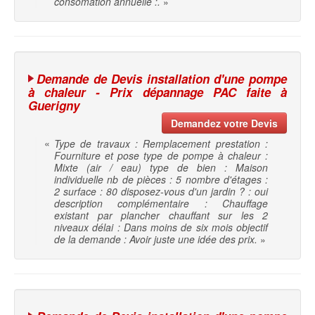
consomation annuelle :.
»
Demande de Devis installation d'une pompe
à chaleur - Prix dépannage PAC faite à
Guerigny
Demandez votre Devis
«
Type de travaux : Remplacement prestation :
Fourniture et pose type de pompe à chaleur :
Mixte (air / eau) type de bien : Maison
individuelle nb de pièces : 5 nombre d'étages :
2 surface : 80 disposez-vous d'un jardin ? : oui
description complémentaire : Chauffage
existant par plancher chauffant sur les 2
niveaux délai : Dans moins de six mois objectif
de la demande : Avoir juste une idée des prix.
»