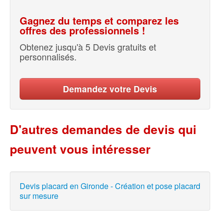
Gagnez du temps et comparez les
offres des professionnels !
Obtenez jusqu'à 5 Devis gratuits et
personnalisés.
Demandez votre Devis
D'autres demandes de devis qui
peuvent vous intéresser
Devis placard en Gironde - Création et pose placard
sur mesure