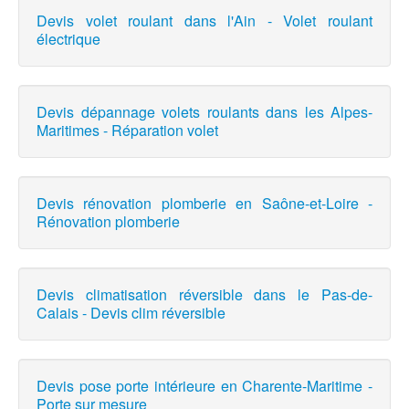
Devis volet roulant dans l'Ain - Volet roulant
électrique
Devis dépannage volets roulants dans les Alpes-
Maritimes - Réparation volet
Devis rénovation plomberie en Saône-et-Loire -
Rénovation plomberie
Devis climatisation réversible dans le Pas-de-
Calais - Devis clim réversible
Devis pose porte intérieure en Charente-Maritime -
Porte sur mesure