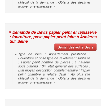
objectif de la demande : Obtenir des devis et
trouver une entreprise.
»
Demande de Devis papier peint et tapisserie
: fourniture, pose papier peint faite à Asnieres
Sur Seine
Demandez votre Devis
«
Type de bien : Appartement prestation :
Fourniture et pose type de revêtement souhaité
: Papier peint nombre de pièces : 1 hauteur
sous plafond : 3m etat général des surfaces :
Etat moyen description complémentaire : Papier
peint chambre a refaire délai : Au plus vite
objectif de la demande : Obtenir des devis et
trouver une entreprise.
»