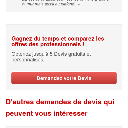
et mur mais aussi au plafond..
»
Gagnez du temps et comparez les
offres des professionnels !
Obtenez jusqu'à 5 Devis gratuits et
personnalisés.
Demandez votre Devis
D'autres demandes de devis qui
peuvent vous intéresser