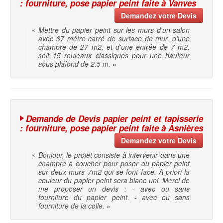
: fourniture, pose papier peint faite à Vanves
Demandez votre Devis
«
Mettre du papier peint sur les murs d'un salon
avec 37 mètre carré de surface de mur, d'une
chambre de 27 m2, et d'une entrée de 7 m2,
soit 15 rouleaux classiques pour une hauteur
sous plafond de 2.5 m.
»
Demande de Devis papier peint et tapisserie
: fourniture, pose papier peint faite à Asnières
Demandez votre Devis
«
Bonjour, le projet consiste à intervenir dans une
chambre à coucher pour poser du papier peint
sur deux murs 7m2 qui se font face. A priori la
couleur du papier peint sera blanc uni. Merci de
me proposer un devis : - avec ou sans
fourniture du papier peint. - avec ou sans
fourniture de la colle.
»