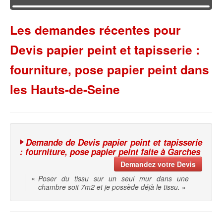
Les demandes récentes pour
Devis papier peint et tapisserie :
fourniture, pose papier peint dans
les Hauts-de-Seine
Demande de Devis papier peint et tapisserie
: fourniture, pose papier peint faite à Garches
Demandez votre Devis
«
Poser du tissu sur un seul mur dans une
chambre soit 7m2 et je possède déjà le tissu.
»