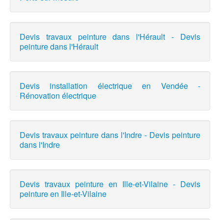
Devis travaux peinture dans l'Hérault - Devis
peinture dans l'Hérault
Devis installation électrique en Vendée -
Rénovation électrique
Devis travaux peinture dans l'Indre - Devis peinture
dans l'Indre
Devis travaux peinture en Ille-et-Vilaine - Devis
peinture en Ille-et-Vilaine