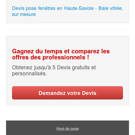
Devis pose fenêtres en Haute-Savoie - Baie vitrée,
sur mesure
Gagnez du temps et comparez les
offres des professionnels !
Obtenez jusqu'à 5 Devis gratuits et
personnalisés.
Demandez votre Devis
Haut de page