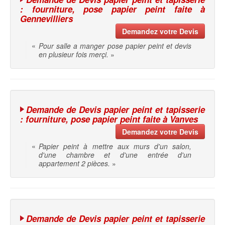
: fourniture, pose papier peint faite à
Gennevilliers
Demandez votre Devis
«
Pour salle a manger pose papier peint et devis
en plusieur fois merçi.
»
Demande de Devis papier peint et tapisserie
: fourniture, pose papier peint faite à Vanves
Demandez votre Devis
«
Papier peint à mettre aux murs d'un salon,
d'une chambre et d'une entrée d'un
appartement 2 pièces.
»
Demande de Devis papier peint et tapisserie