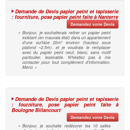
Demande de Devis papier peint et tapisserie
: fourniture, pose papier peint faite à Nanterre
Demandez votre Devis
«
Bonjour, je souhaiterais retirer un papier peint
existant (en mauvais état) dans un appartement
d'une surface 20m² environ (hauteur sous
plafond ~2.5m). et je voudrais le remplacer
avec du papier peint neuf, blanc, sans motif
particulier, lessivable. N'hésitez pas à me
contacter pour tout complément d'information.
Merci.
»
Demande de Devis papier peint et tapisserie
: fourniture, pose papier peint faite à
Boulogne Billancourt
Demandez votre Devis
«
Bonjour, je souhaite redécorer les 10 salles