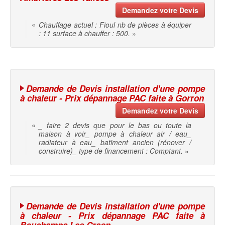
Demandez votre Devis
«
Chauffage actuel : Fioul nb de pièces à équiper
: 11 surface à chauffer : 500.
»
Demande de Devis installation d'une pompe
à chaleur - Prix dépannage PAC faite à Gorron
Demandez votre Devis
«
_ faire 2 devis que pour le bas ou toute la
maison à voir_ pompe à chaleur air / eau_
radiateur à eau_ batiment ancien (rénover /
construire)_ type de financement : Comptant.
»
Demande de Devis installation d'une pompe
à chaleur - Prix dépannage PAC faite à