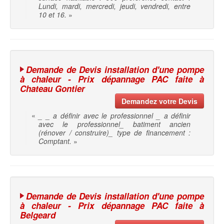
Lundi, mardi, mercredi, jeudi, vendredi, entre
10 et 16.
»
Demande de Devis installation d'une pompe
à chaleur - Prix dépannage PAC faite à
Chateau Gontier
Demandez votre Devis
«
_ _ a définir avec le professionnel _ a définir
avec le professionnel_ batiment ancien
(rénover / construire)_ type de financement :
Comptant.
»
Demande de Devis installation d'une pompe
à chaleur - Prix dépannage PAC faite à
Belgeard