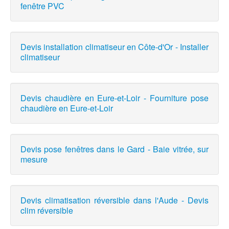
fenêtre PVC
Devis installation climatiseur en Côte-d'Or - Installer
climatiseur
Devis chaudière en Eure-et-Loir - Fourniture pose
chaudière en Eure-et-Loir
Devis pose fenêtres dans le Gard - Baie vitrée, sur
mesure
Devis climatisation réversible dans l'Aude - Devis
clim réversible