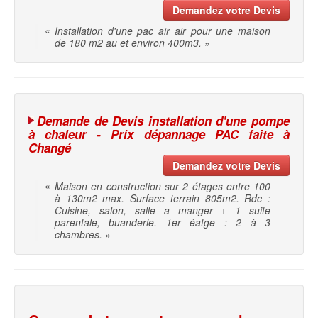
Demandez votre Devis
«
Installation d'une pac air air pour une maison
de 180 m2 au et environ 400m3.
»
Demande de Devis installation d'une pompe
à chaleur - Prix dépannage PAC faite à
Changé
Demandez votre Devis
«
Maison en construction sur 2 étages entre 100
à 130m2 max. Surface terrain 805m2. Rdc :
Cuisine, salon, salle a manger + 1 suite
parentale, buanderie. 1er éatge : 2 à 3
chambres.
»