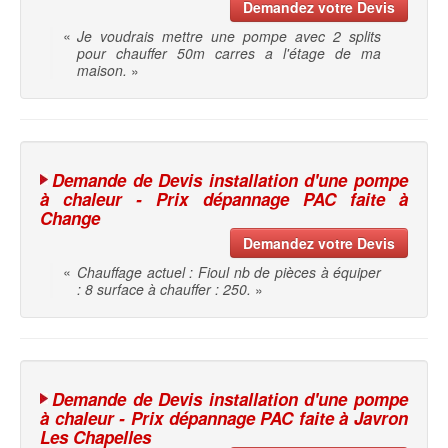
Demandez votre Devis
«
Je voudrais mettre une pompe avec 2 splits
pour chauffer 50m carres a l'étage de ma
maison.
»
Demande de Devis installation d'une pompe
à chaleur - Prix dépannage PAC faite à
Change
Demandez votre Devis
«
Chauffage actuel : Fioul nb de pièces à équiper
: 8 surface à chauffer : 250.
»
Demande de Devis installation d'une pompe
à chaleur - Prix dépannage PAC faite à Javron
Les Chapelles