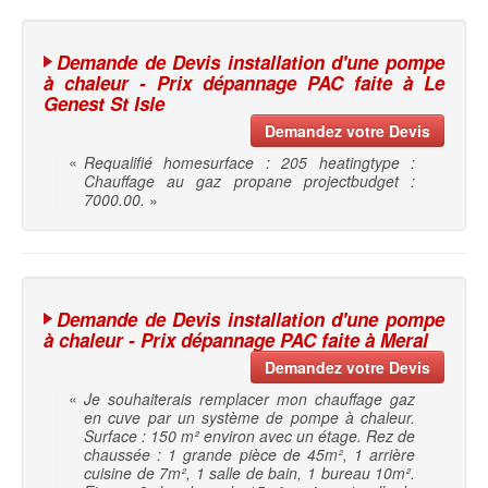
Demande de Devis installation d'une pompe
à chaleur - Prix dépannage PAC faite à Le
Genest St Isle
Demandez votre Devis
«
Requalifié homesurface : 205 heatingtype :
Chauffage au gaz propane projectbudget :
7000.00.
»
Demande de Devis installation d'une pompe
à chaleur - Prix dépannage PAC faite à Meral
Demandez votre Devis
«
Je souhaiterais remplacer mon chauffage gaz
en cuve par un système de pompe à chaleur.
Surface : 150 m² environ avec un étage. Rez de
chaussée : 1 grande pièce de 45m², 1 arrière
cuisine de 7m², 1 salle de bain, 1 bureau 10m².