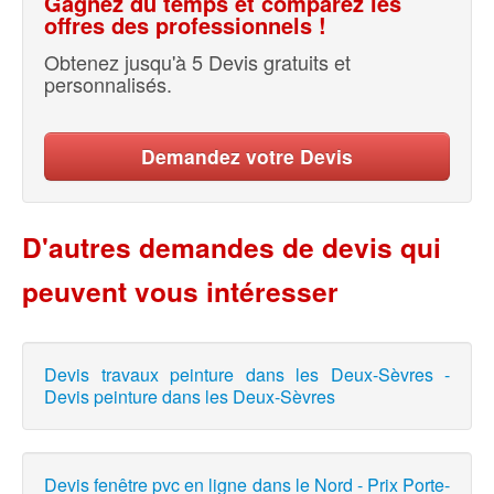
Gagnez du temps et comparez les
offres des professionnels !
Obtenez jusqu'à 5 Devis gratuits et
personnalisés.
Demandez votre Devis
D'autres demandes de devis qui
peuvent vous intéresser
Devis travaux peinture dans les Deux-Sèvres -
Devis peinture dans les Deux-Sèvres
Devis fenêtre pvc en ligne dans le Nord - Prix Porte-