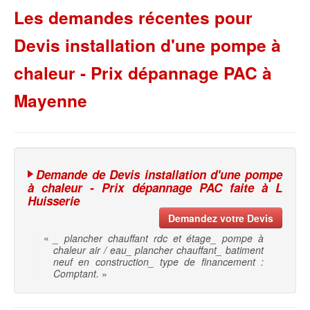
Les demandes récentes pour
Devis installation d'une pompe à
chaleur - Prix dépannage PAC à
Mayenne
Demande de Devis installation d'une pompe
à chaleur - Prix dépannage PAC faite à L
Huisserie
Demandez votre Devis
«
_ plancher chauffant rdc et étage_ pompe à
chaleur air / eau_ plancher chauffant_ batiment
neuf en construction_ type de financement :
Comptant.
»