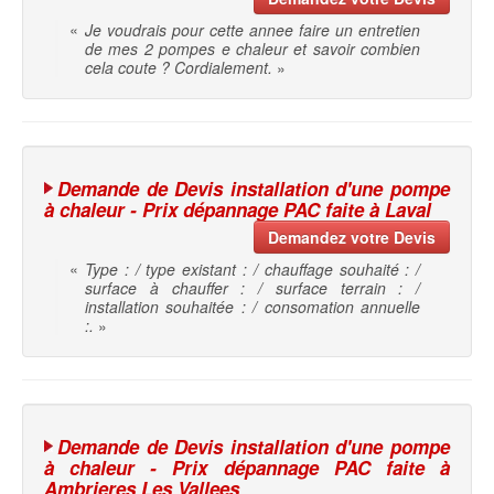
«
Je voudrais pour cette annee faire un entretien
de mes 2 pompes e chaleur et savoir combien
cela coute ? Cordialement.
»
Demande de Devis installation d'une pompe
à chaleur - Prix dépannage PAC faite à Laval
Demandez votre Devis
«
Type : / type existant : / chauffage souhaité : /
surface à chauffer : / surface terrain : /
installation souhaitée : / consomation annuelle
:.
»
Demande de Devis installation d'une pompe
à chaleur - Prix dépannage PAC faite à
Ambrieres Les Vallees