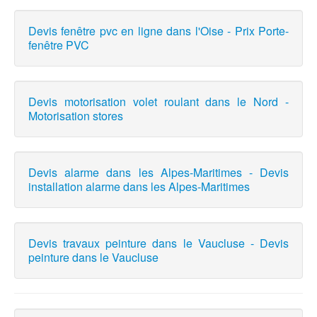
Devis fenêtre pvc en ligne dans l'Oise - Prix Porte-
fenêtre PVC
Devis motorisation volet roulant dans le Nord -
Motorisation stores
Devis alarme dans les Alpes-Maritimes - Devis
installation alarme dans les Alpes-Maritimes
Devis travaux peinture dans le Vaucluse - Devis
peinture dans le Vaucluse