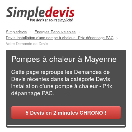
Simpledevis
>
Energies Renouvelables
>
Devis installation d'une pompe à chaleur - Prix dépannage PAC
>
Votre Demande de Devis
Pompes à chaleur à Mayenne
Cette page regroupe les Demandes de
Devis récentes dans la catégorie Devis
installation d'une pompe à chaleur - Prix
dépannage PAC.
5
Devis en 2 minutes CHRONO !