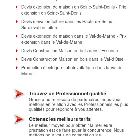
Devis extension de maison en Seine-Saint-Denis - Prix
extension en Seine-Saint-Denis
Devis élévation toiture dans les Hauts-de-Seine -
Surélevation toiture
Devis extension de maison dans le Val-de-Marne - Prix
extension dans le Val-de-Marne
Devis Construction Maison en bois dans l'Essonne
Devis Construction Maison en bois dans le Val-d'Oise
Production électrique : photovoltaïque dans le Val-de-
Marne
Trouvez un Professionnel qualifié
Grâce à notre réseau de partenaires, nous vous
mettons en relation avec les Professionnels les plus
qualifiés pour répondre à vos attentes.
Obtenez les meilleurs tarifs
Le meilleur moyen pour obtenir la meilleure
prestation est de faire jouer la concurrence. Nous
mettons pour vous en compétition les