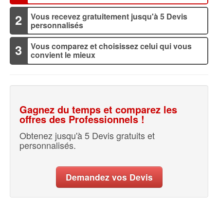
Vous recevez gratuitement jusqu'à 5 Devis
2
personnalisés
Vous comparez et choisissez celui qui vous
3
convient le mieux
Gagnez du temps et comparez les
offres des Professionnels !
Obtenez jusqu'à 5 Devis gratuits et
personnalisés.
Demandez vos Devis