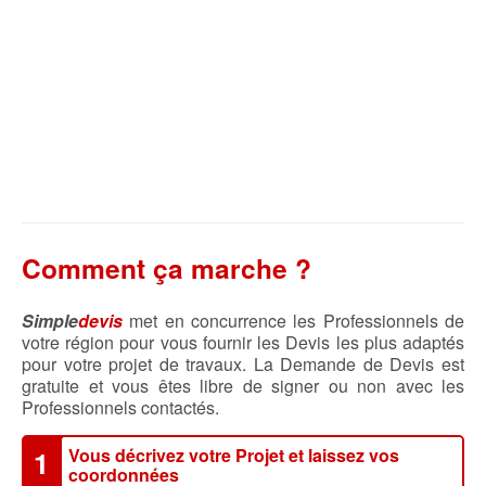
Comment ça marche ?
Simple
devis
met en concurrence les Professionnels de
votre région pour vous fournir les Devis les plus adaptés
pour votre projet de travaux. La Demande de Devis est
gratuite et vous êtes libre de signer ou non avec les
Professionnels contactés.
Vous décrivez votre Projet et laissez vos
1
coordonnées