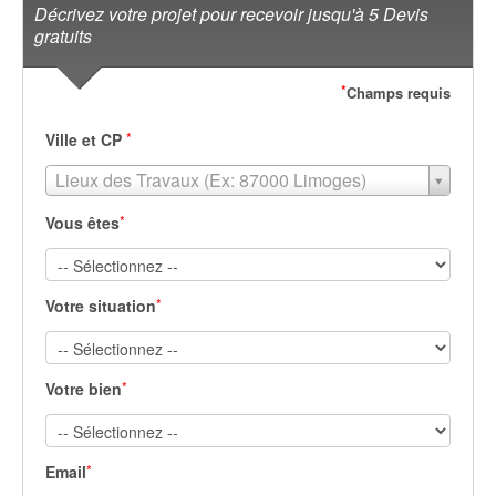
Décrivez votre projet pour recevoir jusqu'à 5 Devis
gratuits
*
Champs requis
*
Ville et CP
Lieux des Travaux (Ex: 87000 Limoges)
*
Vous êtes
*
Votre situation
*
Votre bien
*
Email