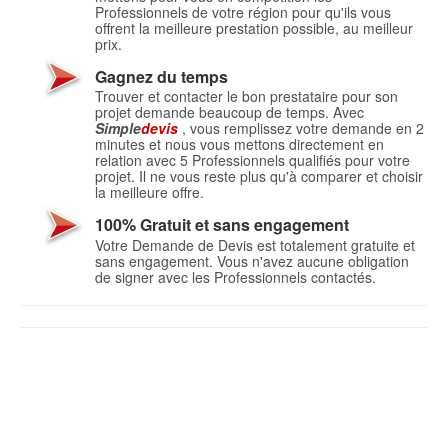
Professionnels de votre région pour qu'ils vous
offrent la meilleure prestation possible, au meilleur
prix.
Gagnez du temps
Trouver et contacter le bon prestataire pour son
projet demande beaucoup de temps. Avec
Simple
devis
, vous remplissez votre demande en 2
minutes et nous vous mettons directement en
relation avec 5 Professionnels qualifiés pour votre
projet. Il ne vous reste plus qu'à comparer et choisir
la meilleure offre.
100% Gratuit et sans engagement
Votre Demande de Devis est totalement gratuite et
sans engagement. Vous n'avez aucune obligation
de signer avec les Professionnels contactés.