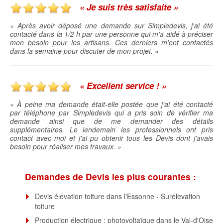
« Je suis très satisfaite »
« Après avoir déposé une demande sur Simpledevis, j'ai été
contacté dans la 1/2 h par une personne qui m'a aidé à préciser
mon besoin pour les artisans. Ces derniers m'ont contactés
dans la semaine pour discuter de mon projet. »
« Excellent service ! »
« À peine ma demande était-elle postée que j'ai été contacté
par téléphone par Simpledevis qui a pris soin de vérifier ma
demande ainsi que de me demander des détails
supplémentaires. Le lendemain les professionnels ont pris
contact avec moi et j'ai pu obtenir tous les Devis dont j'avais
besoin pour réaliser mes travaux. »
Demandes de Devis les plus courantes :
Devis élévation toiture dans l'Essonne - Surélevation
toiture
Production électrique : photovoltaïque dans le Val-d'Oise