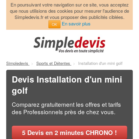
En poursuivant votre navigation sur ce site, vous acceptez
que nous utilisions des cookies pour mesurer l'audience de
Simpledevis.fr et vous proposer des publicités ciblées.
En savoir plus
OK
Simpledevis
>
Sports et Détentes
>
Installation d'un mini golf
Devis Installation d'un mini
golf
Comparez gratuitement les offres et tarifs
des Professionnels près de chez vous.
5
Devis en 2 minutes CHRONO !