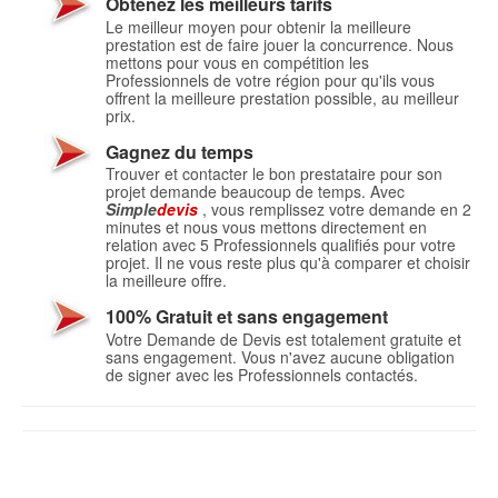
Obtenez les meilleurs tarifs
Le meilleur moyen pour obtenir la meilleure
prestation est de faire jouer la concurrence. Nous
mettons pour vous en compétition les
Professionnels de votre région pour qu'ils vous
offrent la meilleure prestation possible, au meilleur
prix.
Gagnez du temps
Trouver et contacter le bon prestataire pour son
projet demande beaucoup de temps. Avec
Simple
devis
, vous remplissez votre demande en 2
minutes et nous vous mettons directement en
relation avec 5 Professionnels qualifiés pour votre
projet. Il ne vous reste plus qu'à comparer et choisir
la meilleure offre.
100% Gratuit et sans engagement
Votre Demande de Devis est totalement gratuite et
sans engagement. Vous n'avez aucune obligation
de signer avec les Professionnels contactés.