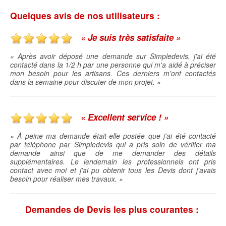
Quelques avis de nos utilisateurs :
« Je suis très satisfaite »
« Après avoir déposé une demande sur Simpledevis, j'ai été
contacté dans la 1/2 h par une personne qui m'a aidé à préciser
mon besoin pour les artisans. Ces derniers m'ont contactés
dans la semaine pour discuter de mon projet. »
« Excellent service ! »
« À peine ma demande était-elle postée que j'ai été contacté
par téléphone par Simpledevis qui a pris soin de vérifier ma
demande ainsi que de me demander des détails
supplémentaires. Le lendemain les professionnels ont pris
contact avec moi et j'ai pu obtenir tous les Devis dont j'avais
besoin pour réaliser mes travaux. »
Demandes de Devis les plus courantes :