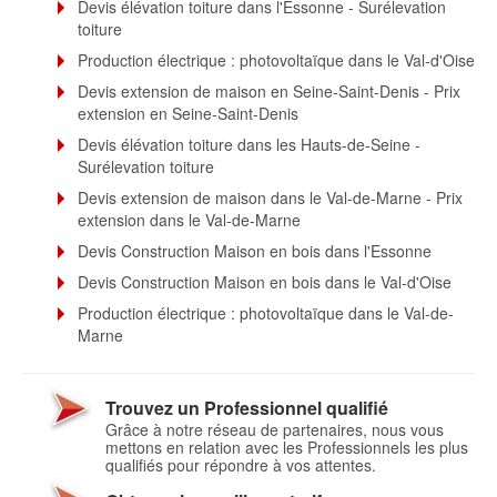
Devis élévation toiture dans l'Essonne - Surélevation
toiture
Production électrique : photovoltaïque dans le Val-d'Oise
Devis extension de maison en Seine-Saint-Denis - Prix
extension en Seine-Saint-Denis
Devis élévation toiture dans les Hauts-de-Seine -
Surélevation toiture
Devis extension de maison dans le Val-de-Marne - Prix
extension dans le Val-de-Marne
Devis Construction Maison en bois dans l'Essonne
Devis Construction Maison en bois dans le Val-d'Oise
Production électrique : photovoltaïque dans le Val-de-
Marne
Trouvez un Professionnel qualifié
Grâce à notre réseau de partenaires, nous vous
mettons en relation avec les Professionnels les plus
qualifiés pour répondre à vos attentes.