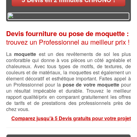
Devis fourniture ou pose de moquette :
trouvez un Professionnel au meilleur prix !
La
moquette
est un des revêtements de sol les plus
conforatble qui donne à vos pièces un côté agréable et
chaleureux. Avec tous types de motifs, de textures, de
couleurs et de matériaux, la moquettes est également un
élement décoratif et esthétique important. Faites appel à
un Professionnel pour la
pose de votre moquette
pour
un résultat impécable et durable. Trouvez le meilleur
rapport qualité/prix en comparant gratuitement les offres
de tarifs et de prestations des professionnels près de
chez vous.
Comparez jusqu'à 5 Devis gratuits pour votre projet