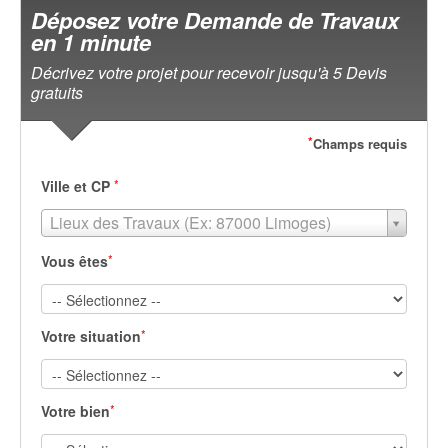
Déposez votre Demande de Travaux
en 1 minute
Décrivez votre projet pour recevoir jusqu'à 5 Devis
gratuits
*
Champs requis
*
Ville et CP
Lieux des Travaux (Ex: 87000 Limoges)
*
Vous êtes
*
Votre situation
*
Votre bien