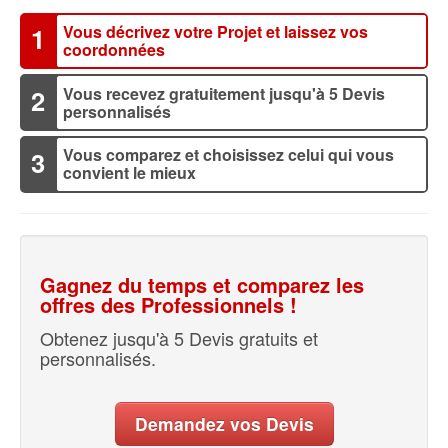
Vous décrivez votre Projet et laissez vos
1
coordonnées
Vous recevez gratuitement jusqu'à 5 Devis
2
personnalisés
Vous comparez et choisissez celui qui vous
3
convient le mieux
Gagnez du temps et comparez les
offres des Professionnels !
Obtenez jusqu'à 5 Devis gratuits et
personnalisés.
Demandez vos Devis