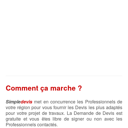
Comment ça marche ?
Simple
devis
met en concurrence les Professionnels de
votre région pour vous fournir les Devis les plus adaptés
pour votre projet de travaux. La Demande de Devis est
gratuite et vous êtes libre de signer ou non avec les
Professionnels contactés.