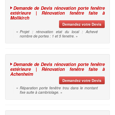
Demande de Devis rénovation porte fenêtre
extérieure | Rénovation fenêtre faite à
Mollkirch
Demandez votre Devis
«
Projet : rénovation etat du local : Achevé
nombre de portes : 1 et 5 fenetre.
»
Demande de Devis rénovation porte fenêtre
extérieure | Rénovation fenêtre faite à
Achenheim
Demandez votre Devis
«
Réparation porte fenêtre trou dans le montant
fixe suite à cambriolage.
»