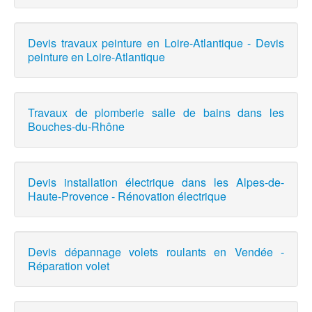
Devis travaux peinture en Loire-Atlantique - Devis
peinture en Loire-Atlantique
Travaux de plomberie salle de bains dans les
Bouches-du-Rhône
Devis installation électrique dans les Alpes-de-
Haute-Provence - Rénovation électrique
Devis dépannage volets roulants en Vendée -
Réparation volet