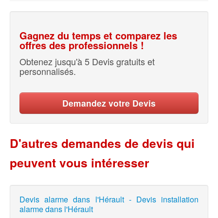
Gagnez du temps et comparez les
offres des professionnels !
Obtenez jusqu'à 5 Devis gratuits et
personnalisés.
Demandez votre Devis
D'autres demandes de devis qui
peuvent vous intéresser
Devis alarme dans l'Hérault - Devis installation
alarme dans l'Hérault