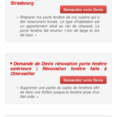
Strasbourg
Demandez votre Devis
«
Rréparer ma porte fenêtre de ma cuisine qui a
été récemment forcée. Le type d'habitation est
un appartement situé au rez de chaussé. La
porte fenêtre fait environ 1,5m de large et 2m
de haut.
»
Demande de Devis rénovation porte fenêtre
extérieure | Rénovation fenêtre faite à
Otterswiller
Demandez votre Devis
«
Supprimer une partie du cadre de fenêtres afin
de faire une finition jusqua la fenetre pose d'un
filet colle.
»