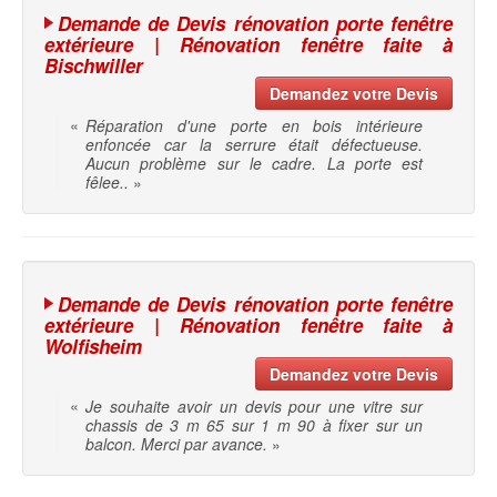
Demande de Devis rénovation porte fenêtre
extérieure | Rénovation fenêtre faite à
Bischwiller
Demandez votre Devis
«
Réparation d'une porte en bois intérieure
enfoncée car la serrure était défectueuse.
Aucun problème sur le cadre. La porte est
fêlee..
»
Demande de Devis rénovation porte fenêtre
extérieure | Rénovation fenêtre faite à
Wolfisheim
Demandez votre Devis
«
Je souhaite avoir un devis pour une vitre sur
chassis de 3 m 65 sur 1 m 90 à fixer sur un
balcon. Merci par avance.
»