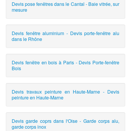
Devis pose fenêtres dans le Cantal - Baie vitrée, sur
mesure
Devis fenêtre aluminium - Devis porte-fenêtre alu
dans le Rhône
Devis fenêtre en bois à Paris - Devis Porte-fenêtre
Bois
Devis travaux peinture en Haute-Marne - Devis
peinture en Haute-Marne
Devis garde coprs dans l'Oise - Garde corps alu,
garde corps inox