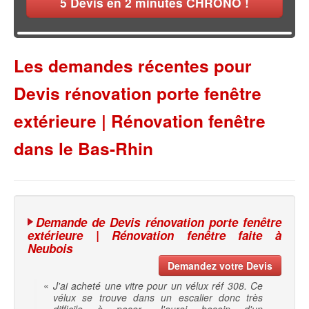
5
Devis en 2 minutes CHRONO !
Les demandes récentes pour
Devis rénovation porte fenêtre
extérieure | Rénovation fenêtre
dans le Bas-Rhin
Demande de Devis rénovation porte fenêtre
extérieure | Rénovation fenêtre faite à
Neubois
Demandez votre Devis
«
J'ai acheté une vitre pour un vélux réf 308. Ce
vélux se trouve dans un escalier donc très