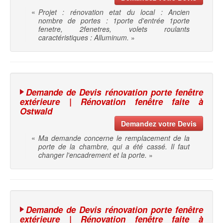
«
Projet : rénovation etat du local : Ancien
nombre de portes : 1porte d'entrée 1porte
fenetre, 2fenetres, volets roulants
caractéristiques : Alluminum.
»
Demande de Devis rénovation porte fenêtre
extérieure | Rénovation fenêtre faite à
Ostwald
Demandez votre Devis
«
Ma demande concerne le remplacement de la
porte de la chambre, qui a été cassé. Il faut
changer l'encadrement et la porte.
»
Demande de Devis rénovation porte fenêtre
extérieure | Rénovation fenêtre faite à