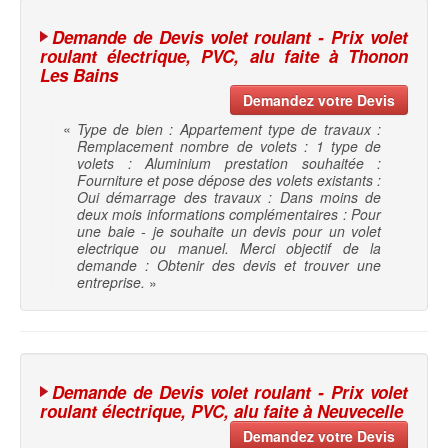
Demande de Devis volet roulant - Prix volet
roulant électrique, PVC, alu faite à Thonon
Les Bains
Demandez votre Devis
«
Type de bien : Appartement type de travaux :
Remplacement nombre de volets : 1 type de
volets : Aluminium prestation souhaitée :
Fourniture et pose dépose des volets existants :
Oui démarrage des travaux : Dans moins de
deux mois informations complémentaires : Pour
une baie - je souhaite un devis pour un volet
electrique ou manuel. Merci objectif de la
demande : Obtenir des devis et trouver une
entreprise.
»
Demande de Devis volet roulant - Prix volet
roulant électrique, PVC, alu faite à Neuvecelle
Demandez votre Devis