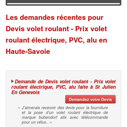
Les demandes récentes pour
Devis volet roulant - Prix volet
roulant électrique, PVC, alu en
Haute-Savoie
Demande de Devis volet roulant - Prix volet
roulant électrique, PVC, alu faite à St Julien
En Genevois
Demandez votre Devis
«
J'aimerais recevoir des devis pour la fourniture
et la pose d'un volet roulant électrique de
marque bubendorf atix avec télécommande
pour un vélux..
»