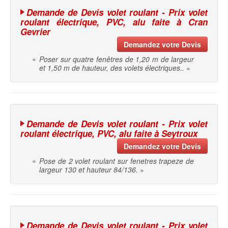
Demande de Devis volet roulant - Prix volet
roulant électrique, PVC, alu faite à Cran
Gevrier
Demandez votre Devis
«
Poser sur quatre fenêtres de 1,20 m de largeur
et 1,50 m de hauteur, des volets électriques..
»
Demande de Devis volet roulant - Prix volet
roulant électrique, PVC, alu faite à Seytroux
Demandez votre Devis
«
Pose de 2 volet roulant sur fenetres trapeze de
largeur 130 et hauteur 84/136.
»
Demande de Devis volet roulant - Prix volet