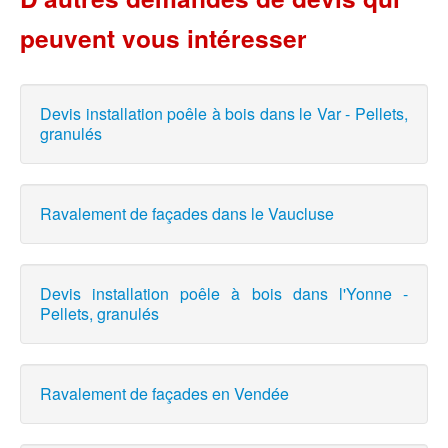
peuvent vous intéresser
Devis installation poêle à bois dans le Var - Pellets,
granulés
Ravalement de façades dans le Vaucluse
Devis installation poêle à bois dans l'Yonne -
Pellets, granulés
Ravalement de façades en Vendée