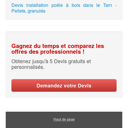
Devis installation poêle à bois dans le Tarn -
Pellets, granulés
Gagnez du temps et comparez les
offres des professionnels !
Obtenez jusqu'à 5 Devis gratuits et
personnalisés.
Demandez votre Devis
Haut de page