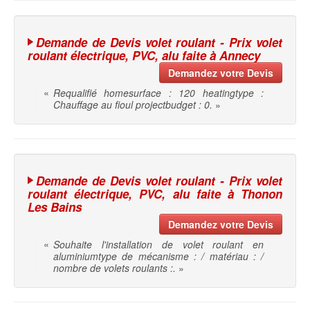
Demande de Devis volet roulant - Prix volet
roulant électrique, PVC, alu faite à Annecy
Demandez votre Devis
«
Requalifié homesurface : 120 heatingtype :
Chauffage au fioul projectbudget : 0.
»
Demande de Devis volet roulant - Prix volet
roulant électrique, PVC, alu faite à Thonon
Les Bains
Demandez votre Devis
«
Souhaite l'installation de volet roulant en
aluminiumtype de mécanisme : / matériau : /
nombre de volets roulants :.
»