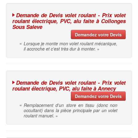
Demande de Devis volet roulant - Prix volet
roulant électrique, PVC, alu faite à Collonges
Sous Saleve
Demandez votre Devis
«
Lorsque je monte mon volet roulant mécanique,
il accroche et c'est très dur à monter.
»
Demande de Devis volet roulant - Prix volet
roulant électrique, PVC, alu faite à Annecy
Demandez votre Devis
«
Remplacement d'un store en tissu (donc non
occultant) dans la pièce principale par un volet
roulant manuel.
»