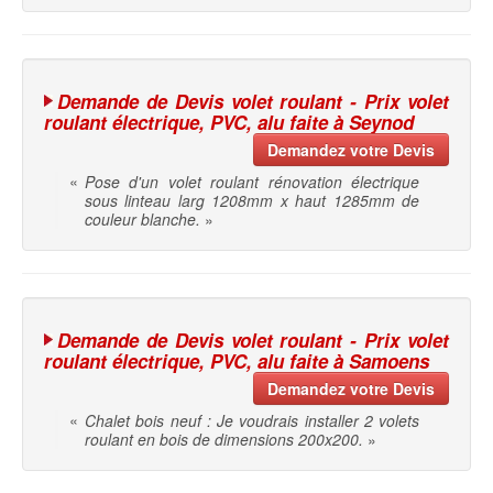
Demande de Devis volet roulant - Prix volet
roulant électrique, PVC, alu faite à Seynod
Demandez votre Devis
«
Pose d'un volet roulant rénovation électrique
sous linteau larg 1208mm x haut 1285mm de
couleur blanche.
»
Demande de Devis volet roulant - Prix volet
roulant électrique, PVC, alu faite à Samoens
Demandez votre Devis
«
Chalet bois neuf : Je voudrais installer 2 volets
roulant en bois de dimensions 200x200.
»