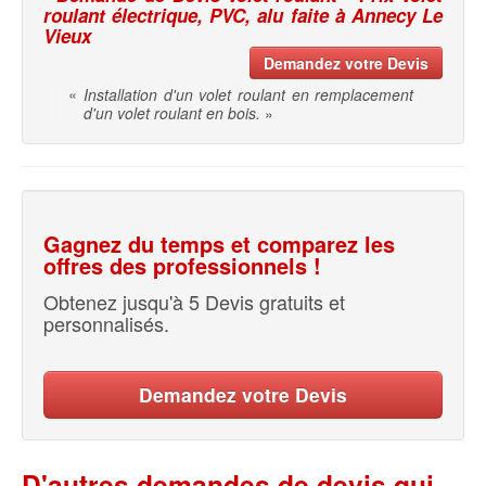
roulant électrique, PVC, alu faite à Annecy Le
Vieux
Demandez votre Devis
«
Installation d'un volet roulant en remplacement
d'un volet roulant en bois.
»
Gagnez du temps et comparez les
offres des professionnels !
Obtenez jusqu'à 5 Devis gratuits et
personnalisés.
Demandez votre Devis
D'autres demandes de devis qui