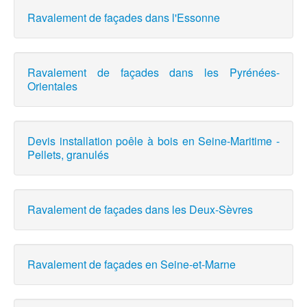
Ravalement de façades dans l'Essonne
Ravalement de façades dans les Pyrénées-
Orientales
Devis installation poêle à bois en Seine-Maritime -
Pellets, granulés
Ravalement de façades dans les Deux-Sèvres
Ravalement de façades en Seine-et-Marne