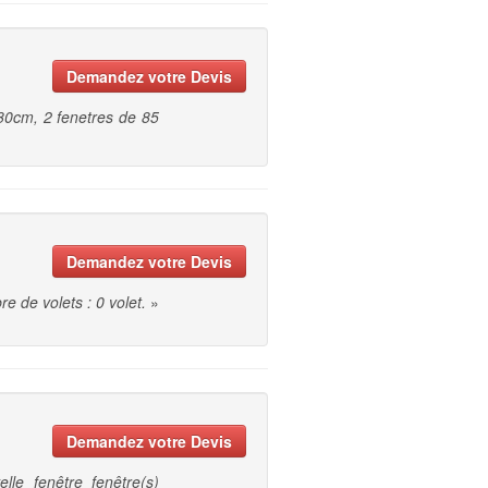
Demandez votre Devis
80cm, 2 fenetres de 85
Demandez votre Devis
re de volets : 0 volet.
»
Demandez votre Devis
elle fenêtre fenêtre(s)