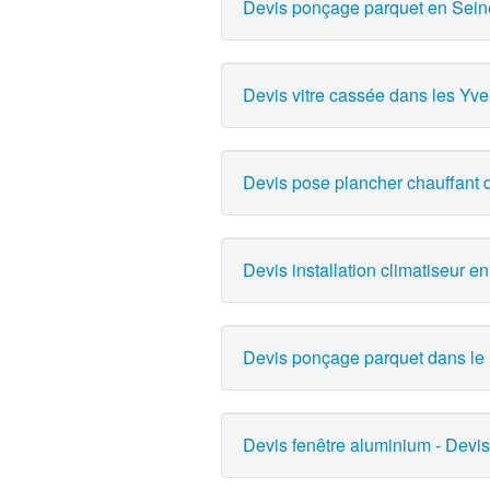
Devis ponçage parquet en Seine-
Devis vitre cassée dans les Yve
Devis pose plancher chauffant d
Devis installation climatiseur en 
Devis ponçage parquet dans le B
Devis fenêtre aluminium - Devis