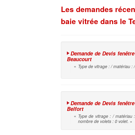
Les demandes récente
baie vitrée dans le Te
Demande de Devis fenêtre |
Beaucourt
«
Type de vitrage : / matériau : 
Demande de Devis fenêtre |
Belfort
«
Type de vitrage : / matériau 
nombre de volets : 0 volet.
»