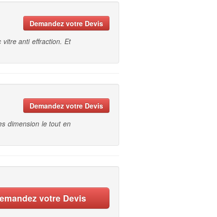
Demandez votre Devis
tre anti effraction. Et
Demandez votre Devis
es dimension le tout en
emandez votre Devis