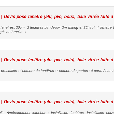
 Devis pose fenêtre (alu, pvc, bois), baie vitrée faite à
3 fenetres120cm, 2 fenetres bandeaux 2m mlong et 85haut, 1 fenetre 
ris anthracite.
»
 Devis pose fenêtre (alu, pvc, bois), baie vitrée faite à
/ prestation : / nombre de fenêtres : / nombre de portes : 0 porte / nomb
 Devis pose fenêtre (alu, pvc, bois), baie vitrée faite à
). Aménagement interieur : Installation fenêtres. Installation nouv