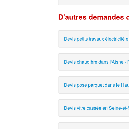
D'autres demandes d
Devis petits travaux électricité
Devis chaudière dans l'Aisne - 
Devis pose parquet dans le Haut-R
Devis vitre cassée en Seine-et