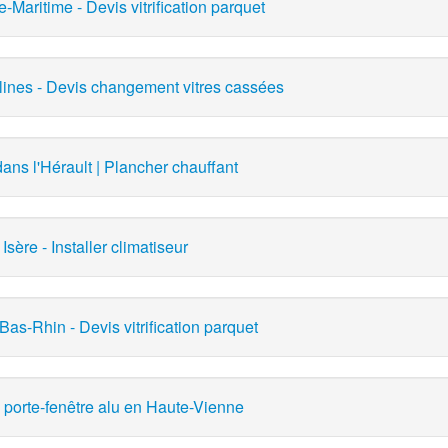
Maritime - Devis vitrification parquet
lines - Devis changement vitres cassées
ans l'Hérault | Plancher chauffant
Isère - Installer climatiseur
as-Rhin - Devis vitrification parquet
 porte-fenêtre alu en Haute-Vienne