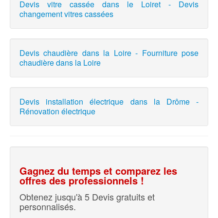
Devis vitre cassée dans le Loiret - Devis
changement vitres cassées
Devis chaudière dans la Loire - Fourniture pose
chaudière dans la Loire
Devis installation électrique dans la Drôme -
Rénovation électrique
Gagnez du temps et comparez les
offres des professionnels !
Obtenez jusqu'à 5 Devis gratuits et
personnalisés.