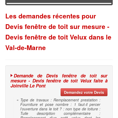
Les demandes récentes pour
Devis fenêtre de toit sur mesure -
Devis fenêtre de toit Velux dans le
Val-de-Marne
Demande de Devis fenêtre de toit sur
mesure - Devis fenêtre de toit Velux faite à
Joinville Le Pont
Demandez votre Devis
«
Type de travaux : Remplacement prestation :
Fourniture et pose nombre : 1 faut-il percer
l'ouverture dans le toit ? : non type de toiture :
Tuile description complémentaire :
Remplacement d'un petit velux dont les