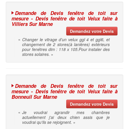
Demande de Devis fenêtre de toit sur
mesure - Devis fenêtre de toit Velux faite à
Villiers Sur Marne
Demandez votre Devis
«
Changer le vitrage d'un velux ggl 4 et ggl6, et
changement de 2 stores(à lanières) extérieurs
pour fenétres dim : 118 x 105.Pour instaler des
stores solaires.
»
Demande de Devis fenêtre de toit sur
mesure - Devis fenêtre de toit Velux faite à
Bonneuil Sur Marne
Demandez votre Devis
«
Je voudrai agrandir mes chambres
actuellement j'ai deux chien assis que je
voudrai qu'ils se rejoignent.
»