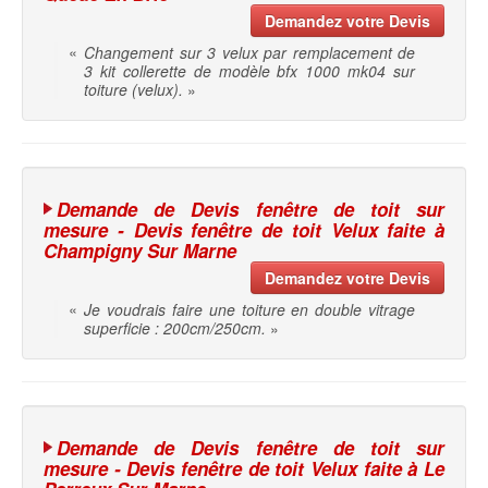
Demandez votre Devis
«
Changement sur 3 velux par remplacement de
3 kit collerette de modèle bfx 1000 mk04 sur
toiture (velux).
»
Demande de Devis fenêtre de toit sur
mesure - Devis fenêtre de toit Velux faite à
Champigny Sur Marne
Demandez votre Devis
«
Je voudrais faire une toiture en double vitrage
superficie : 200cm/250cm.
»
Demande de Devis fenêtre de toit sur
mesure - Devis fenêtre de toit Velux faite à Le