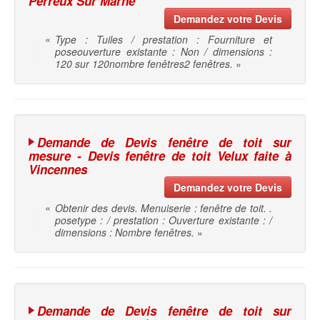
Perreux Sur Marne
Demandez votre Devis
«
Type : Tuiles / prestation : Fourniture et
poseouverture existante : Non / dimensions :
120 sur 120nombre fenêtres2 fenêtres.
»
Demande de Devis fenêtre de toit sur
mesure - Devis fenêtre de toit Velux faite à
Vincennes
Demandez votre Devis
«
Obtenir des devis. Menuiserie : fenêtre de toit. .
posetype : / prestation : Ouverture existante : /
dimensions : Nombre fenêtres.
»
Demande de Devis fenêtre de toit sur