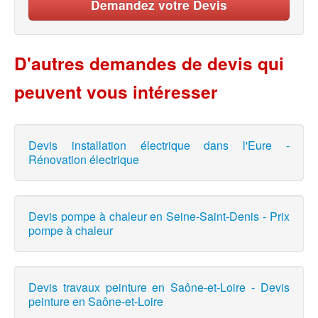
Demandez votre Devis
D'autres demandes de devis qui
peuvent vous intéresser
Devis installation électrique dans l'Eure -
Rénovation électrique
Devis pompe à chaleur en Seine-Saint-Denis - Prix
pompe à chaleur
Devis travaux peinture en Saône-et-Loire - Devis
peinture en Saône-et-Loire