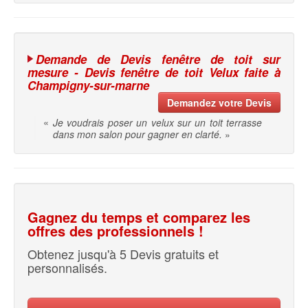
Demande de Devis fenêtre de toit sur
mesure - Devis fenêtre de toit Velux faite à
Champigny-sur-marne
Demandez votre Devis
«
Je voudrais poser un velux sur un toit terrasse
dans mon salon pour gagner en clarté.
»
Gagnez du temps et comparez les
offres des professionnels !
Obtenez jusqu'à 5 Devis gratuits et
personnalisés.