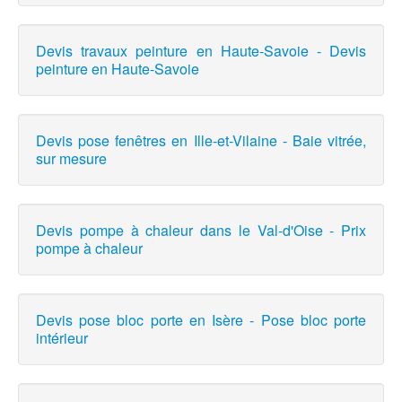
Devis travaux peinture en Haute-Savoie - Devis
peinture en Haute-Savoie
Devis pose fenêtres en Ille-et-Vilaine - Baie vitrée,
sur mesure
Devis pompe à chaleur dans le Val-d'Oise - Prix
pompe à chaleur
Devis pose bloc porte en Isère - Pose bloc porte
intérieur