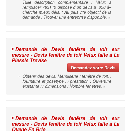
Tuile description complémentaire : Velux a
remplacer 78x140 dispose d un devis ã 850 â¬
cherche mieux délai : Au plus vite objectif de la
demande : Trouver une entreprise disponible.
»
Demande de Devis fenêtre de toit sur
mesure - Devis fenêtre de toit Velux faite à Le
Plessis Trevise
Demandez votre Devis
«
Obtenir des devis. Menuiserie : fenêtre de toit. .
fourniture et posetype : / prestation : Ouverture
existante : / dimensions : Nombre fenêtres.
»
Demande de Devis fenêtre de toit sur
mesure - Devis fenêtre de toit Velux faite à La
Queue En Brie