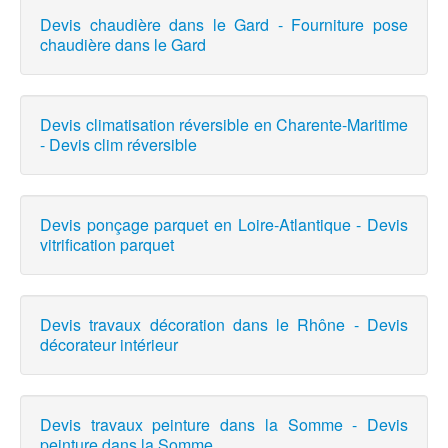
Devis chaudière dans le Gard - Fourniture pose
chaudière dans le Gard
Devis climatisation réversible en Charente-Maritime
- Devis clim réversible
Devis ponçage parquet en Loire-Atlantique - Devis
vitrification parquet
Devis travaux décoration dans le Rhône - Devis
décorateur intérieur
Devis travaux peinture dans la Somme - Devis
peinture dans la Somme