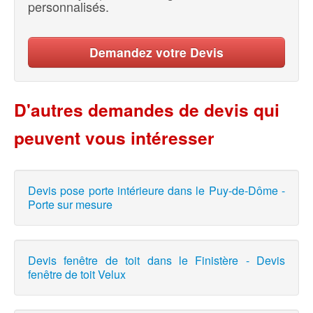
personnalisés.
Demandez votre Devis
D'autres demandes de devis qui
peuvent vous intéresser
Devis pose porte intérieure dans le Puy-de-Dôme -
Porte sur mesure
Devis fenêtre de toit dans le Finistère - Devis
fenêtre de toit Velux