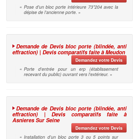
«
Pose d'un bloc porte intérieure 73*204 avec la
dépise de l'ancienne porte.
»
Demande de Devis bloc porte (blindée, anti
effraction) | Devis comparatifs faite à Meudon
Demandez votre Devis
«
Porte d'entrée pour un erp (établissement
recevant du public) ouvrant vers l'extérieur.
»
Demande de Devis bloc porte (blindée, anti
effraction) | Devis comparatifs faite à
Asnieres Sur Seine
Demandez votre Devis
«
Installation d'un bloc porte 3 ou 5 points sur