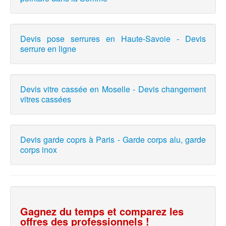
Devis pose serrures en Haute-Savoie - Devis
serrure en ligne
Devis vitre cassée en Moselle - Devis changement
vitres cassées
Devis garde coprs à Paris - Garde corps alu, garde
corps inox
Gagnez du temps et comparez les
offres des professionnels !