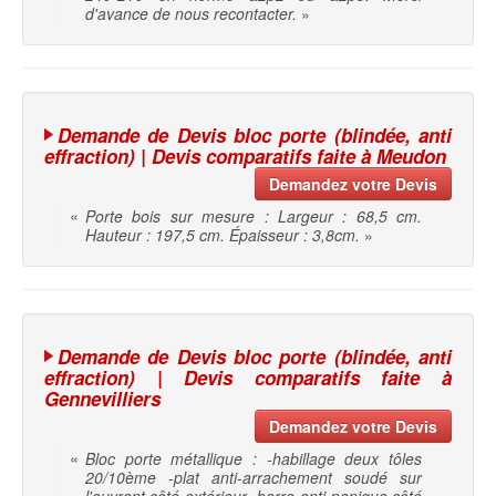
d'avance de nous recontacter.
»
Demande de Devis bloc porte (blindée, anti
effraction) | Devis comparatifs faite à Meudon
Demandez votre Devis
«
Porte bois sur mesure : Largeur : 68,5 cm.
Hauteur : 197,5 cm. Épaisseur : 3,8cm.
»
Demande de Devis bloc porte (blindée, anti
effraction) | Devis comparatifs faite à
Gennevilliers
Demandez votre Devis
«
Bloc porte métallique : -habillage deux tôles
20/10ème -plat anti-arrachement soudé sur