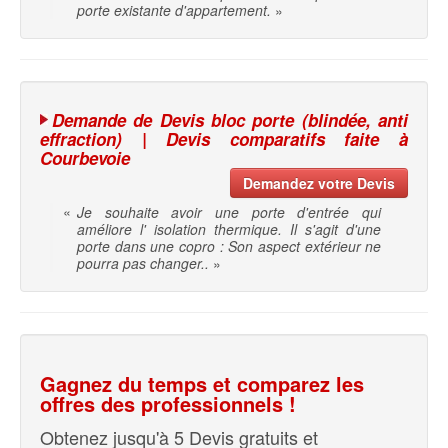
porte existante d'appartement.
»
Demande de Devis bloc porte (blindée, anti
effraction) | Devis comparatifs faite à
Courbevoie
Demandez votre Devis
«
Je souhaite avoir une porte d'entrée qui
améliore l' isolation thermique. Il s'agit d'une
porte dans une copro : Son aspect extérieur ne
pourra pas changer..
»
Gagnez du temps et comparez les
offres des professionnels !
Obtenez jusqu'à 5 Devis gratuits et