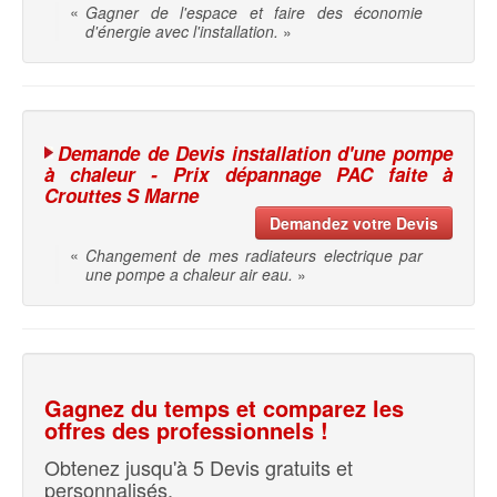
«
Gagner de l'espace et faire des économie
d'énergie avec l'installation.
»
Demande de Devis installation d'une pompe
à chaleur - Prix dépannage PAC faite à
Crouttes S Marne
Demandez votre Devis
«
Changement de mes radiateurs electrique par
une pompe a chaleur air eau.
»
Gagnez du temps et comparez les
offres des professionnels !
Obtenez jusqu'à 5 Devis gratuits et
personnalisés.