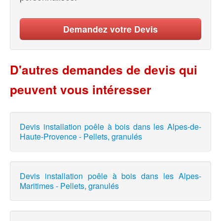
Demandez votre Devis
D'autres demandes de devis qui
peuvent vous intéresser
Devis installation poêle à bois dans les Alpes-de-
Haute-Provence - Pellets, granulés
Devis installation poêle à bois dans les Alpes-
Maritimes - Pellets, granulés