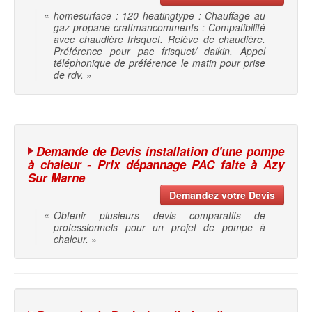
«
homesurface : 120 heatingtype : Chauffage au
gaz propane craftmancomments : Compatibilité
avec chaudière frisquet. Relève de chaudière.
Préférence pour pac frisquet/ daikin. Appel
téléphonique de préférence le matin pour prise
de rdv.
»
Demande de Devis installation d'une pompe
à chaleur - Prix dépannage PAC faite à Azy
Sur Marne
Demandez votre Devis
«
Obtenir plusieurs devis comparatifs de
professionnels pour un projet de pompe à
chaleur.
»