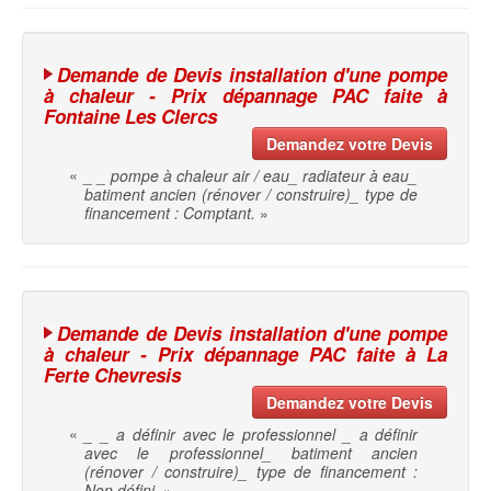
Demande de Devis installation d'une pompe
à chaleur - Prix dépannage PAC faite à
Fontaine Les Clercs
Demandez votre Devis
«
_ _ pompe à chaleur air / eau_ radiateur à eau_
batiment ancien (rénover / construire)_ type de
financement : Comptant.
»
Demande de Devis installation d'une pompe
à chaleur - Prix dépannage PAC faite à La
Ferte Chevresis
Demandez votre Devis
«
_ _ a définir avec le professionnel _ a définir
avec le professionnel_ batiment ancien
(rénover / construire)_ type de financement :
Non défini.
»