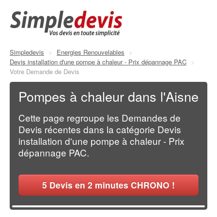
Simpledevis
>
Energies Renouvelables
>
Devis installation d'une pompe à chaleur - Prix dépannage PAC
>
Votre Demande de Devis
Pompes à chaleur dans l'Aisne
Cette page regroupe les Demandes de
Devis récentes dans la catégorie Devis
installation d'une pompe à chaleur - Prix
dépannage PAC.
5
Devis en 2 minutes CHRONO !