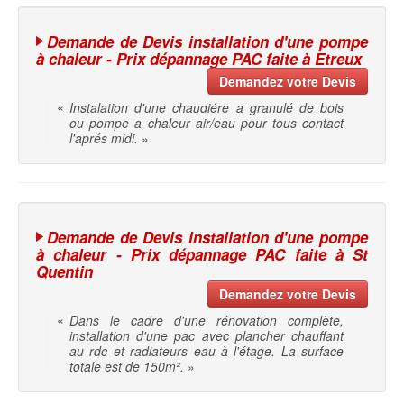
Demande de Devis installation d'une pompe
à chaleur - Prix dépannage PAC faite à Etreux
Demandez votre Devis
«
Instalation d'une chaudiére a granulé de bois
ou pompe a chaleur air/eau pour tous contact
l'aprés midi.
»
Demande de Devis installation d'une pompe
à chaleur - Prix dépannage PAC faite à St
Quentin
Demandez votre Devis
«
Dans le cadre d'une rénovation complète,
installation d'une pac avec plancher chauffant
au rdc et radiateurs eau à l'étage. La surface
totale est de 150m².
»