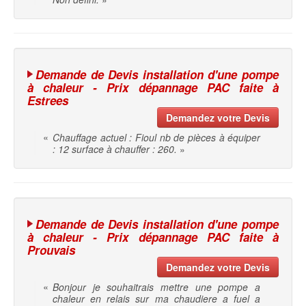
Demande de Devis installation d'une pompe
à chaleur - Prix dépannage PAC faite à
Estrees
Demandez votre Devis
«
Chauffage actuel : Fioul nb de pièces à équiper
: 12 surface à chauffer : 260.
»
Demande de Devis installation d'une pompe
à chaleur - Prix dépannage PAC faite à
Prouvais
Demandez votre Devis
«
Bonjour je souhaitrais mettre une pompe a
chaleur en relais sur ma chaudiere a fuel a