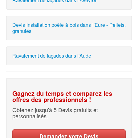
Ravalement de façades dans l'Aveyron
Devis installation poêle à bois dans l'Eure - Pellets,
granulés
Ravalement de façades dans l'Aude
Gagnez du temps et comparez les
offres des professionnels !
Obtenez jusqu'à 5 Devis gratuits et
personnalisés.
Demandez votre Devis