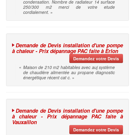
condensation. Nombre de radiateur 14 surface
250/300 m2 merci de votre etude
cordialement.
»
Demande de Devis installation d'une pompe
à chaleur - Prix dépannage PAC faite à Erlon
Demandez votre Devis
«
Maison de 210 m2 habitables avec auj système
de chaudière alimentée au propane diagnostic
énergétique récent cat c.
»
Demande de Devis installation d'une pompe
à chaleur - Prix dépannage PAC faite à
Vauxaillon
Demandez votre Devis