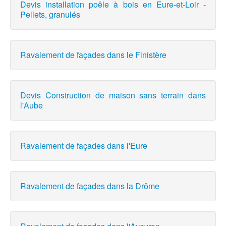
Devis installation poêle à bois en Eure-et-Loir -
Pellets, granulés
Ravalement de façades dans le Finistère
Devis Construction de maison sans terrain dans
l'Aube
Ravalement de façades dans l'Eure
Ravalement de façades dans la Drôme