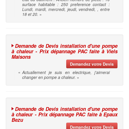
surface habitable : 250 preference contact :
Lundi, mardi, mercredi, jeudi, vendredi, , entre
18 et 20.
»
Demande de Devis installation d'une pompe
à chaleur - Prix dépannage PAC faite à Viels
Maisons
Demandez votre Devis
«
Actuallement je suis en electrique, j'aimerai
changer en pompe a chaleur.
»
Demande de Devis installation d'une pompe
à chaleur - Prix dépannage PAC faite à Epaux
Bezu
Demandez votre Devis