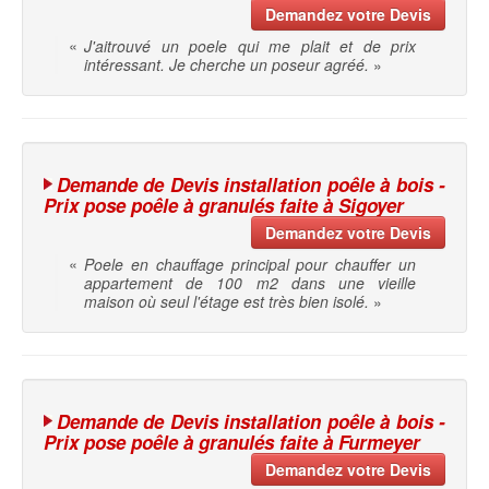
Demandez votre Devis
«
J'aitrouvé un poele qui me plait et de prix
intéressant. Je cherche un poseur agréé.
»
Demande de Devis installation poêle à bois -
Prix pose poêle à granulés faite à Sigoyer
Demandez votre Devis
«
Poele en chauffage principal pour chauffer un
appartement de 100 m2 dans une vieille
maison où seul l'étage est très bien isolé.
»
Demande de Devis installation poêle à bois -
Prix pose poêle à granulés faite à Furmeyer
Demandez votre Devis