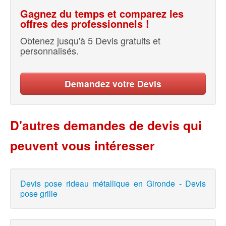
Gagnez du temps et comparez les
offres des professionnels !
Obtenez jusqu'à 5 Devis gratuits et
personnalisés.
Demandez votre Devis
D'autres demandes de devis qui
peuvent vous intéresser
Devis pose rideau métallique en Gironde - Devis
pose grille