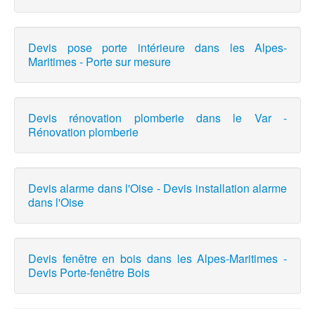
Devis pose porte intérieure dans les Alpes-
Maritimes - Porte sur mesure
Devis rénovation plomberie dans le Var -
Rénovation plomberie
Devis alarme dans l'Oise - Devis installation alarme
dans l'Oise
Devis fenêtre en bois dans les Alpes-Maritimes -
Devis Porte-fenêtre Bois