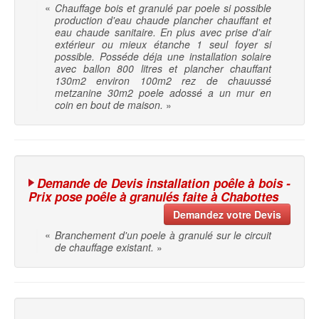
«
Chauffage bois et granulé par poele si possible
production d'eau chaude plancher chauffant et
eau chaude sanitaire. En plus avec prise d'air
extérieur ou mieux étanche 1 seul foyer si
possible. Posséde déja une installation solaire
avec ballon 800 litres et plancher chauffant
130m2 environ 100m2 rez de chauussé
metzanine 30m2 poele adossé a un mur en
coin en bout de maison.
»
Demande de Devis installation poêle à bois -
Prix pose poêle à granulés faite à Chabottes
Demandez votre Devis
«
Branchement d'un poele à granulé sur le circuit
de chauffage existant.
»