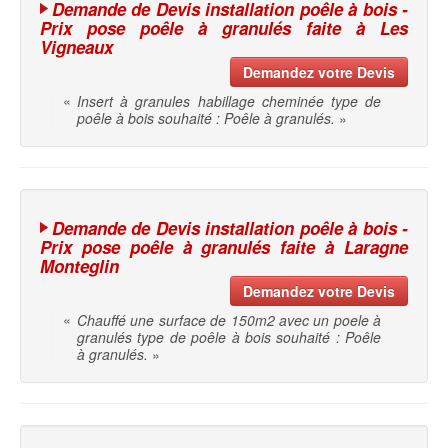
Demande de Devis installation poêle à bois -
Prix pose poêle à granulés faite à Les
Vigneaux
Demandez votre Devis
«
Insert à granules habillage cheminée type de
poêle à bois souhaité : Poêle à granulés.
»
Demande de Devis installation poêle à bois -
Prix pose poêle à granulés faite à Laragne
Monteglin
Demandez votre Devis
«
Chauffé une surface de 150m2 avec un poele à
granulés type de poêle à bois souhaité : Poêle
à granulés.
»