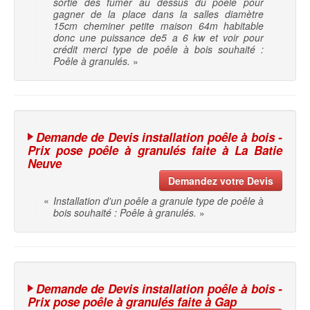
sortie des fumer au dessus du poêle pour
gagner de la place dans la salles diamètre
15cm cheminer petite maison 64m habitable
donc une puissance de5 a 6 kw et voir pour
crédit merci type de poêle à bois souhaité :
Poêle à granulés.
»
Demande de Devis installation poêle à bois -
Prix pose poêle à granulés faite à La Batie
Neuve
Demandez votre Devis
«
Installation d'un poêle a granule type de poêle à
bois souhaité : Poêle à granulés.
»
Demande de Devis installation poêle à bois -
Prix pose poêle à granulés faite à Gap