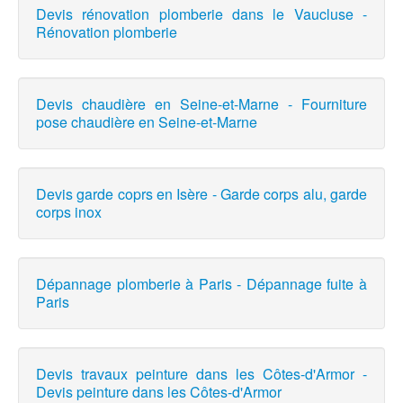
Devis rénovation plomberie dans le Vaucluse -
Rénovation plomberie
Devis chaudière en Seine-et-Marne - Fourniture
pose chaudière en Seine-et-Marne
Devis garde coprs en Isère - Garde corps alu, garde
corps inox
Dépannage plomberie à Paris - Dépannage fuite à
Paris
Devis travaux peinture dans les Côtes-d'Armor -
Devis peinture dans les Côtes-d'Armor