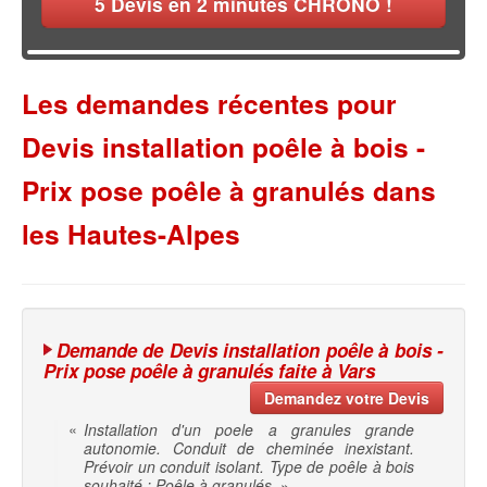
5
Devis en 2 minutes CHRONO !
Les demandes récentes pour
Devis installation poêle à bois -
Prix pose poêle à granulés dans
les Hautes-Alpes
Demande de Devis installation poêle à bois -
Prix pose poêle à granulés faite à Vars
Demandez votre Devis
«
Installation d'un poele a granules grande
autonomie. Conduit de cheminée inexistant.
Prévoir un conduit isolant. Type de poêle à bois
souhaité : Poêle à granulés.
»