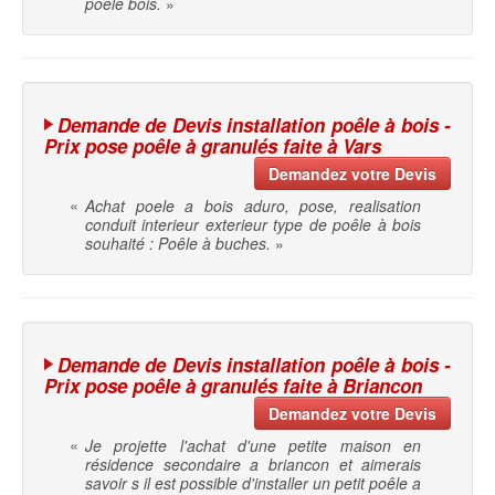
poêle bois.
»
Demande de Devis installation poêle à bois -
Prix pose poêle à granulés faite à Vars
Demandez votre Devis
«
Achat poele a bois aduro, pose, realisation
conduit interieur exterieur type de poêle à bois
souhaité : Poêle à buches.
»
Demande de Devis installation poêle à bois -
Prix pose poêle à granulés faite à Briancon
Demandez votre Devis
«
Je projette l'achat d'une petite maison en
résidence secondaire a briancon et aimerais
savoir s il est possible d'installer un petit poêle a