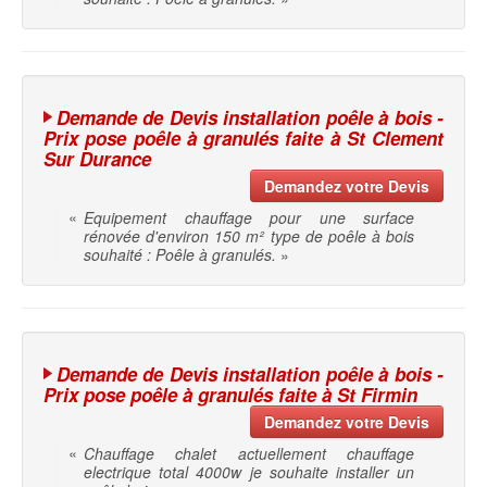
Demande de Devis installation poêle à bois -
Prix pose poêle à granulés faite à St Clement
Sur Durance
Demandez votre Devis
«
Equipement chauffage pour une surface
rénovée d'environ 150 m² type de poêle à bois
souhaité : Poêle à granulés.
»
Demande de Devis installation poêle à bois -
Prix pose poêle à granulés faite à St Firmin
Demandez votre Devis
«
Chauffage chalet actuellement chauffage
electrique total 4000w je souhaite installer un