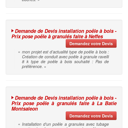
Demande de Devis installation poêle à bois -
Prix pose poêle à granulés faite à Neffes
Demandez votre Devis
«
mon projet est d’actualité type de poêle à bois :
Création de conduit avec poêle à granule ravelli
8 k type de poêle à bois souhaité : Pas de
préférence.
»
Demande de Devis installation poêle à bois -
Prix pose poêle à granulés faite à La Batie
Montsaleon
Demandez votre Devis
«
Installation d'un poêle a granules avec tubage