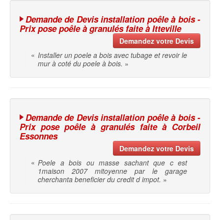
Demande de Devis installation poêle à bois -
Prix pose poêle à granulés faite à Itteville
Demandez votre Devis
«
Installer un poele a bois avec tubage et revoir le
mur à coté du poele à bois.
»
Demande de Devis installation poêle à bois -
Prix pose poêle à granulés faite à Corbeil
Essonnes
Demandez votre Devis
«
Poele a bois ou masse sachant que c est
1maison 2007 mitoyenne par le garage
cherchanta beneficier du credit d impot.
»