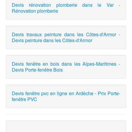
Devis rénovation plomberie dans le Var -
Rénovation plomberie
Devis travaux peinture dans les Côtes-d'Armor -
Devis peinture dans les Côtes-d'Armor
Devis fenêtre en bois dans les Alpes-Maritimes -
Devis Porte-fenêtre Bois
Devis fenêtre pvc en ligne en Ardèche - Prix Porte-
fenêtre PVC