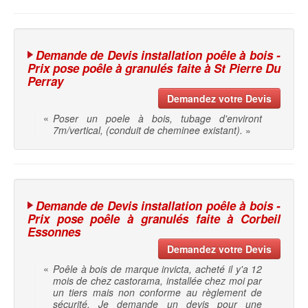
Demande de Devis installation poêle à bois -
Prix pose poêle à granulés faite à St Pierre Du
Perray
Demandez votre Devis
«
Poser un poele à bois, tubage d'environt
7m/vertical, (conduit de cheminee existant).
»
Demande de Devis installation poêle à bois -
Prix pose poêle à granulés faite à Corbeil
Essonnes
Demandez votre Devis
«
Poêle à bois de marque invicta, acheté il y'a 12
mois de chez castorama, installée chez moi par
un tiers mais non conforme au règlement de
sécurité. Je demande un devis pour une