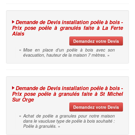
Demande de Devis installation poêle à bois -
Prix pose poêle à granulés faite à La Ferte
Alais
Demandez votre Devis
«
Mise en place d'un poêle à bois avec son
évacuation, hauteur de la maison 7 mètres.
»
Demande de Devis installation poêle à bois -
Prix pose poêle à granulés faite à St Michel
Sur Orge
Demandez votre Devis
«
Achat de poêle a granules pour notre maison
dans le vaucluse type de poêle à bois souhaité :
Poêle à granulés.
»