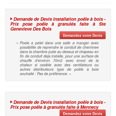
Demande de Devis installation poêle à bois -
Prix pose poêle à granulés faite à Ste
Genevieve Des Bois
Demandez votre Devis
«
Poele a pelet dans une salle a manger avec
possibilite de reprendre le conduit de cheminee
dans la chambre juste au dessus et chapeau en
fin de conduit deja installe, pour une surface de
chauffe d'environ 70m2 avec envoi de la
chaleur si ossible avec des ventilateurs ou
autres distributeurs type de poêle à bois
souhaité : Pas de préférence.
»
Demande de Devis installation poêle à bois -
Prix pose poêle à granulés faite à Mennecy
Demandez votre Devis