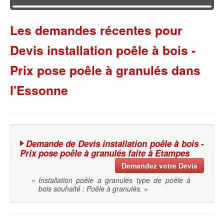
Les demandes récentes pour
Devis installation poêle à bois -
Prix pose poêle à granulés dans
l'Essonne
Demande de Devis installation poêle à bois -
Prix pose poêle à granulés faite à Etampes
Demandez votre Devis
«
Installation poêle a granulés type de poêle à
bois souhaité : Poêle à granulés.
»