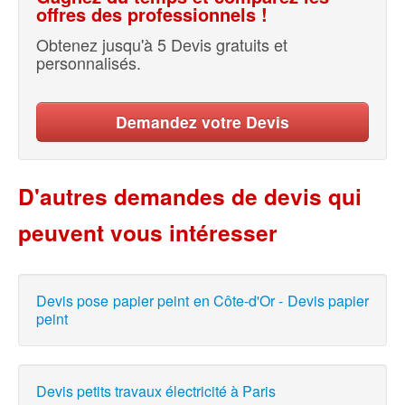
offres des professionnels !
Obtenez jusqu'à 5 Devis gratuits et
personnalisés.
Demandez votre Devis
D'autres demandes de devis qui
peuvent vous intéresser
Devis pose papier peint en Côte-d'Or - Devis papier
peint
Devis petits travaux électricité à Paris