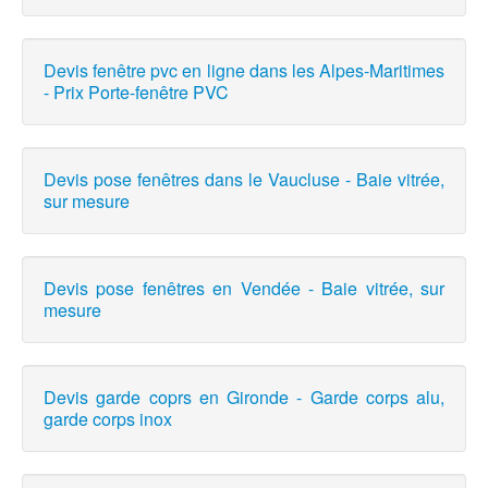
Devis fenêtre pvc en ligne dans les Alpes-Maritimes
- Prix Porte-fenêtre PVC
Devis pose fenêtres dans le Vaucluse - Baie vitrée,
sur mesure
Devis pose fenêtres en Vendée - Baie vitrée, sur
mesure
Devis garde coprs en Gironde - Garde corps alu,
garde corps inox