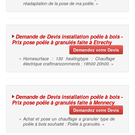
réadaptation de la pose de ma poêle.
»
Demande de Devis installation poêle à bois -
Prix pose poêle à granulés faite à Etrechy
Demandez votre Devis
«
Homesurface : 130 heatingtype : Chauffage
électrique craftmancomments : 18h00 20h00.
»
Demande de Devis installation poêle à bois -
Prix pose poêle à granulés faite à Mennecy
Demandez votre Devis
«
Achat et pose un chauffage a granuler type de
poêle à bois souhaité : Poêle à granulés.
»