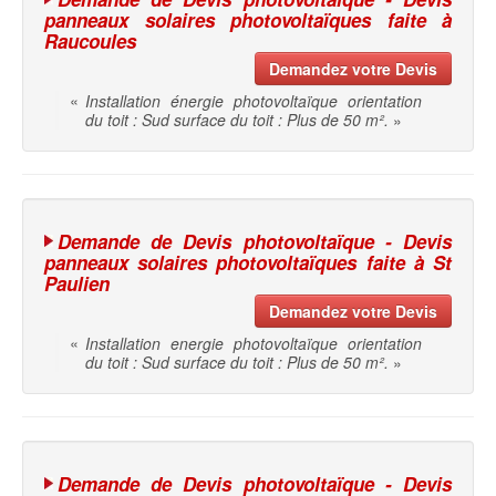
panneaux solaires photovoltaïques faite à
Raucoules
Demandez votre Devis
«
Installation énergie photovoltaïque orientation
du toit : Sud surface du toit : Plus de 50 m².
»
Demande de Devis photovoltaïque - Devis
panneaux solaires photovoltaïques faite à St
Paulien
Demandez votre Devis
«
Installation energie photovoltaïque orientation
du toit : Sud surface du toit : Plus de 50 m².
»
Demande de Devis photovoltaïque - Devis