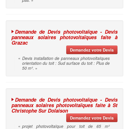
pas.
»
Demande de Devis photovoltaïque - Devis
panneaux solaires photovoltaïques faite à
Grazac
Demandez votre Devis
«
Devis installation de panneaux photovoltaïques
orientation du toit : Sud surface du toit : Plus de
50 m².
»
Demande de Devis photovoltaïque - Devis
panneaux solaires photovoltaïques faite à St
Christophe Sur Dolaison
Demandez votre Devis
«
projet photovoltaïque pour toit de 65 m²