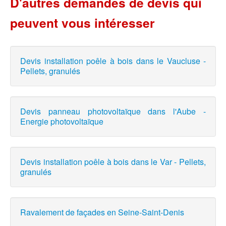
D'autres demandes de devis qui
peuvent vous intéresser
Devis installation poêle à bois dans le Vaucluse -
Pellets, granulés
Devis panneau photovoltaïque dans l'Aube -
Energie photovoltaïque
Devis installation poêle à bois dans le Var - Pellets,
granulés
Ravalement de façades en Seine-Saint-Denis