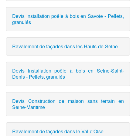
Devis installation poêle à bois en Savoie - Pellets,
granulés
Ravalement de façades dans les Hauts-de-Seine
Devis installation poêle à bois en Seine-Saint-
Denis - Pellets, granulés
Devis Construction de maison sans terrain en
Seine-Maritime
Ravalement de façades dans le Val-d'Oise