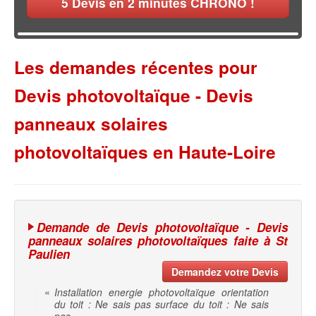
5
Devis en 2 minutes CHRONO !
Les demandes récentes pour
Devis photovoltaïque - Devis
panneaux solaires
photovoltaïques en Haute-Loire
Demande de Devis photovoltaïque - Devis
panneaux solaires photovoltaïques faite à St
Paulien
Demandez votre Devis
«
Installation energie photovoltaïque orientation
du toit : Ne sais pas surface du toit : Ne sais