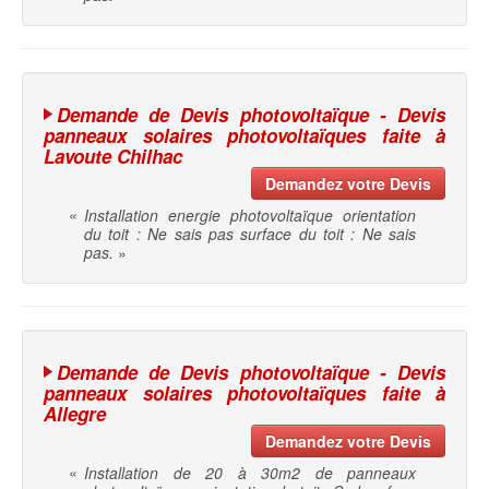
Demande de Devis photovoltaïque - Devis
panneaux solaires photovoltaïques faite à
Lavoute Chilhac
Demandez votre Devis
«
Installation energie photovoltaïque orientation
du toit : Ne sais pas surface du toit : Ne sais
pas.
»
Demande de Devis photovoltaïque - Devis
panneaux solaires photovoltaïques faite à
Allegre
Demandez votre Devis
«
Installation de 20 à 30m2 de panneaux