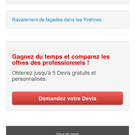
Ravalement de façades dans les Yvelines
Gagnez du temps et comparez les
offres des professionnels !
Obtenez jusqu'à 5 Devis gratuits et
personnalisés.
Demandez votre Devis
Haut de page