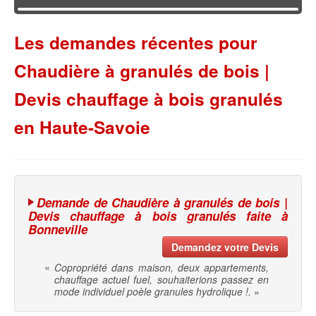
Les demandes récentes pour
Chaudière à granulés de bois |
Devis chauffage à bois granulés
en Haute-Savoie
Demande de Chaudière à granulés de bois |
Devis chauffage à bois granulés faite à
Bonneville
Demandez votre Devis
«
Copropriété dans maison, deux appartements,
chauffage actuel fuel, souhaiterions passez en
mode individuel poèle granules hydrolique !.
»