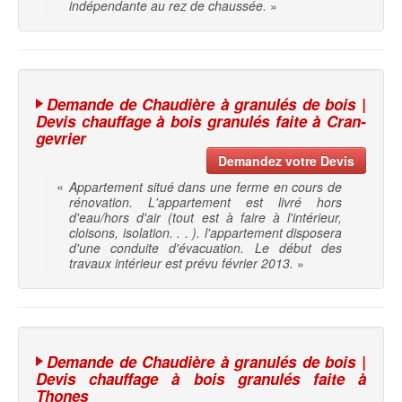
indépendante au rez de chaussée.
»
Demande de Chaudière à granulés de bois |
Devis chauffage à bois granulés faite à Cran-
gevrier
Demandez votre Devis
«
Appartement situé dans une ferme en cours de
rénovation. L'appartement est livré hors
d'eau/hors d'air (tout est à faire à l'intérieur,
cloisons, isolation. . . ). l'appartement disposera
d'une conduite d'évacuation. Le début des
travaux intérieur est prévu février 2013.
»
Demande de Chaudière à granulés de bois |
Devis chauffage à bois granulés faite à
Thones