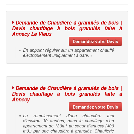
Demande de Chaudière à granulés de bois |
Devis chauffage à bois granulés faite à
Annecy Le Vieux
Demandez votre Devis
«
En appoint régulier sur un appartement chauffé
électriquement uniquement à date.
»
Demande de Chaudière à granulés de bois |
Devis chauffage à bois granulés faite à
Annecy
Demandez votre Devis
«
Le remplacement d'une chaudière fuel
d'environ 30 années, dans le chauffage d'un
appartement de 130m° au coeur d'annecy (400
m3.) par une chaudiére à granulés. Chaufferie