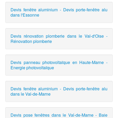
Devis fenêtre aluminium - Devis porte-fenêtre alu
dans l'Essonne
Devis rénovation plomberie dans le Val-d'Oise -
Rénovation plomberie
Devis panneau photovoltaïque en Haute-Marne -
Energie photovoltaïque
Devis fenêtre aluminium - Devis porte-fenêtre alu
dans le Val-de-Marne
Devis pose fenêtres dans le Val-de-Marne - Baie