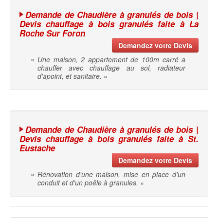
Demande de Chaudière à granulés de bois |
Devis chauffage à bois granulés faite à La
Roche Sur Foron
Demandez votre Devis
«
Une maison, 2 appartement de 100m carré a
chauffer avec chauffage au sol, radiateur
d'apoint, et sanitaire.
»
Demande de Chaudière à granulés de bois |
Devis chauffage à bois granulés faite à St.
Eustache
Demandez votre Devis
«
Rénovation d'une maison, mise en place d'un
conduit et d'un poêle à granules.
»