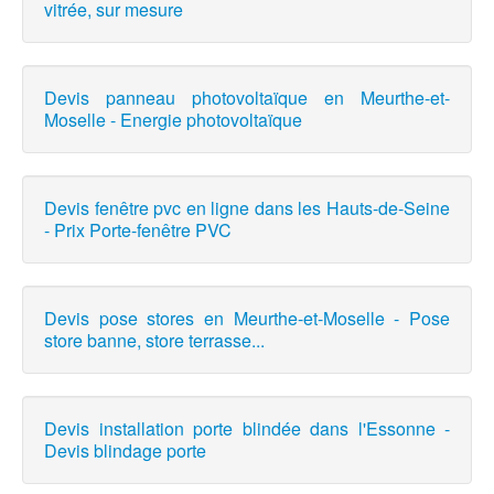
vitrée, sur mesure
Devis panneau photovoltaïque en Meurthe-et-
Moselle - Energie photovoltaïque
Devis fenêtre pvc en ligne dans les Hauts-de-Seine
- Prix Porte-fenêtre PVC
Devis pose stores en Meurthe-et-Moselle - Pose
store banne, store terrasse...
Devis installation porte blindée dans l'Essonne -
Devis blindage porte