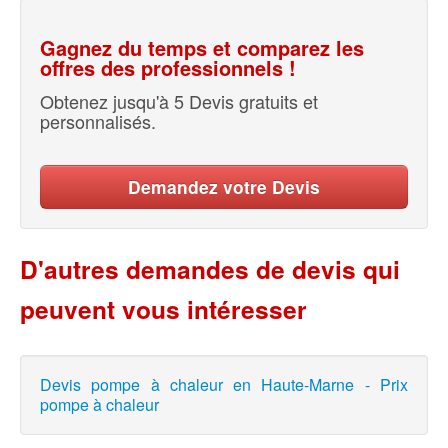
Gagnez du temps et comparez les
offres des professionnels !
Obtenez jusqu'à 5 Devis gratuits et
personnalisés.
Demandez votre Devis
D'autres demandes de devis qui
peuvent vous intéresser
Devis pompe à chaleur en Haute-Marne - Prix
pompe à chaleur