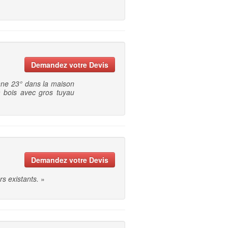
Demandez votre Devis
nne 23° dans la maison
 bois avec gros tuyau
Demandez votre Devis
s existants.
»