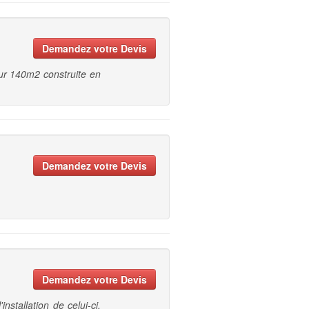
Demandez votre Devis
ur 140m2 construite en
Demandez votre Devis
Demandez votre Devis
nstallation de celui-ci.