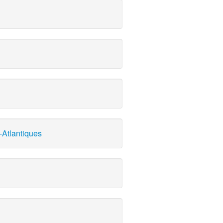
-Atlantiques