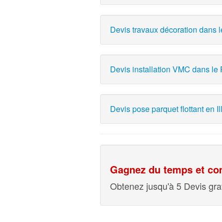
Devis travaux décoration dans 
Devis installation VMC dans le
Devis pose parquet flottant en Ill
Gagnez du temps et com
Obtenez jusqu'à 5 Devis grat