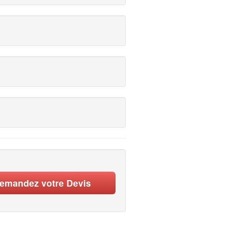
emandez votre Devis