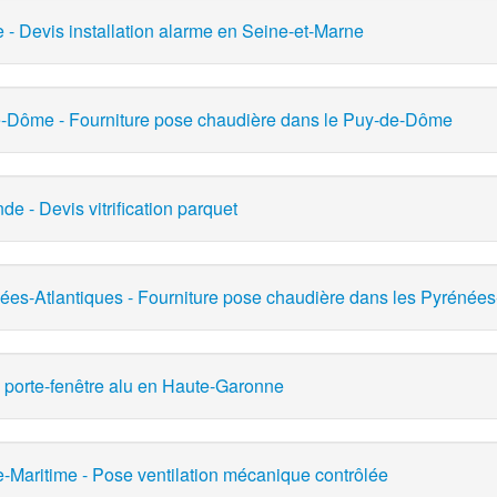
- Devis installation alarme en Seine-et-Marne
e-Dôme - Fourniture pose chaudière dans le Puy-de-Dôme
e - Devis vitrification parquet
ées-Atlantiques - Fourniture pose chaudière dans les Pyrénées
s porte-fenêtre alu en Haute-Garonne
e-Maritime - Pose ventilation mécanique contrôlée