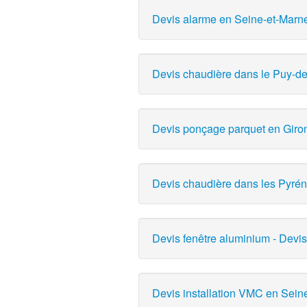
Devis alarme en Seine-et-Marne 
Devis chaudière dans le Puy-d
Devis ponçage parquet en Girond
Devis chaudière dans les Pyrén
Devis fenêtre aluminium - Devi
Devis installation VMC en Sein