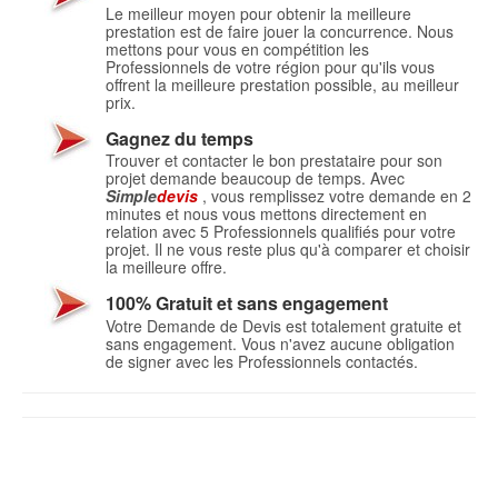
Le meilleur moyen pour obtenir la meilleure
prestation est de faire jouer la concurrence. Nous
mettons pour vous en compétition les
Professionnels de votre région pour qu'ils vous
offrent la meilleure prestation possible, au meilleur
prix.
Gagnez du temps
Trouver et contacter le bon prestataire pour son
projet demande beaucoup de temps. Avec
Simple
devis
, vous remplissez votre demande en 2
minutes et nous vous mettons directement en
relation avec 5 Professionnels qualifiés pour votre
projet. Il ne vous reste plus qu'à comparer et choisir
la meilleure offre.
100% Gratuit et sans engagement
Votre Demande de Devis est totalement gratuite et
sans engagement. Vous n'avez aucune obligation
de signer avec les Professionnels contactés.