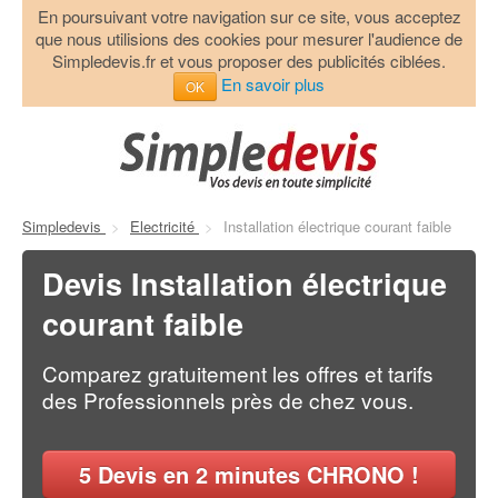
En poursuivant votre navigation sur ce site, vous acceptez
que nous utilisions des cookies pour mesurer l'audience de
Simpledevis.fr et vous proposer des publicités ciblées.
En savoir plus
OK
Simpledevis
>
Electricité
>
Installation électrique courant faible
Devis Installation électrique
courant faible
Comparez gratuitement les offres et tarifs
des Professionnels près de chez vous.
5
Devis en 2 minutes CHRONO !