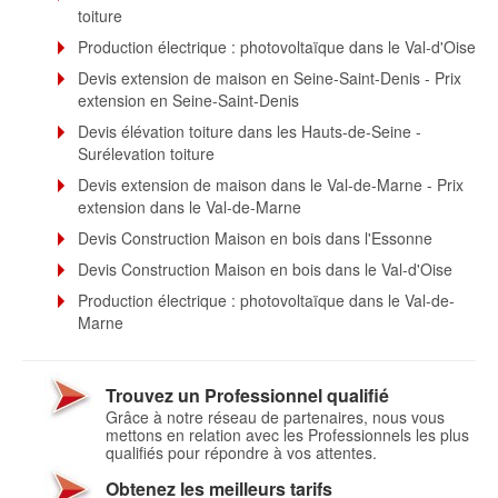
toiture
Production électrique : photovoltaïque dans le Val-d'Oise
Devis extension de maison en Seine-Saint-Denis - Prix
extension en Seine-Saint-Denis
Devis élévation toiture dans les Hauts-de-Seine -
Surélevation toiture
Devis extension de maison dans le Val-de-Marne - Prix
extension dans le Val-de-Marne
Devis Construction Maison en bois dans l'Essonne
Devis Construction Maison en bois dans le Val-d'Oise
Production électrique : photovoltaïque dans le Val-de-
Marne
Trouvez un Professionnel qualifié
Grâce à notre réseau de partenaires, nous vous
mettons en relation avec les Professionnels les plus
qualifiés pour répondre à vos attentes.
Obtenez les meilleurs tarifs