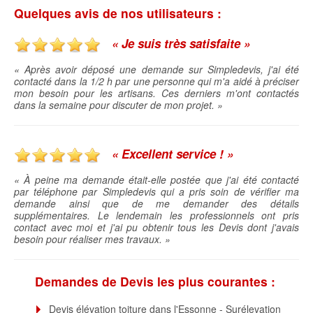
Quelques avis de nos utilisateurs :
« Je suis très satisfaite »
« Après avoir déposé une demande sur Simpledevis, j'ai été
contacté dans la 1/2 h par une personne qui m'a aidé à préciser
mon besoin pour les artisans. Ces derniers m'ont contactés
dans la semaine pour discuter de mon projet. »
« Excellent service ! »
« À peine ma demande était-elle postée que j'ai été contacté
par téléphone par Simpledevis qui a pris soin de vérifier ma
demande ainsi que de me demander des détails
supplémentaires. Le lendemain les professionnels ont pris
contact avec moi et j'ai pu obtenir tous les Devis dont j'avais
besoin pour réaliser mes travaux. »
Demandes de Devis les plus courantes :
Devis élévation toiture dans l'Essonne - Surélevation