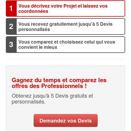
Vous décrivez votre Projet et laissez vos
1
coordonnées
Vous recevez gratuitement jusqu'à 5 Devis
2
personnalisés
Vous comparez et choisissez celui qui vous
3
convient le mieux
Gagnez du temps et comparez les
offres des Professionnels !
Obtenez jusqu'à 5 Devis gratuits et
personnalisés.
Demandez vos Devis