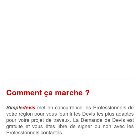
Comment ça marche ?
Simple
devis
met en concurrence les Professionnels de
votre région pour vous fournir les Devis les plus adaptés
pour votre projet de travaux. La Demande de Devis est
gratuite et vous êtes libre de signer ou non avec les
Professionnels contactés.