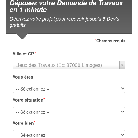
Déposez votre Demande de Travaux
en 1 minute
Décrivez votre projet pour recevoir jusqu'à 5 Devis
gratuits
*
Champs requis
*
Ville et CP
Lieux des Travaux (Ex: 87000 Limoges)
*
Vous êtes
*
Votre situation
*
Votre bien