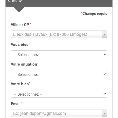
*
Champs requis
*
Ville et CP
Lieux des Travaux (Ex: 87000 Limoges)
*
Vous êtes
*
Votre situation
*
Votre bien
*
Email
Ex: jean.dupont@gmail.com