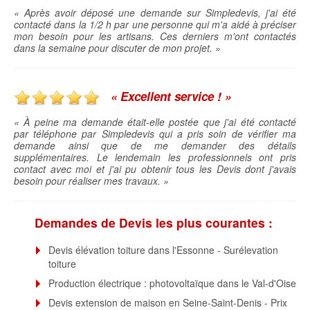
« Après avoir déposé une demande sur Simpledevis, j'ai été
contacté dans la 1/2 h par une personne qui m'a aidé à préciser
mon besoin pour les artisans. Ces derniers m'ont contactés
dans la semaine pour discuter de mon projet. »
« Excellent service ! »
« À peine ma demande était-elle postée que j'ai été contacté
par téléphone par Simpledevis qui a pris soin de vérifier ma
demande ainsi que de me demander des détails
supplémentaires. Le lendemain les professionnels ont pris
contact avec moi et j'ai pu obtenir tous les Devis dont j'avais
besoin pour réaliser mes travaux. »
Demandes de Devis les plus courantes :
Devis élévation toiture dans l'Essonne - Surélevation
toiture
Production électrique : photovoltaïque dans le Val-d'Oise
Devis extension de maison en Seine-Saint-Denis - Prix