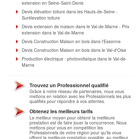
extension en Seine-Saint-Denis
Devis élévation toiture dans les Hauts-de-Seine -
Surélevation toiture
Devis extension de maison dans le Val-de-Marne - Prix
extension dans le Val-de-Marne
Devis Construction Maison en bois dans l'Essonne
Devis Construction Maison en bois dans le Val-d'Oise
Production électrique : photovoltaïque dans le Val-de-
Marne
Trouvez un Professionnel qualifié
Grâce à notre réseau de partenaires, nous vous
mettons en relation avec les Professionnels les plus
qualifiés pour répondre à vos attentes.
Obtenez les meilleurs tarifs
Le meilleur moyen pour obtenir la meilleure
prestation est de faire jouer la concurrence. Nous
mettons pour vous en compétition les
Professionnels de votre région pour qu'ils vous
offrent la meilleure prestation possible, au meilleur