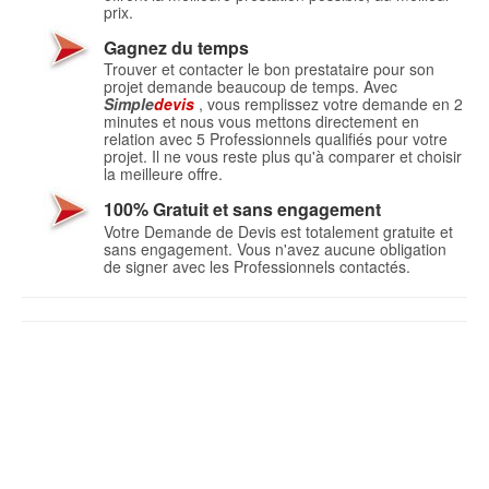
prix.
Gagnez du temps
Trouver et contacter le bon prestataire pour son
projet demande beaucoup de temps. Avec
Simple
devis
, vous remplissez votre demande en 2
minutes et nous vous mettons directement en
relation avec 5 Professionnels qualifiés pour votre
projet. Il ne vous reste plus qu'à comparer et choisir
la meilleure offre.
100% Gratuit et sans engagement
Votre Demande de Devis est totalement gratuite et
sans engagement. Vous n'avez aucune obligation
de signer avec les Professionnels contactés.