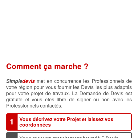
Comment ça marche ?
Simple
devis
met en concurrence les Professionnels de
votre région pour vous fournir les Devis les plus adaptés
pour votre projet de travaux. La Demande de Devis est
gratuite et vous êtes libre de signer ou non avec les
Professionnels contactés.
Vous décrivez votre Projet et laissez vos
1
coordonnées