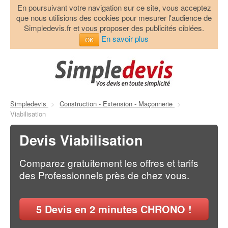
En poursuivant votre navigation sur ce site, vous acceptez
que nous utilisions des cookies pour mesurer l'audience de
Simpledevis.fr et vous proposer des publicités ciblées.
En savoir plus
OK
Simpledevis
>
Construction - Extension - Maçonnerie
>
Viabilisation
Devis Viabilisation
Comparez gratuitement les offres et tarifs
des Professionnels près de chez vous.
5
Devis en 2 minutes CHRONO !