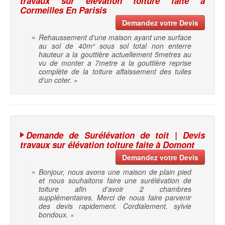
travaux sur élévation toiture faite à
Cormeilles En Parisis
Demandez votre Devis
«
Rehaussement d'une maison ayant une surface
au sol de 40m² sous sol total non enterre
hauteur a la gouttière actuellement 5metres au
vu de monter a 7metre a la gouttière reprise
complète de la toiture affaissement des tuiles
d'un coter.
»
Demande de Surélévation de toit | Devis
travaux sur élévation toiture faite à Domont
Demandez votre Devis
«
Bonjour, nous avons une maison de plain pied
et nous souhaitons faire une surélévation de
toiture afin d'avoir 2 chambres
supplémentaires. Merci de nous faire parvenir
des devis rapidement. Cordialement, sylvie
bondoux.
»