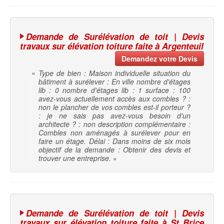
Demande de Surélévation de toit | Devis
travaux sur élévation toiture faite à Argenteuil
Demandez votre Devis
«
Type de bien : Maison individuelle situation du
bâtiment à surélever : En ville nombre d'étages
lib : 0 nombre d'étages lib : 1 surface : 100
avez-vous actuellement accès aux combles ? :
non le plancher de vos combles est-il porteur ?
: je ne sais pas avez-vous besoin d'un
architecte ? : non description complémentaire :
Combles non aménagés à surélever pour en
faire un étage. Délai : Dans moins de six mois
objectif de la demande : Obtenir des devis et
trouver une entreprise.
»
Demande de Surélévation de toit | Devis
travaux sur élévation toiture faite à St Brice