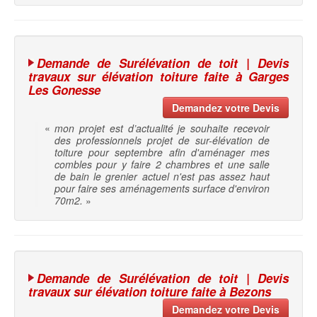
Demande de Surélévation de toit | Devis
travaux sur élévation toiture faite à Garges
Les Gonesse
Demandez votre Devis
«
mon projet est d’actualité je souhaite recevoir
des professionnels projet de sur-élévation de
toiture pour septembre afin d'aménager mes
combles pour y faire 2 chambres et une salle
de bain le grenier actuel n'est pas assez haut
pour faire ses aménagements surface d'environ
70m2.
»
Demande de Surélévation de toit | Devis
travaux sur élévation toiture faite à Bezons
Demandez votre Devis