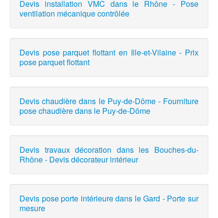
Devis installation VMC dans le Rhône - Pose
ventilation mécanique contrôlée
Devis pose parquet flottant en Ille-et-Vilaine - Prix
pose parquet flottant
Devis chaudière dans le Puy-de-Dôme - Fourniture
pose chaudière dans le Puy-de-Dôme
Devis travaux décoration dans les Bouches-du-
Rhône - Devis décorateur intérieur
Devis pose porte intérieure dans le Gard - Porte sur
mesure