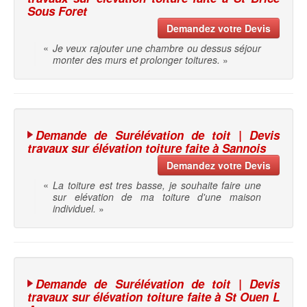
Sous Foret
Demandez votre Devis
«
Je veux rajouter une chambre ou dessus séjour
monter des murs et prolonger toitures.
»
Demande de Surélévation de toit | Devis
travaux sur élévation toiture faite à Sannois
Demandez votre Devis
«
La toiture est tres basse, je souhaite faire une
sur elévation de ma toiture d'une maison
individuel.
»
Demande de Surélévation de toit | Devis
travaux sur élévation toiture faite à St Ouen L