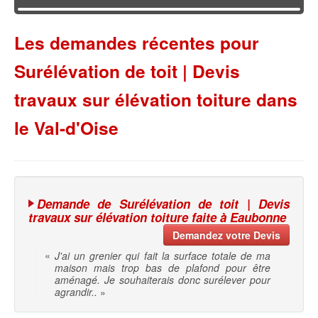
Les demandes récentes pour
Surélévation de toit | Devis
travaux sur élévation toiture dans
le Val-d'Oise
Demande de Surélévation de toit | Devis
travaux sur élévation toiture faite à Eaubonne
Demandez votre Devis
«
J'ai un grenier qui fait la surface totale de ma
maison mais trop bas de plafond pour être
aménagé. Je souhaiterais donc surélever pour
agrandir..
»