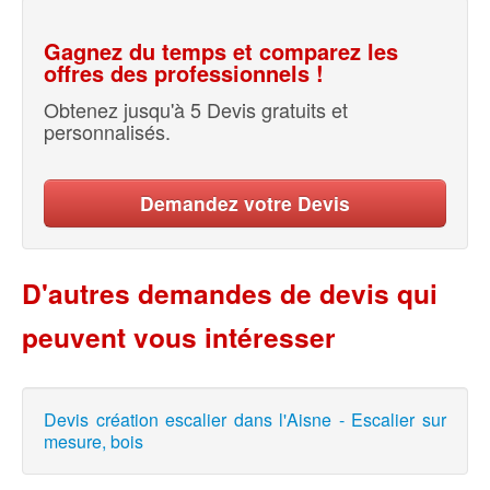
Gagnez du temps et comparez les
offres des professionnels !
Obtenez jusqu'à 5 Devis gratuits et
personnalisés.
Demandez votre Devis
D'autres demandes de devis qui
peuvent vous intéresser
Devis création escalier dans l'Aisne - Escalier sur
mesure, bois