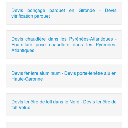
Devis ponçage parquet en Gironde - Devis
vitrification parquet
Devis chaudière dans les Pyrénées-Atlantiques -
Fourniture pose chaudière dans les Pyrénées-
Atlantiques
Devis fenêtre aluminium - Devis porte-fenêtre alu en
Haute-Garonne
Devis fenêtre de toit dans le Nord - Devis fenêtre de
toit Velux