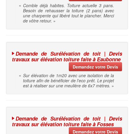
«
Comble déjà habites. Toiture actuelle 3 pans.
Besoin de rehausser la toiture (2 pans) avec
une charpente qui libéré tout le plancher. Merci
de vôtre retour.
»
Demande de Surélévation de toit | Devis
travaux sur élévation toiture faite à Eaubonne
Demandez votre Devis
«
Sur élévation de 1m20 avec une isolation de la
toiture afin de bénéficier de l'eco prêt. Le projet
est à réaliser sur une meulière de 6x7 mètres.
»
Demande de Surélévation de toit | Devis
travaux sur élévation toiture faite à Fosses
Demandez votre Devis