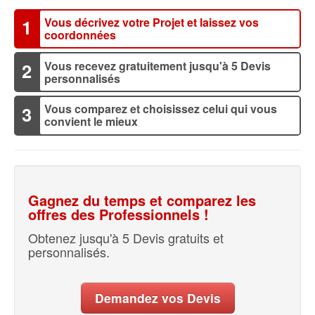
Vous décrivez votre Projet et laissez vos
1
coordonnées
Vous recevez gratuitement jusqu'à 5 Devis
2
personnalisés
Vous comparez et choisissez celui qui vous
3
convient le mieux
Gagnez du temps et comparez les
offres des Professionnels !
Obtenez jusqu'à 5 Devis gratuits et
personnalisés.
Demandez vos Devis