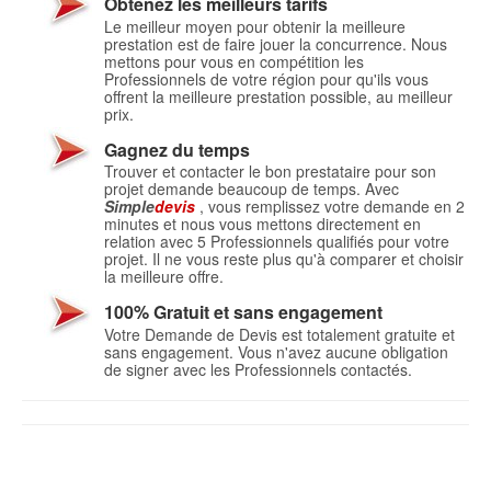
Obtenez les meilleurs tarifs
Le meilleur moyen pour obtenir la meilleure
prestation est de faire jouer la concurrence. Nous
mettons pour vous en compétition les
Professionnels de votre région pour qu'ils vous
offrent la meilleure prestation possible, au meilleur
prix.
Gagnez du temps
Trouver et contacter le bon prestataire pour son
projet demande beaucoup de temps. Avec
Simple
devis
, vous remplissez votre demande en 2
minutes et nous vous mettons directement en
relation avec 5 Professionnels qualifiés pour votre
projet. Il ne vous reste plus qu'à comparer et choisir
la meilleure offre.
100% Gratuit et sans engagement
Votre Demande de Devis est totalement gratuite et
sans engagement. Vous n'avez aucune obligation
de signer avec les Professionnels contactés.