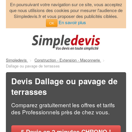
En poursuivant votre navigation sur ce site, vous acceptez
que nous utilisions des cookies pour mesurer l'audience de
Simpledevis.fr et vous proposer des publicités ciblées.
En savoir plus
OK
Simpledevis
>
Construction - Extension - Maçonnerie
>
Dallage ou pavage de terrasses
Devis Dallage ou pavage de
terrasses
Comparez gratuitement les offres et tarifs
des Professionnels près de chez vous.
5
Devis en 2 minutes CHRONO !