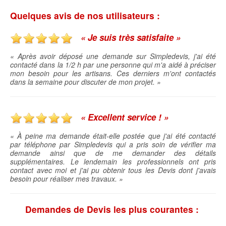
Quelques avis de nos utilisateurs :
« Je suis très satisfaite »
« Après avoir déposé une demande sur Simpledevis, j'ai été
contacté dans la 1/2 h par une personne qui m'a aidé à préciser
mon besoin pour les artisans. Ces derniers m'ont contactés
dans la semaine pour discuter de mon projet. »
« Excellent service ! »
« À peine ma demande était-elle postée que j'ai été contacté
par téléphone par Simpledevis qui a pris soin de vérifier ma
demande ainsi que de me demander des détails
supplémentaires. Le lendemain les professionnels ont pris
contact avec moi et j'ai pu obtenir tous les Devis dont j'avais
besoin pour réaliser mes travaux. »
Demandes de Devis les plus courantes :