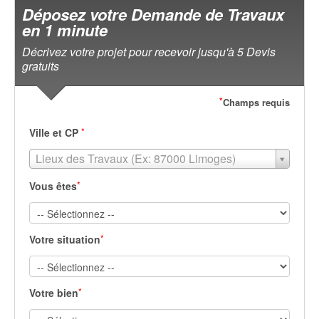
Déposez votre Demande de Travaux
en 1 minute
Décrivez votre projet pour recevoir jusqu'à 5 Devis
gratuits
*
Champs requis
*
Ville et CP
Lieux des Travaux (Ex: 87000 Limoges)
*
Vous êtes
*
Votre situation
*
Votre bien