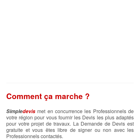
Comment ça marche ?
Simple
devis
met en concurrence les Professionnels de
votre région pour vous fournir les Devis les plus adaptés
pour votre projet de travaux. La Demande de Devis est
gratuite et vous êtes libre de signer ou non avec les
Professionnels contactés.