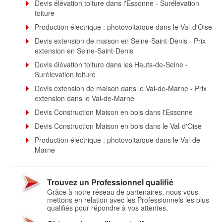
Devis élévation toiture dans l'Essonne - Surélevation
toiture
Production électrique : photovoltaïque dans le Val-d'Oise
Devis extension de maison en Seine-Saint-Denis - Prix
extension en Seine-Saint-Denis
Devis élévation toiture dans les Hauts-de-Seine -
Surélevation toiture
Devis extension de maison dans le Val-de-Marne - Prix
extension dans le Val-de-Marne
Devis Construction Maison en bois dans l'Essonne
Devis Construction Maison en bois dans le Val-d'Oise
Production électrique : photovoltaïque dans le Val-de-
Marne
Trouvez un Professionnel qualifié
Grâce à notre réseau de partenaires, nous vous
mettons en relation avec les Professionnels les plus
qualifiés pour répondre à vos attentes.