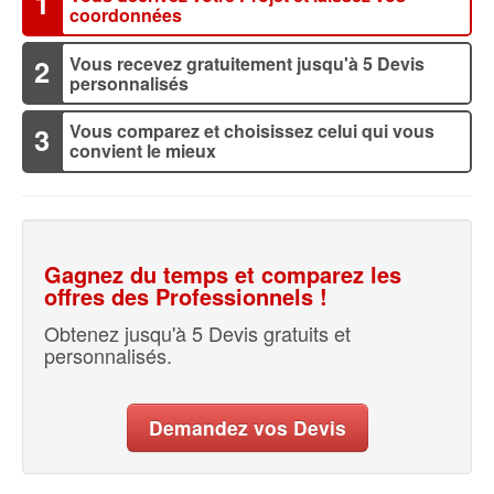
1
coordonnées
Vous recevez gratuitement jusqu'à 5 Devis
2
personnalisés
Vous comparez et choisissez celui qui vous
3
convient le mieux
Gagnez du temps et comparez les
offres des Professionnels !
Obtenez jusqu'à 5 Devis gratuits et
personnalisés.
Demandez vos Devis