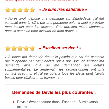
« Je suis très satisfaite »
« Après avoir déposé une demande sur Simpledevis, j'ai été
contacté dans la 1/2 h par une personne qui m'a aidé à préciser
mon besoin pour les artisans. Ces derniers m'ont contactés
dans la semaine pour discuter de mon projet. »
« Excellent service ! »
« À peine ma demande était-elle postée que j'ai été contacté
par téléphone par Simpledevis qui a pris soin de vérifier ma
demande ainsi que de me demander des détails
supplémentaires. Le lendemain les professionnels ont pris
contact avec moi et j'ai pu obtenir tous les Devis dont j'avais
besoin pour réaliser mes travaux. »
Demandes de Devis les plus courantes :
Devis élévation toiture dans l'Essonne - Surélevation
toiture