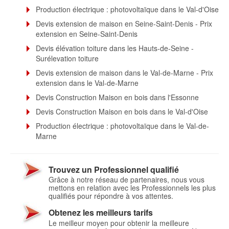
Production électrique : photovoltaïque dans le Val-d'Oise
Devis extension de maison en Seine-Saint-Denis - Prix
extension en Seine-Saint-Denis
Devis élévation toiture dans les Hauts-de-Seine -
Surélevation toiture
Devis extension de maison dans le Val-de-Marne - Prix
extension dans le Val-de-Marne
Devis Construction Maison en bois dans l'Essonne
Devis Construction Maison en bois dans le Val-d'Oise
Production électrique : photovoltaïque dans le Val-de-
Marne
Trouvez un Professionnel qualifié
Grâce à notre réseau de partenaires, nous vous
mettons en relation avec les Professionnels les plus
qualifiés pour répondre à vos attentes.
Obtenez les meilleurs tarifs
Le meilleur moyen pour obtenir la meilleure