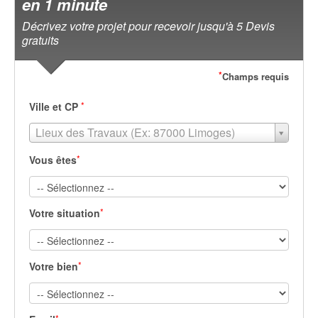
en 1 minute
Décrivez votre projet pour recevoir jusqu'à 5 Devis
gratuits
*
Champs requis
*
Ville et CP
Lieux des Travaux (Ex: 87000 Limoges)
*
Vous êtes
*
Votre situation
*
Votre bien
*