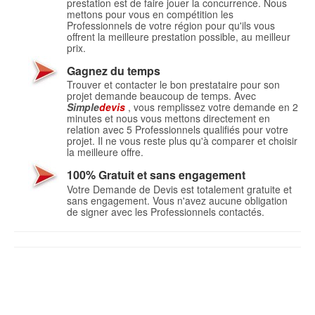
prestation est de faire jouer la concurrence. Nous
mettons pour vous en compétition les
Professionnels de votre région pour qu'ils vous
offrent la meilleure prestation possible, au meilleur
prix.
Gagnez du temps
Trouver et contacter le bon prestataire pour son
projet demande beaucoup de temps. Avec
Simple
devis
, vous remplissez votre demande en 2
minutes et nous vous mettons directement en
relation avec 5 Professionnels qualifiés pour votre
projet. Il ne vous reste plus qu'à comparer et choisir
la meilleure offre.
100% Gratuit et sans engagement
Votre Demande de Devis est totalement gratuite et
sans engagement. Vous n'avez aucune obligation
de signer avec les Professionnels contactés.