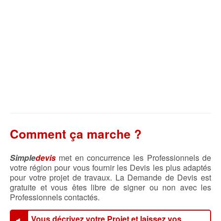
Comment ça marche ?
Simple
devis
met en concurrence les Professionnels de
votre région pour vous fournir les Devis les plus adaptés
pour votre projet de travaux. La Demande de Devis est
gratuite et vous êtes libre de signer ou non avec les
Professionnels contactés.
Vous décrivez votre Projet et laissez vos