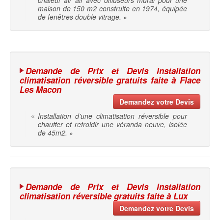
chaleur air air avec diffuseurs mural pour une
maison de 150 m2 construite en 1974, équipée
de fenêtres double vitrage.
»
Demande de Prix et Devis installation
climatisation réversible gratuits faite à Flace
Les Macon
Demandez votre Devis
«
Installation d'une climatisation réversible pour
chauffer et refroidir une véranda neuve, isolée
de 45m2.
»
Demande de Prix et Devis installation
climatisation réversible gratuits faite à Lux
Demandez votre Devis