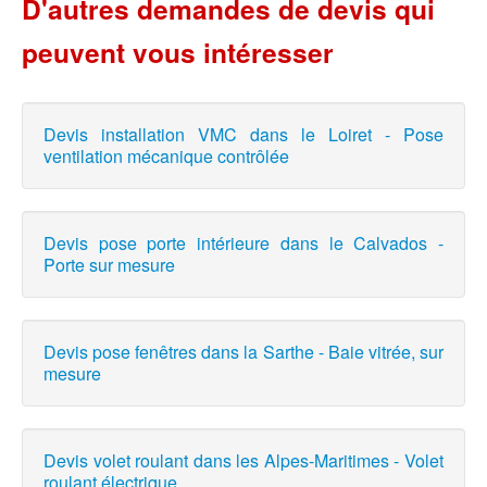
D'autres demandes de devis qui
peuvent vous intéresser
Devis installation VMC dans le Loiret - Pose
ventilation mécanique contrôlée
Devis pose porte intérieure dans le Calvados -
Porte sur mesure
Devis pose fenêtres dans la Sarthe - Baie vitrée, sur
mesure
Devis volet roulant dans les Alpes-Maritimes - Volet
roulant électrique