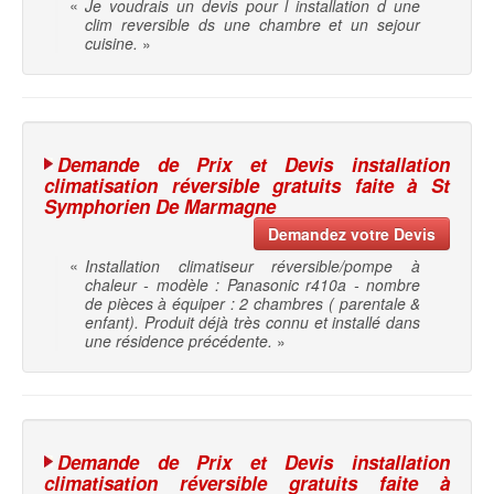
«
Je voudrais un devis pour l installation d une
clim reversible ds une chambre et un sejour
cuisine.
»
Demande de Prix et Devis installation
climatisation réversible gratuits faite à St
Symphorien De Marmagne
Demandez votre Devis
«
Installation climatiseur réversible/pompe à
chaleur - modèle : Panasonic r410a - nombre
de pièces à équiper : 2 chambres ( parentale &
enfant). Produit déjà très connu et installé dans
une résidence précédente.
»
Demande de Prix et Devis installation
climatisation réversible gratuits faite à