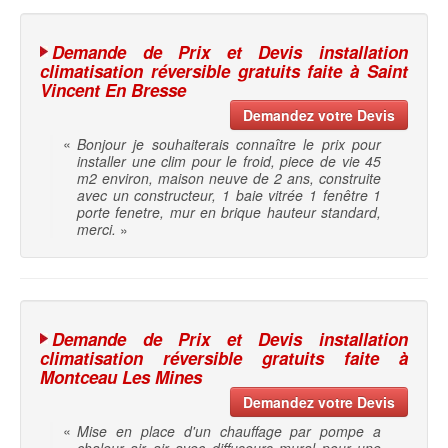
Demande de Prix et Devis installation
climatisation réversible gratuits faite à Saint
Vincent En Bresse
Demandez votre Devis
«
Bonjour je souhaiterais connaître le prix pour
installer une clim pour le froid, piece de vie 45
m2 environ, maison neuve de 2 ans, construite
avec un constructeur, 1 baie vitrée 1 fenêtre 1
porte fenetre, mur en brique hauteur standard,
merci.
»
Demande de Prix et Devis installation
climatisation réversible gratuits faite à
Montceau Les Mines
Demandez votre Devis
«
Mise en place d'un chauffage par pompe a