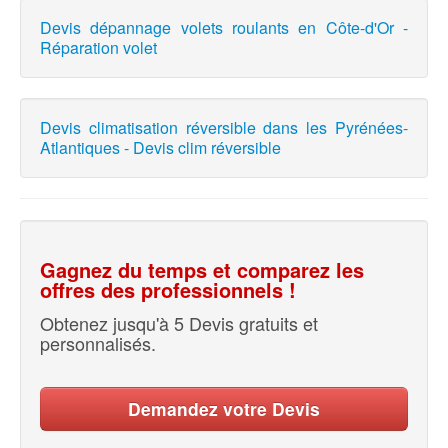
Devis dépannage volets roulants en Côte-d'Or -
Réparation volet
Devis climatisation réversible dans les Pyrénées-
Atlantiques - Devis clim réversible
Gagnez du temps et comparez les
offres des professionnels !
Obtenez jusqu'à 5 Devis gratuits et
personnalisés.
Demandez votre Devis