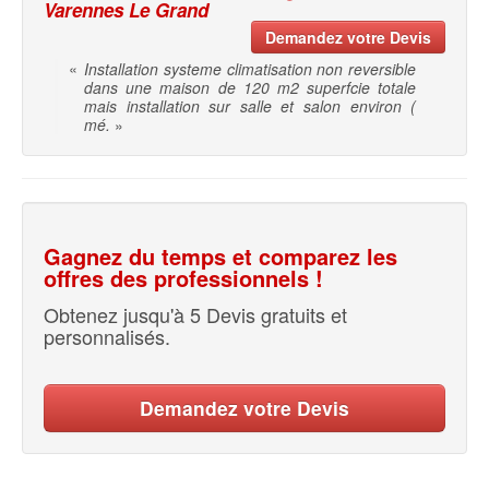
Varennes Le Grand
Demandez votre Devis
«
Installation systeme climatisation non reversible
dans une maison de 120 m2 superfcie totale
mais installation sur salle et salon environ (
mé.
»
Gagnez du temps et comparez les
offres des professionnels !
Obtenez jusqu'à 5 Devis gratuits et
personnalisés.
Demandez votre Devis