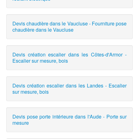
Devis chaudière dans le Vaucluse - Fourniture pose
chaudière dans le Vaucluse
Devis création escalier dans les Côtes-d'Armor -
Escalier sur mesure, bois
Devis création escalier dans les Landes - Escalier
sur mesure, bois
Devis pose porte intérieure dans l'Aude - Porte sur
mesure