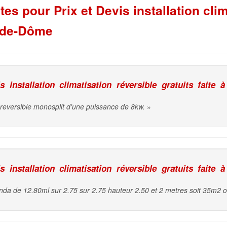
s pour Prix et Devis installation clim
y-de-Dôme
installation climatisation réversible gratuits faite à
 reversible monosplit d'une puissance de 8kw.
»
installation climatisation réversible gratuits faite à
anda de 12.80ml sur 2.75 sur 2.75 hauteur 2.50 et 2 metres soit 35m2 