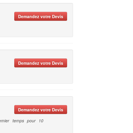
Demandez votre Devis
Demandez votre Devis
Demandez votre Devis
remier temps pour 10