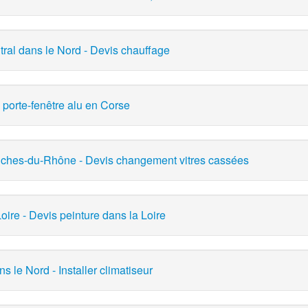
tral dans le Nord - Devis chauffage
 porte-fenêtre alu en Corse
ouches-du-Rhône - Devis changement vitres cassées
oire - Devis peinture dans la Loire
ns le Nord - Installer climatiseur