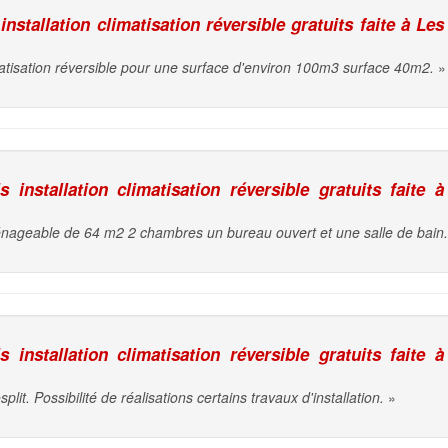
nstallation climatisation réversible gratuits faite à Les
matisation réversible pour une surface d'environ 100m3 surface 40m2.
»
installation climatisation réversible gratuits faite à
nageable de 64 m2 2 chambres un bureau ouvert et une salle de bain.
installation climatisation réversible gratuits faite à
plit. Possibilité de réalisations certains travaux d'installation.
»