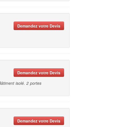
Demandez votre Devis
Demandez votre Devis
âtiment isolé. 2 portes
Demandez votre Devis