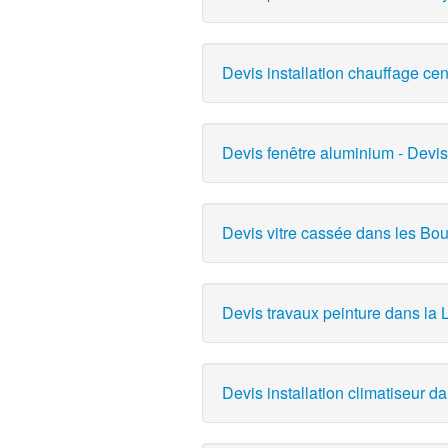
Devis installation chauffage cen
Devis fenêtre aluminium - Devis
Devis vitre cassée dans les B
Devis travaux peinture dans la L
Devis installation climatiseur da