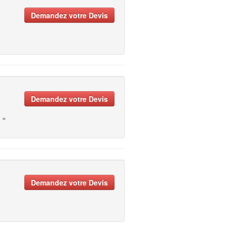
Demandez votre Devis
Demandez votre Devis
»
Demandez votre Devis