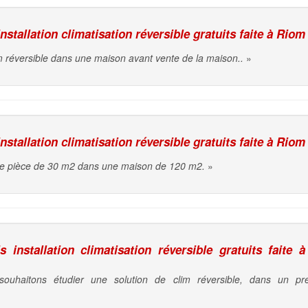
stallation climatisation réversible gratuits faite à Riom
m réversible dans une maison avant vente de la maison..
»
stallation climatisation réversible gratuits faite à Riom
une pièce de 30 m2 dans une maison de 120 m2.
»
installation climatisation réversible gratuits faite à
 souhaitons étudier une solution de clim réversible, dans un p