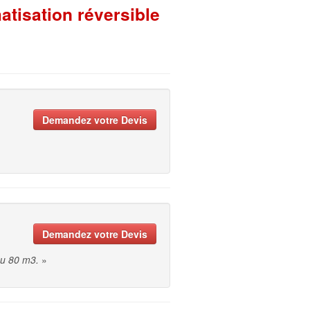
atisation réversible
Demandez votre Devis
Demandez votre Devis
ou 80 m3.
»